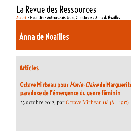
La Revue des Ressources
Accueil
> Mots-clés > Auteurs, Créateurs, Chercheurs >
Anna de Noailles
Anna de Noailles
Articles
Octave Mirbeau pour
Marie-Claire
de Marguerite
paradoxe de l’émergence du genre féminin
25 octobre 2012, par
Octave Mirbeau (1848 - 1917)