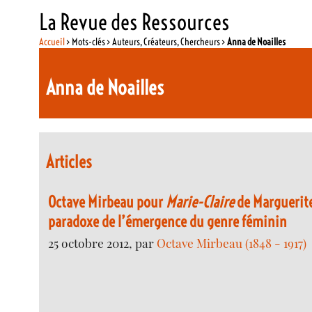
La Revue des Ressources
Accueil
> Mots-clés > Auteurs, Créateurs, Chercheurs >
Anna de Noailles
Anna de Noailles
Articles
Octave Mirbeau pour
Marie-Claire
de Marguerite
paradoxe de l’émergence du genre féminin
25 octobre 2012, par
Octave Mirbeau (1848 - 1917)