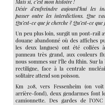
Mais si, c’est mon histoire !
Désir d’enfreindre aujourd’hui les in
passer outre les interdictions. Que va
Qu’est-ce que je cherche ? Qu’est-ce que j
Un peu plus loin, surgit un pont-rail 
douane abandonné où des affiches pub
les deux langues) ont été collées à
panneau très grand, aux couleurs fl
nous sommes sur l’Île du Rhin. Sur la
rectiligne, face à la centrale nuclé
solitaire attend son poisson.
Km 208, vers Fessenheim (on voit
arrière-fond), deux gendarmes font le
camionnette. Des gardes de l’ONC 