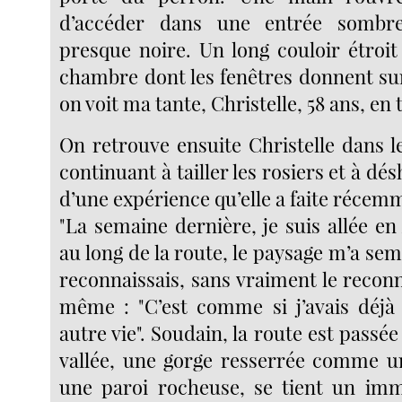
d’accéder dans une entrée sombre
presque noire. Un long couloir étroit
chambre dont les fenêtres donnent sur 
on voit ma tante, Christelle, 58 ans, en 
On retrouve ensuite Christelle dans l
continuant à tailler les rosiers et à dés
d’une expérience qu’elle a faite récem
"La semaine dernière, je suis allée e
au long de la route, le paysage m’a semb
reconnaissais, sans vraiment le reconn
même : "C’est comme si j’avais déjà
autre vie". Soudain, la route est passé
vallée, une gorge resserrée comme u
une paroi rocheuse, se tient un imm