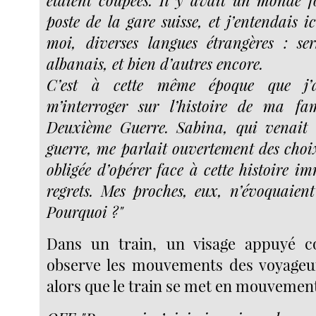
poste de la gare suisse, et j’entendais i
moi, diverses langues étrangères : ser
albanais, et bien d’autres encore.
C’est à cette même époque que j
m’interroger sur l’histoire de ma fa
Deuxième Guerre. Sabina, qui venait 
guerre, me parlait ouvertement des choix
obligée d’opérer face à cette histoire im
regrets. Mes proches, eux, n’évoquaient
Pourquoi ?"
Dans un train, un visage appuyé co
observe les mouvements des voyageur
alors que le train se met en mouvemen