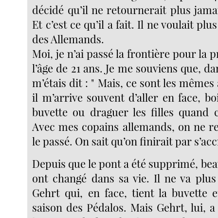
décidé qu’il ne retournerait plus jam
Et c’est ce qu’il a fait. Il ne voulait pl
des Allemands.
Moi, je n’ai passé la frontière pour la 
l’âge de 21 ans. Je me souviens que, da
m’étais dit : " Mais, ce sont les mêmes 
il m’arrive souvent d’aller en face, bo
buvette ou draguer les filles quand c
Avec mes copains allemands, on ne re
le passé. On sait qu’on finirait par s’ac
Depuis que le pont a été supprimé, be
ont changé dans sa vie. Il ne va plus
Gehrt qui, en face, tient la buvette e
saison des Pédalos. Mais Gehrt, lui, a