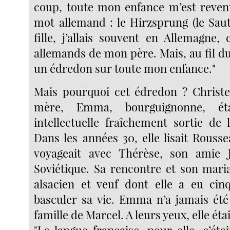
coup, toute mon enfance m’est reve
mot allemand : le Hirzsprung (le Saut
fille, j’allais souvent en Allemagne,
allemands de mon père. Mais, au fil du
un édredon sur toute mon enfance."
Mais pourquoi cet édredon ? Christel
mère, Emma, bourguignonne, ét
intellectuelle fraîchement sortie de 
Dans les années 30, elle lisait Rousse
voyageait avec Thérèse, son amie 
Soviétique. Sa rencontre et son mari
alsacien et veuf dont elle a eu cinq
basculer sa vie. Emma n’a jamais été
famille de Marcel. A leurs yeux, elle étai