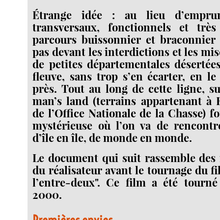
Étrange idée : au lieu d’empru
transversaux, fonctionnels et très
parcours buissonnier et braconnier 
pas devant les interdictions et les mis
de petites départementales désertée
fleuve, sans trop s’en écarter, en le
près. Tout au long de cette ligne, s
man’s land (terrains appartenant à 
de l’Office Nationale de la Chasse) 
mystérieuse où l’on va de rencontr
d’île en île, de monde en monde.
Le document qui suit rassemble des 
du réalisateur avant le tournage du f
l’entre-deux". Ce film a été tourné
2000.