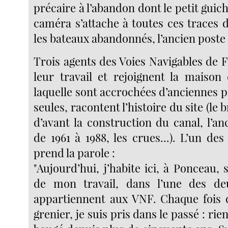
précaire à l’abandon dont le petit guich
caméra s’attache à toutes ces traces du
les bateaux abandonnés, l’ancien poste
Trois agents des Voies Navigables de 
leur travail et rejoignent la maison
laquelle sont accrochées d’anciennes ph
seules, racontent l’histoire du site (le b
d’avant la construction du canal, l’a
de 1961 à 1988, les crues...). L’un d
prend la parole :
"Aujourd’hui, j’habite ici, à Ponceau,
de mon travail, dans l’une des d
appartiennent aux VNF. Chaque fois 
grenier, je suis pris dans le passé : ri