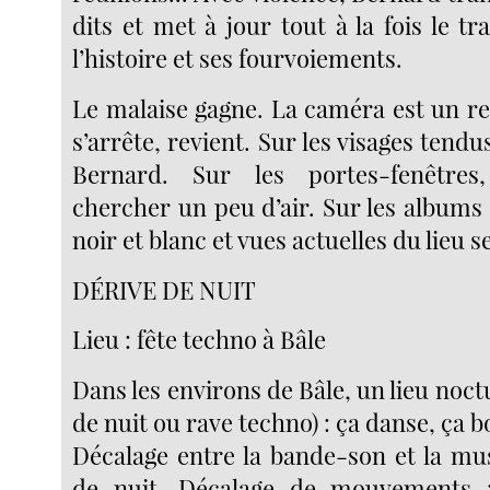
dits et met à jour tout à la fois le t
l’histoire et ses fourvoiements.
Le malaise gagne. La caméra est un re
s’arrête, revient. Sur les visages tendu
Bernard. Sur les portes-fenêtr
chercher un peu d’air. Sur les albums
noir et blanc et vues actuelles du lieu 
DÉRIVE DE NUIT
Lieu : fête techno à Bâle
Dans les environs de Bâle, un lieu noct
de nuit ou rave techno) : ça danse, ça b
Décalage entre la bande-son et la mus
de nuit. Décalage de mouvements :