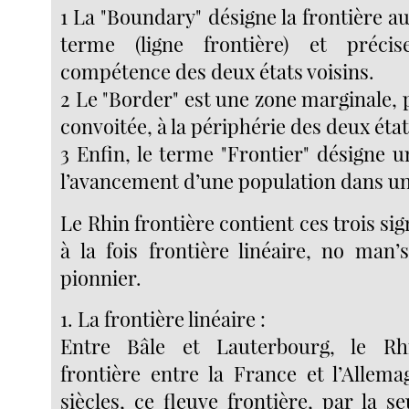
1 La "Boundary" désigne la frontière au
terme (ligne frontière) et préci
compétence des deux états voisins.
2 Le "Border" est une zone marginale,
convoitée, à la périphérie des deux état
3 Enfin, le terme "Frontier" désigne u
l’avancement d’une population dans un
Le Rhin frontière contient ces trois signi
à la fois frontière linéaire, no man’
pionnier.
1. La frontière linéaire :
Entre Bâle et Lauterbourg, le Rh
frontière entre la France et l’Allem
siècles, ce fleuve frontière, par la s