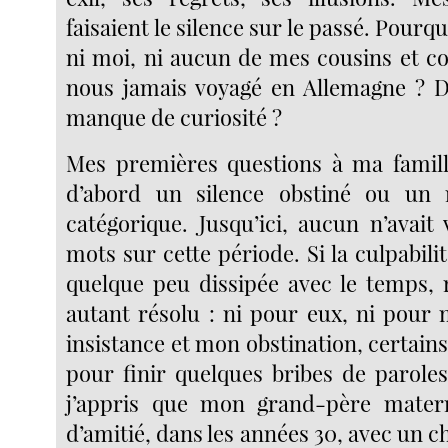
faisaient le silence sur le passé. Pourq
ni moi, ni aucun de mes cousins et co
nous jamais voyagé en Allemagne ? D
manque de curiosité ?
Mes premières questions à ma famill
d’abord un silence obstiné ou un r
catégorique. Jusqu’ici, aucun n’avait
mots sur cette période. Si la culpabilit
quelque peu dissipée avec le temps, r
autant résolu : ni pour eux, ni pour
insistance et mon obstination, certai
pour finir quelques bribes de paroles
j’appris que mon grand-père materne
d’amitié, dans les années 30, avec un c