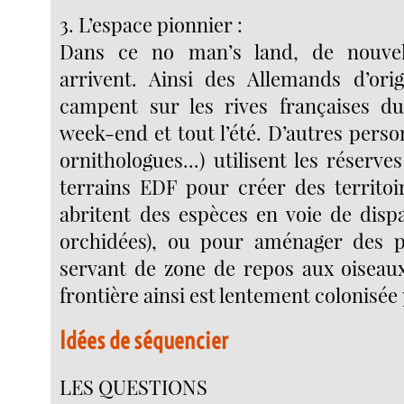
3. L’espace pionnier :
Dans ce no man’s land, de nouvel
arrivent. Ainsi des Allemands d’ori
campent sur les rives françaises du
week-end et tout l’été. D’autres perso
ornithologues...) utilisent les réserve
terrains EDF pour créer des territoi
abritent des espèces en voie de dispar
orchidées), ou pour aménager des p
servant de zone de repos aux oiseau
frontière ainsi est lentement colonisée
Idées de séquencier
LES QUESTIONS