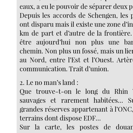
eaux, a eu le pouvoir de séparer deux p
Depuis les accords de Schengen, les p
ont disparu mais il existe une zone d’i
km de part et d’autre de la frontière
être aujourd’hui non plus une ba
chemin. Non plus un fossé, mais un lie
au Nord, entre l’Est et l’Ouest. Artèr
communication. Trait d’union.
2. Le no man’s land :
Que trouve-t-on le long du Rhin 
sauvages et rarement habitées... S
grandes réserves appartenant à l’ONC,
terrains dont dispose EDF...
Sur la carte, les postes de doua