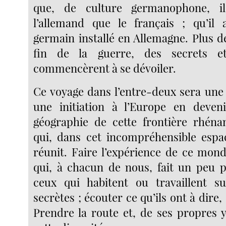
que, de culture germanophone, il
l’allemand que le français ; qu’il 
germain installé en Allemagne. Plus d
fin de la guerre, des secrets e
commencèrent à se dévoiler.
Ce voyage dans l’entre-deux sera une 
une initiation à l’Europe en deveni
géographie de cette frontière rhéna
qui, dans cet incompréhensible espa
réunit. Faire l’expérience de ce mond
qui, à chacun de nous, fait un peu 
ceux qui habitent ou travaillent s
secrètes ; écouter ce qu’ils ont à dire, 
Prendre la route et, de ses propres y