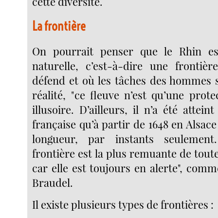
cette diversité.
La frontière
On pourrait penser que le Rhin es
naturelle, c’est-à-dire une frontiè
défend et où les tâches des hommes s
réalité, "ce fleuve n’est qu’une prot
illusoire. D’ailleurs, il n’a été attein
française qu’à partir de 1648 en Alsace
longueur, par instants seulement.
frontière est la plus remuante de toute,
car elle est toujours en alerte", comm
Braudel.
Il existe plusieurs types de frontières :