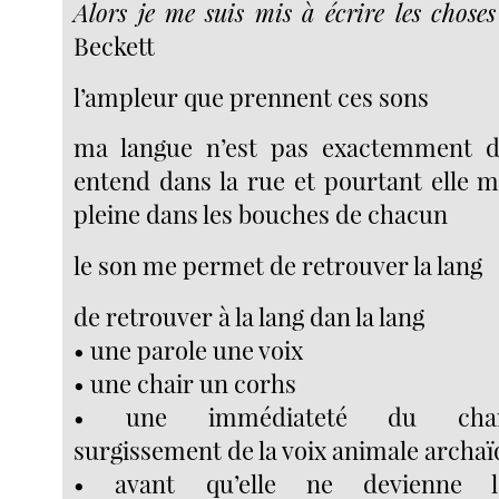
Alors je me suis mis à écrire les choses
Beckett
l’ampleur que prennent ces sons
ma langue n’est pas exactemment de
entend dans la rue et pourtant elle m
pleine dans les bouches de chacun
le son me permet de retrouver la lang
de retrouver à la lang dan la lang
• une parole une voix
• une chair un corhs
• une immédiateté du cham
surgissement de la voix animale archaï
• avant qu’elle ne devienne 