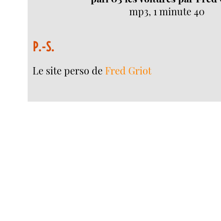
mp3, 1 minute 40
P.-S.
Le site perso de
Fred Griot