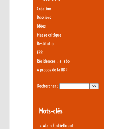
Création
Dossiers
Idées
Masse critique
Restitutio
ERR
Résidences : le labo
A propos de la RDR
Rechercher :
Mots-clés
•
Alain Finkielkraut