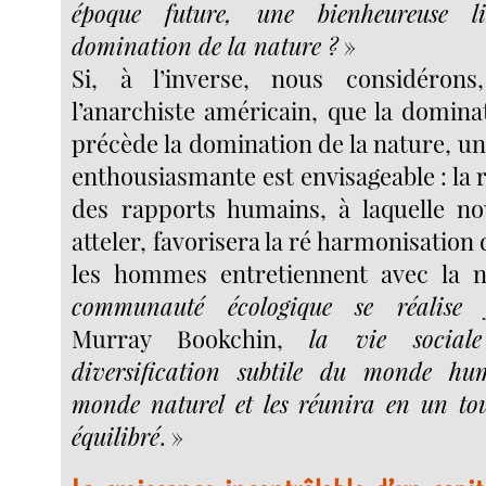
époque future, une bienheureuse l
domination de la nature ?
»
Si, à l’inverse, nous considérons
l’anarchiste américain, que la domin
précède la domination de la nature, un
enthousiasmante est envisageable : la
des rapports humains, à laquelle n
atteler, favorisera la ré harmonisation 
les hommes entretiennent avec la 
communauté écologique se réalise
Murray Bookchin,
la vie sociale
diversification subtile du monde 
monde naturel et les réunira en un to
équilibré
. »