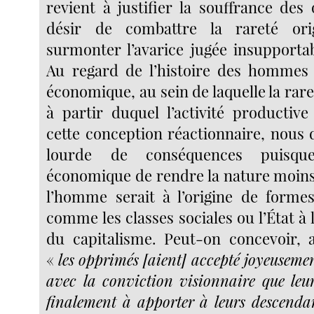
revient à justifier la souffrance des
désir de combattre la rareté ori
surmonter l’avarice jugée insupportab
Au regard de l’histoire des hommes 
économique, au sein de laquelle la raret
à partir duquel l’activité productive
cette conception réactionnaire, nous 
lourde de conséquences puisque
économique de rendre la nature moins 
l’homme serait à l’origine de forme
comme les classes sociales ou l’État à
du capitalisme. Peut-on concevoir, a
«
les opprimés [aient] accepté joyeuseme
avec la conviction visionnaire que leur
finalement à apporter à leurs descenda