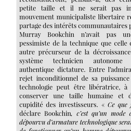
petite taille et il ne serait pas i
mouvement municipaliste libertaire r
partage des intérêts communautaires pa
Murray Bookchin n’avait pas un
pessimiste de la technique que celle 
autre précurseur de la décroissance
système technicien autonome 
authentique dictature. Entre l’admira
rejet inconditionnel de sa puissance 
technologie peut être libératrice, à
conserver une taille humaine et 
cupidité des investisseurs. «
Ce que 
déclare Bookchin
, c’est qu’un mode 
dépourvu d’armature technologique serai
de fonctionner qu’un homme dépourvu 