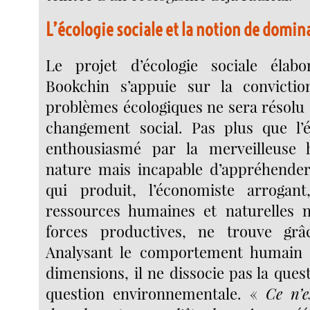
L’écologie sociale et la notion de domin
Le projet d’écologie sociale éla
Bookchin s’appuie sur la convicti
problèmes écologiques ne sera résolu
changement social. Pas plus que l’é
enthousiasmé par la merveilleuse
nature mais incapable d’appréhender
qui produit, l’économiste arrogan
ressources humaines et naturelles 
forces productives, ne trouve gr
Analysant le comportement humain 
dimensions, il ne dissocie pas la quest
question environnementale. «
Ce n’e