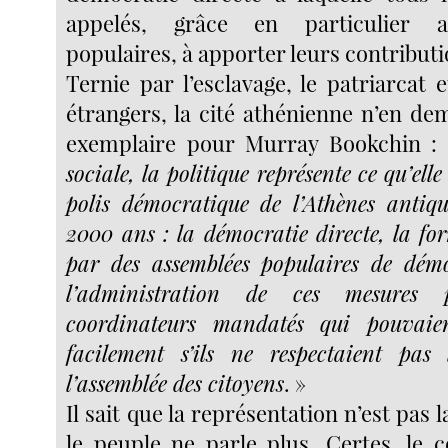
appelés, grâce en particulier 
populaires, à apporter leurs contributi
Ternie par l’esclavage, le patriarcat e
étrangers, la cité athénienne n’en d
exemplaire pour Murray Bookchin :
sociale, la politique représente ce qu’elle
polis démocratique de l’Athènes antiq
2000 ans : la démocratie directe, la for
par des assemblées populaires de démo
l’administration de ces mesures 
coordinateurs mandatés qui pouvaien
facilement s’ils ne respectaient pas 
l’assemblée des citoyens
. »
Il sait que la représentation n’est pas 
le peuple ne parle plus. Certes, le