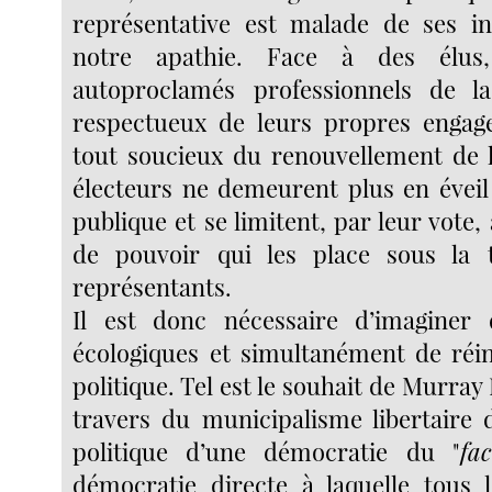
représentative est malade de ses in
notre apathie. Face à des élus
autoproclamés professionnels de la
respectueux de leurs propres engag
tout soucieux du renouvellement de 
électeurs ne demeurent plus en éveil
publique et se limitent, par leur vote,
de pouvoir qui les place sous la t
représentants.
Il est donc nécessaire d’imaginer d
écologiques et simultanément de réi
politique. Tel est le souhait de Murray
travers du municipalisme libertaire d
politique d’une démocratie du "
fa
démocratie directe à laquelle tous 