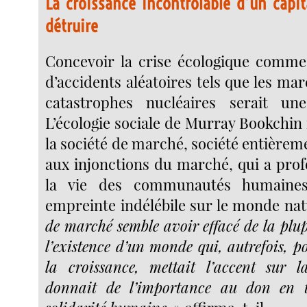
La croissance incontrôlable d’un capit
détruire
Concevoir la crise écologique comme
d’accidents aléatoires tels que les mar
catastrophes nucléaires serait un
L’écologie sociale de Murray Bookchin 
la société de marché, société entière
aux injonctions du marché, qui a pro
la vie des communautés humaines
empreinte indélébile sur le monde nat
de marché semble avoir effacé de la plu
l’existence d’un monde qui, autrefois, po
la croissance, mettait l’accent sur l
donnait de l’importance au don en 