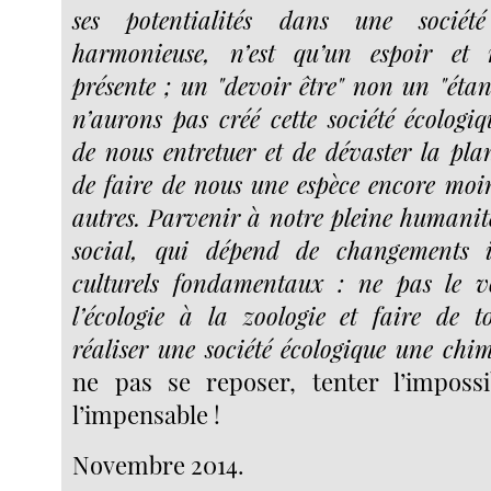
ses potentialités dans une société
harmonieuse, n’est qu’un espoir et 
présente ; un "devoir être" non un "étan
n’aurons pas créé cette société écologiq
de nous entretuer et de dévaster la pla
de faire de nous une espèce encore moin
autres. Parvenir à notre pleine humanit
social, qui dépend de changements in
culturels fondamentaux : ne pas le vo
l’écologie à la zoologie et faire de t
réaliser une société écologique une chim
ne pas se reposer, tenter l’impossi
l’impensable !
Novembre 2014.