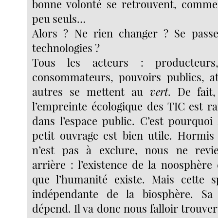
bonne volonté se retrouvent, comme 
peu seuls…
Alors ? Ne rien changer ? Se passe
technologies ?
Tous les acteurs : producteurs, 
consommateurs, pouvoirs publics, at
autres se mettent au
vert
. De fait
l’empreinte écologique des TIC est 
dans l’espace public. C’est pourquoi 
petit ouvrage est bien utile. Hormis
n’est pas à exclure, nous ne rev
arrière : l’existence de la noosphère
que l’humanité existe. Mais cette s
indépendante de la biosphère. Sa
dépend. Il va donc nous falloir trouve