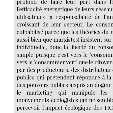
profond de faire leur part dans l’
l’efficacité énergétique de leurs résea
utilisateurs la responsabilité de l’i
croissant de leur secteur. Le conso
culpabilisé parce que les théories du 
aussi bien que marxistes) insistent sur 
individuelle, donc la liberté du cons
simple puisque c’est vers le ‘consom
vers le ’consommer vert’ que le citoy
par des producteurs, des distributeur
publics qui prétendent répondre à l
des pouvoirs publics acquis au dogme 
le marketing qui manipule les 
mouvements écologistes qui ne sembl
percevoir l’impact écologique des TIC