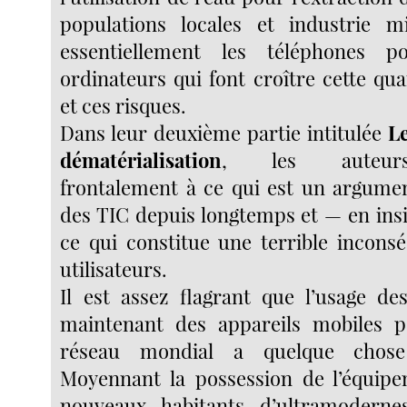
populations locales et industrie m
essentiellement les téléphones p
ordinateurs qui font croître cette qu
et ces risques.
Dans leur deuxième partie intitulée
Le
dématérialisation
, les auteurs
frontalement à ce qui est un argume
des TIC depuis longtemps et — en ins
ce qui constitue une terrible incons
utilisateurs.
Il est assez flagrant que l’usage de
maintenant des appareils mobiles 
réseau mondial a quelque chose
Moyennant la possession de l’équipe
nouveaux habitants d’ultramodern