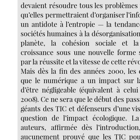
devaient résoudre tous les problème
qu’elles permettraient d’organiser l’inf
un antidote à l’entropie — la tendan
sociétés humaines à la désorganisation.
planète, la cohésion sociale et l
croissance sous une nouvelle forme 
par la réussite et la vitesse de cette révo
Mais dès la fin des années 2000, les
que le numérique a un impact sur la
d’être négligeable (équivalent à celui
2008). Ce ne sera que le début des pas
géants des TIC et défenseurs d’une vis
question de l’impact écologique. La
auteurs, affirmée dès l’introduction,
aucunement prouvé que les TIC pou