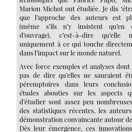
Marion Michot ont étudiée. Je dis ‘ét
que l’approche des auteurs est pl
(même s’ils n’y insistent qu’en 
d’ouvrage), c’est-à-dire qu’elle
uniquement à ce qui touche directem
dans l’impact sur le monde naturel.
Avec force exemples et analyses dont
pas de dire qu’elles ne sauraient êtr
péremptoires dans leurs conclusi
études abouties sur les aspects qu
d’étudier sont assez peu nombreuses
des statistiques récentes, les auteur
démonstration convaincante autour de
Dès leur émergence, ces innovations