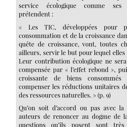
service écologique comme ses a
prétendent :
« Les TIC, développées pour p
consommation et de la croissance dan
quête de croissance, vont, toutes c
ailleurs, servir le but pour lequel elle
Leur contribution écologique ne sera 
compensée par « l’effet rebond », pui
croissante de biens consommés 
compenser les réductions unitaires 
des ressources naturelles. » (p. 9)
Qu’on soit d’accord ou pas avec la 
auteurs de renoncer au dogme de la 
questions qu’ils posent sont très