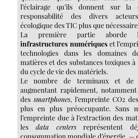
l’éclairage qu’ils donnent sur la
responsabilité des divers acteur
écologique des TIC plus que nécessaire
La première partie aborde l
infrastructures numériques
et l’empr
technologies dans les domaines de
matières et des substances toxiques à 
du cycle de vie des matériels.
Le nombre de terminaux et de r
augmentant rapidement, notamment d
des
smartphones
, l’empreinte CO2 de
plus en plus préoccupante. Sans 
l’empreinte due à l’extraction des ma
les
data centers
représentent dé
consommation mondiale d’énergie, — 