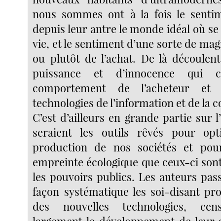
nous sommes ont à la fois le senti
depuis leur antre le monde idéal où se t
vie, et le sentiment d’une sorte de mag
ou plutôt de l’achat. De là découlent
puissance et d’innocence qui ca
comportement de l’acheteur et u
technologies de l’information et de la
C’est d’ailleurs en grande partie sur l
seraient les outils rêvés pour opt
production de nos sociétés et pou
empreinte écologique que ceux-ci son
les pouvoirs publics. Les auteurs pas
façon systématique les soi-disant pr
des nouvelles technologies, ce