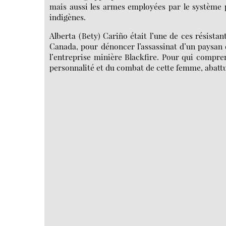
mais aussi les armes employées par le système p
indigènes.
Alberta (Bety) Cariño était l’une de ces résista
Canada, pour dénoncer l’assassinat d’un paysan 
l’entreprise minière Blackfire. Pour qui compre
personnalité et du combat de cette femme, abattue