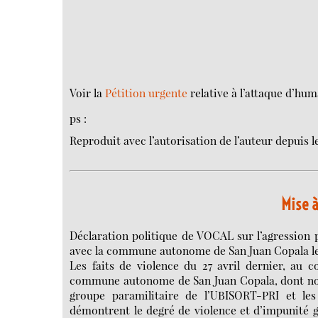
Voir la
Pétition urgente
relative à l’attaque d’hum
ps :
Reproduit avec l’autorisation de l’auteur depuis 
Mise à
Déclaration politique de VOCAL sur l’agression p
avec la commune autonome de San Juan Copala le 
Les faits de violence du 27 avril dernier, au c
commune autonome de San Juan Copala, dont notre 
groupe paramilitaire de l’UBISORT-PRI et les
démontrent le degré de violence et d’impunité g