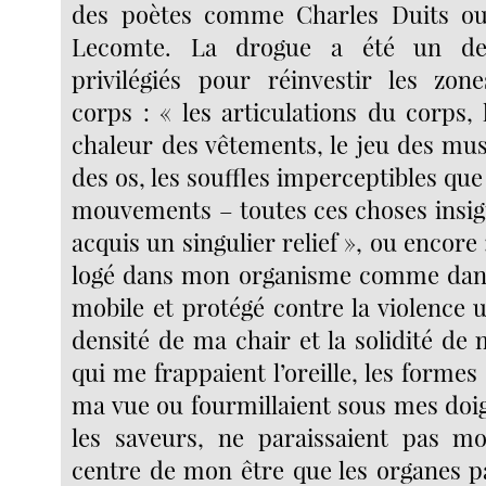
des poètes comme Charles Duits ou
Lecomte. La drogue a été un de
privilégiés pour réinvestir les zon
corps : « les articulations du corps, 
chaleur des vêtements, le jeu des mus
des os, les souffles imperceptibles qu
mouvements – toutes ces choses insign
acquis un singulier relief », ou encore :
logé dans mon organisme comme dans
mobile et protégé contre la violence u
densité de ma chair et la solidité de
qui me frappaient l’oreille, les formes
ma vue ou fourmillaient sous mes doig
les saveurs, ne paraissaient pas m
centre de mon être que les organes pa