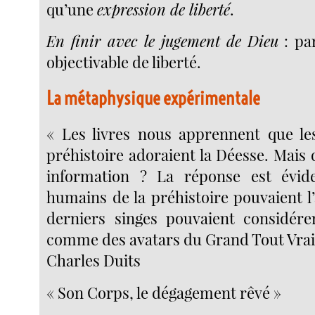
qu’une
expression de liberté
.
En finir avec le jugement de Dieu
: pa
objectivable de liberté.
La métaphysique expérimentale
« Les livres nous apprennent que le
préhistoire adoraient la Déesse. Mais q
information ? La réponse est évide
humains de la préhistoire pouvaient l’
derniers singes pouvaient considére
comme des avatars du Grand Tout Vra
Charles Duits
« Son Corps, le dégagement rêvé »