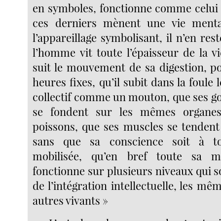
en symboles, fonctionne comme celui 
ces derniers mènent une vie ment
l’appareillage symbolisant, il n’en re
l’homme vit toute l’épaisseur de la vie
suit le mouvement de sa digestion, po
heures fixes, qu’il subit dans la foule
collectif comme un mouton, que ses go
se fondent sur les mêmes organe
poissons, que ses muscles se tendent
sans que sa conscience soit à 
mobilisée, qu’en bref toute sa m
fonctionne sur plusieurs niveaux qui so
de l’intégration intellectuelle, les m
autres vivants »