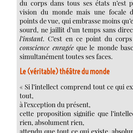
du corps dans tous ses états n’est 
vision du monde mais une focale dé
points de vue, qui embrasse moins qu’el
sourd, ne jaillit d’un temps sans direc
l’instant
. C’est en ce point du corps
conscience enragée
que le monde bascu
simultanément toutes ses faces.
Le (véritable) théâtre du monde
« Si l’intellect comprend tout ce qui e
tout,
à l’exception du présent,
cette proposition signifie que l’inte
rien, absolument rien,
attendu que tout ce qui existe, absolu