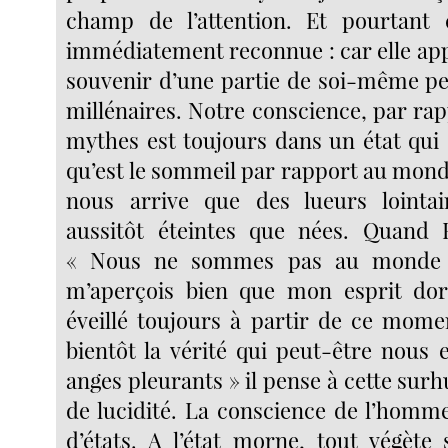
champ de l’attention. Et pourtant 
immédiatement reconnue : car elle app
souvenir d’une partie de soi-même p
millénaires. Notre conscience, par ra
mythes est toujours dans un état qui
qu’est le sommeil par rapport au monde
nous arrive que des lueurs lointai
aussitôt éteintes que nées. Quand 
« Nous ne sommes pas au monde 
m’aperçois bien que mon esprit dort,
éveillé toujours à partir de ce mome
bientôt la vérité qui peut-être nous 
anges pleurants » il pense à cette sur
de lucidité. La conscience de l’homme
d’états. A l’état morne, tout végète 