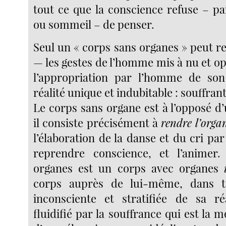
tout ce que la conscience refuse – p
ou sommeil – de penser.
Seul un « corps sans organes » peut r
— les gestes de l’homme mis à nu et o
l’appropriation par l’homme de so
réalité unique et indubitable : souffrant
Le corps sans organe est à l’opposé d
il consiste précisément à
rendre l’orga
l’élaboration de la danse et du cri par 
reprendre conscience, et l’animer
organes est un corps avec organes
corps auprès de lui-même, dans to
inconsciente et stratifiée de sa ré
fluidifié par la souffrance qui est la 