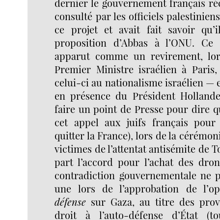
dernier le gouvernement français ré
consulté par les officiels palestinien
ce projet et avait fait savoir qu’i
proposition d’Abbas à l’ONU. Ce 
apparut comme un revirement, lors
Premier Ministre israélien à Paris,
celui-ci au nationalisme israélien — 
en présence du Président Hollande
faire un point de Presse pour dire q
cet appel aux juifs français pour
quitter la France), lors de la cérém
victimes de l’attentat antisémite de T
part l’accord pour l’achat des dron
contradiction gouvernementale ne p
une lors de l’approbation de l’o
défense
sur Gaza, au titre des pro
droit à l’auto-défense d’État (