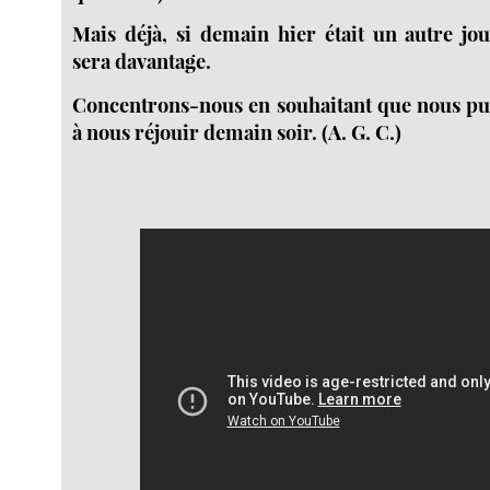
Mais déjà, si demain hier était un autre jo
sera davantage.
Concentrons-nous en souhaitant que nous p
à nous réjouir demain soir. (A. G. C.)