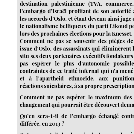
destination palestinienne (TVA, commerce, 
l’embargo d’Israël profitant de son autorité
les accords d’Oslo, et étant devenu ainsi juge 
le nationalisme belliqueux du parti Likoud p
lors des prochaines élections pour la Knesset.
Comment ne pas se souvenir des pièges de l
issue d’Oslo, des assassinats qui éliminèrent l
situ ses deux partenaires exécutifs fondateu
pas espérer le plus d’autonomie possibl
contraintes de ce traité infernal qui n’a mené
et à l’apartheid ethnocide, aux punition
réactions suicidaires, à sa propre prescription
Comment ne pas espérer le maximum des 
changement qui pourrait être découvert dema
Qu’en sera-t-il de l’embargo échangé contr
différée, en 2013 ?