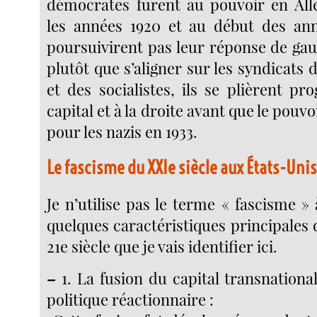
démocrates furent au pouvoir en Al
les années 1920 et au début des ann
poursuivirent pas leur réponse de gauc
plutôt que s’aligner sur les syndicat
et des socialistes, ils se plièrent p
capital et à la droite avant que le pouv
pour les nazis en 1933.
Le fascisme du XXIe siècle aux États-Uni
Je n’utilise pas le terme « fascisme » à
quelques caractéristiques principales
21e siècle que je vais identifier ici.
–
1. La fusion du capital transnationa
politique réactionnaire :