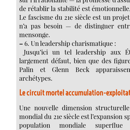
de rétablir la stabilité est émotionnelle
Le fascisme du 21e siècle est un projet
n’a pas besoin — de distinguer entre
mensonge.
–
6. Un leadership charismatique :
Jusqu’ici un tel leadership aux Ét
largement défaut, bien que des figu
Palin et Glenn Beck apparaiss
archétypes.
Le circuit mortel accumulation-exploita
Une nouvelle dimension structurelle
mondial du 21e siècle est l’expansion sp
population mondiale superflu