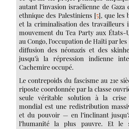
autant l’invasion israélienne de Gaza e
ethnique des Palestiniens
[
5
]
, que les
et la criminalisation des travailleurs
mouvement du Tea Party aux États-Un
au Congo, l’occupation de Haïti par les 
diffusion des néonazis et des skinh
jusqu’à la répression indienne inte
Cachemire occupé.
Le contrepoids du fascisme au 21e siè
riposte coordonnée par la classe ouvr
seule véritable solution à la crise
mondial est une redistribution massi
et du pouvoir — en l’inclinant jusqu’
l’humanité la plus pauvre. Et le