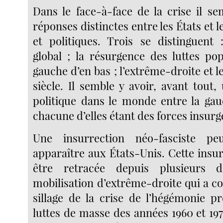
Dans le face-à-face de la crise il se
réponses distinctes entre les États et l
et politiques. Trois se distinguent
global ; la résurgence des luttes pop
gauche d’en bas ; l’extrême-droite et l
siècle. Il semble y avoir, avant tout,
politique dans le monde entre la gauc
chacune d’elles étant des forces insurg
Une insurrection néo-fasciste pe
apparaître aux États-Unis. Cette insu
être retracée depuis plusieurs d
mobilisation d’extrême-droite qui a 
sillage de la crise de l’hégémonie p
luttes de masse des années 1960 et 197