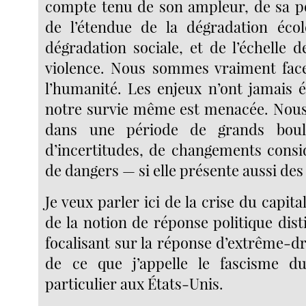
compte tenu de son ampleur, de sa po
de l’étendue de la dégradation écol
dégradation sociale, et de l’échelle 
violence. Nous sommes vraiment face
l’humanité. Les enjeux n’ont jamais é
notre survie même est menacée. Nou
dans une période de grands boul
d’incertitudes, de changements consi
de dangers — si elle présente aussi des
Je veux parler ici de la crise du capit
de la notion de réponse politique disti
focalisant sur la réponse d’extrême-dr
de ce que j’appelle le fascisme du
particulier aux États-Unis.