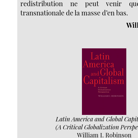
redistribution ne peut venir q
transnationale de la masse d’en bas.
Wil
Latin America and Global Capi
(A Critical Globalization Perspe
William I. Robinson