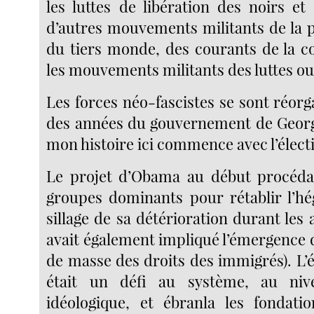
les luttes de libération des noirs et
d’autres mouvements militants de la 
du tiers monde, des courants de la co
les mouvements militants des luttes ou
Les forces néo-fascistes se sont réor
des années du gouvernement de Georg
mon histoire ici commence avec l’élec
Le projet d’Obama au début procéda 
groupes dominants pour rétablir l’h
sillage de sa détérioration durant les
avait également impliqué l’émergenc
de masse des droits des immigrés). L’
était un défi au système, au niv
idéologique, et ébranla les fondati