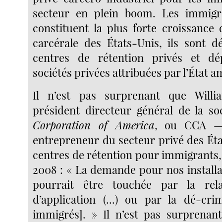
secteur en plein boom. Les immigr
constituent la plus forte croissance 
carcérale des États-Unis, ils sont 
centres de rétention privés et d
sociétés privées attribuées par l’État a
Il n’est pas surprenant que Will
président directeur général de la s
Corporation of America
, ou CCA —
entrepreneur du secteur privé des Éta
centres de rétention pour immigrants,
2008 : « La demande pour nos installa
pourrait être touchée par la rel
d’application (...) ou par la dé-crim
immigrés]. » Il n’est pas surprenan