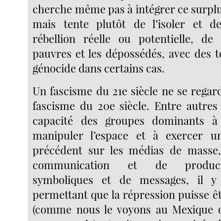
cherche même pas à intégrer ce surplu
mais tente plutôt de l’isoler et de
rébellion réelle ou potentielle, de 
pauvres et les dépossédés, avec des t
génocide dans certains cas.
Un fascisme du 21e siècle ne se rega
fascisme du 20e siècle. Entre autres 
capacité des groupes dominants à
manipuler l’espace et à exercer u
précédent sur les médias de masse
communication et de product
symboliques et de messages, il 
permettant que la répression puisse êt
(comme nous le voyons au Mexique 