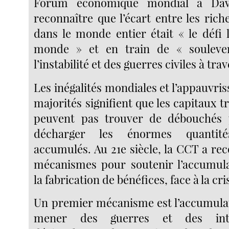
Forum économique mondial à Dav
reconnaître que l’écart entre les rich
dans le monde entier était « le défi 
monde » et en train de « souleve
l’instabilité et des guerres civiles à tra
Les inégalités mondiales et l’appauvri
majorités signifient que les capitaux 
peuvent pas trouver de débouchés 
décharger les énormes quantit
accumulés. Au 21e siècle, la CCT a re
mécanismes pour soutenir l’accumula
la fabrication de bénéfices, face à la cri
Un premier mécanisme est l’accumulati
mener des guerres et des inte