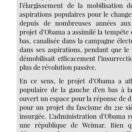
l’élargissement de la mobilisation 
aspirations populaires pour le chang
depuis de nombreuses années aux 
projet d’Obama a assimilé la tempête 
bas, canalisée dans la campagne élect
dans ses aspirations, pendant que le
démobilisait efficacement l’insurrect
plus de révolution passive.
En ce sens, le projet d’Obama a aff
populaire de la gauche d’en bas à la
ouvert un espace pour la réponse de dr
pour un projet du fascisme du 21e si
insurgée. L’administration d’Obama r
une république de Weimar. Bien q