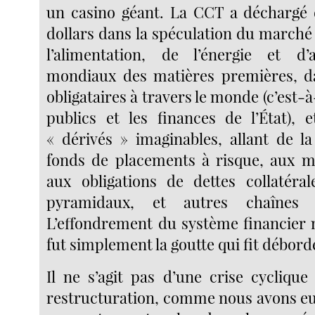
un casino géant. La CCT a déchargé 
dollars dans la spéculation du marché
l’alimentation, de l’énergie et d
mondiaux des matières premières, d
obligataires à travers le monde (c’est-à
publics et les finances de l’État), 
« dérivés » imaginables, allant de l
fonds de placements à risque, aux m
aux obligations de dettes collatéral
pyramidaux, et autres chaînes
L’effondrement du système financier
fut simplement la goutte qui fit déborde
Il ne s’agit pas d’une crise cycliqu
restructuration, comme nous avons eu