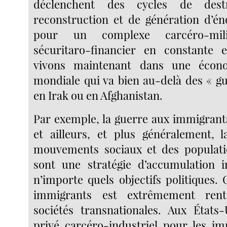
déclenchent des cycles de dest
reconstruction et de génération d’é
pour un complexe carcéro-milita
sécuritaro-financier en constante 
vivons maintenant dans une écon
mondiale qui va bien au-delà des « g
en Irak ou en Afghanistan.
Par exemple, la guerre aux immigrant
et ailleurs, et plus généralement, 
mouvements sociaux et des populatio
sont une stratégie d’accumulation 
n’importe quels objectifs politiques.
immigrants est extrêmement ren
sociétés transnationales. Aux États-
privé carcéro-industriel pour les i