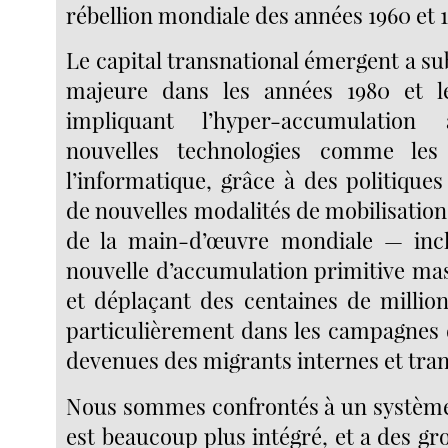
rébellion mondiale des années 1960 et 
Le capital transnational émergent a s
majeure dans les années 1980 et l
impliquant l’hyper-accumulatio
nouvelles technologies comme les
l’informatique, grâce à des politiques
de nouvelles modalités de mobilisation 
de la main-d’œuvre mondiale — inc
nouvelle d’accumulation primitive mas
et déplaçant des centaines de millio
particulièrement dans les campagnes
devenues des migrants internes et tra
Nous sommes confrontés à un système
est beaucoup plus intégré, et a des g