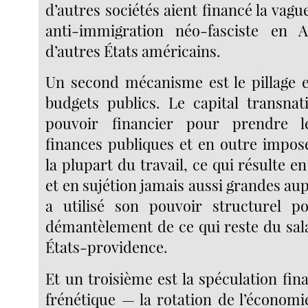
d’autres sociétés aient financé la vague
anti-immigration néo-fasciste en 
d’autres États américains.
Un second mécanisme est le pillage e
budgets publics. Le capital transnati
pouvoir financier pour prendre l
finances publiques et en outre impose
la plupart du travail, ce qui résulte en
et en sujétion jamais aussi grandes a
a utilisé son pouvoir structurel po
démantèlement de ce qui reste du sala
États-providence.
Et un troisième est la spéculation fi
frénétique — la rotation de l’économ