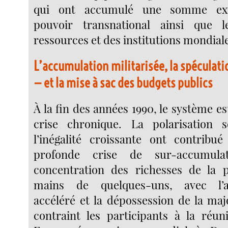
qui ont accumulé une somme ext
pouvoir transnational ainsi que 
ressources et des institutions mondial
L’accumulation militarisée, la spéculati
— et la mise à sac des budgets publics
À la fin des années 1990, le système e
crise chronique. La polarisation s
l’inégalité croissante ont contribu
profonde crise de sur-accumulat
concentration des richesses de la p
mains de quelques-uns, avec l’a
accéléré et la dépossession de la ma
contraint les participants à la réu