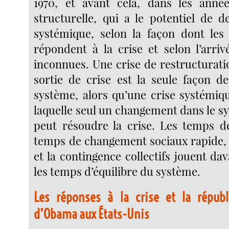
1970, et avant cela, dans les ann
structurelle, qui a le potentiel de d
systémique, selon la façon dont les
répondent à la crise et selon l’arriv
inconnues. Une crise de restructuratio
sortie de crise est la seule façon de
système, alors qu’une crise systémiqu
laquelle seul un changement dans le 
peut résoudre la crise. Les temps d
temps de changement sociaux rapide,
et la contingence collectifs jouent d
les temps d’équilibre du système.
Les réponses à la crise et la répub
d’Obama aux États-Unis