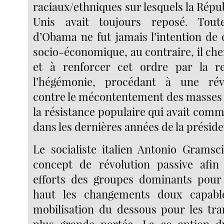
raciaux/ethniques sur lesquels la Répu
Unis avait toujours reposé. Toute
d’Obama ne fut jamais l’intention de 
socio-économique, au contraire, il ch
et à renforcer cet ordre par la re
l’hégémonie, procédant à une rév
contre le mécontentement des masses e
la résistance populaire qui avait comme
dans les dernières années de la présid
Le socialiste italien Antonio Gramsc
concept de révolution passive afin
efforts des groupes dominants pour
haut les changements doux capabl
mobilisation du dessous pour les tr