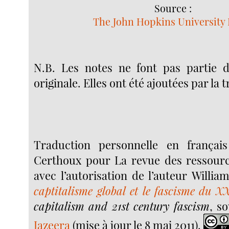
Source :
The John Hopkins University 
N.B. Les notes ne font pas partie d
originale. Elles ont été ajoutées par la 
Traduction personnelle en français
Certhoux pour La revue des ressourc
avec l’autorisation de l’auteur Willia
captitalisme global et le fascisme du XX
capitalism and 21st century fascism
, s
Jazeera
(mise à jour le 8 mai 2011).