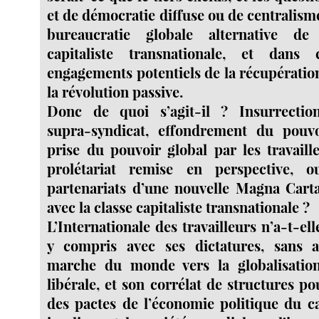
et de démocratie diffuse ou de centralism
bureaucratie globale alternative de
capitaliste transnationale, et dans
engagements potentiels de la récupératio
la révolution passive.
Donc de quoi s’agit-il ? Insurrection
supra-syndicat, effondrement du pouvo
prise du pouvoir global par les travaill
prolétariat remise en perspective, 
partenariats d’une nouvelle Magna Carta
avec la classe capitaliste transnationale ?
L’Internationale des travailleurs n’a-t-ell
y compris avec ses dictatures, sans 
marche du monde vers la globalisation
libérale, et son corrélat de structures po
des pactes de l’économie politique du ca