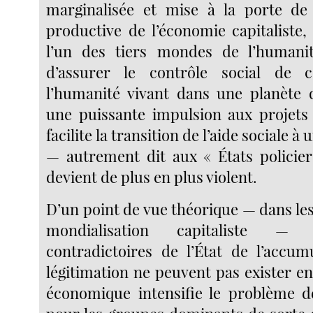
marginalisée et mise à la porte de 
productive de l’économie capitaliste,
l’un des tiers mondes de l’humanit
d’assurer le contrôle social de 
l’humanité vivant dans une planète 
une puissante impulsion aux projets 
facilite la transition de l’aide sociale à
— autrement dit aux « États policie
devient de plus en plus violent.
D’un point de vue théorique — dans les
mondialisation capitaliste — 
contradictoires de l’État de l’accum
légitimation ne peuvent pas exister e
économique intensifie le problème de