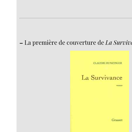
–
La première de couverture de
La Surviv