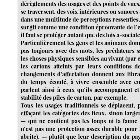
dérèglements des usages et des points de vues,
se traversent, des voix intérieures ou sonores 
dans une multitude de perceptions ressenties, 
surgit comme une condition éprouvante de l
il faut se protéger autant que des lois a-sociale
Particulièrement les gens et les animaux dom
pas toujours avec des mots, les prédateurs s
les choses physiques sensibles au vivant (par e
les cartons atteints par leurs conditions d
changements d’affectation donnent aux libra
du temps écoulé, à vivre ensemble avec eu
parlent ainsi à ceux qu’ils accompagnent et 
stabilité des piles de carton, par exemple.
Tous les usages traditionnels se déplacent, p
effaçant les catégories des lieux, sinon large
— qui ne contient pas les loups ni la faune
n’est pas une protection assez durable pour 
abrite), — plutôt que leur description du pa