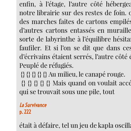
enfin, à l’étage, l’autre côté héberge
notre librairie sur des restes de foin. 
des marches faites de cartons empilé
d’autres cartons entassés en muraille
sorte de labyrinthe à l’équilibre hésitan
faufiler. Et si l’on se dit que dans c
d’écrivains étaient serrés, l’autre côté 
Peuplé de réfugiés.
{} {} {} {} {} Au milieu, le canapé rouge.
{} {} {} {} {} Mais quand on voulait ac
qui se trouvait sous une pile, tout
La Survivance
p. 222
était à défaire, tel un jeu de kapla oscil