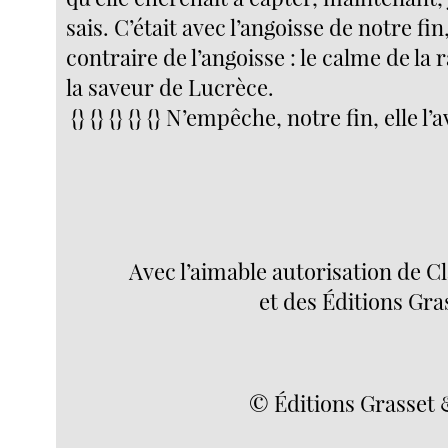
sais. C’était avec l’angoisse de notre fin,
contraire de l’angoisse : le calme de la 
la saveur de Lucrèce.
{} {} {} {} {} N’empêche, notre fin, elle l’
Avec l’aimable autorisation de 
et des Éditions Gra
© Éditions Grasset 