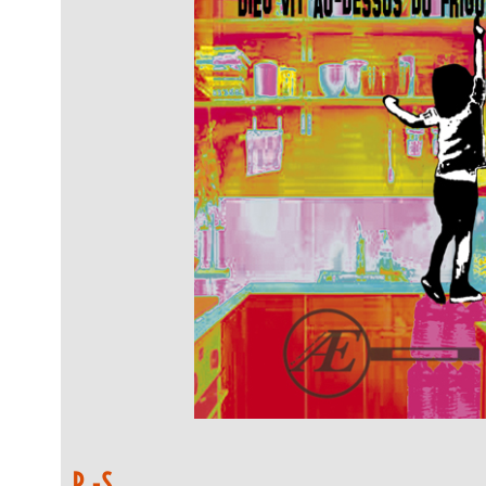
P.-S.