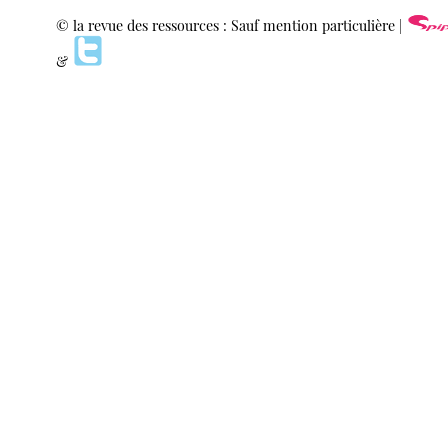
© la revue des ressources : Sauf mention particulière |
&