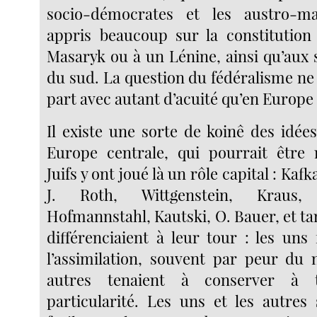
socio-démocrates et les austro-m
appris beaucoup sur la constitution
Masaryk ou à un Lénine, ainsi qu’aux s
du sud. La question du fédéralisme ne 
part avec autant d’acuité qu’en Europe 
Il existe une sorte de koinê des idée
Europe centrale, qui pourrait être 
Juifs y ont joué là un rôle capital : Kaf
J. Roth, Wittgenstein, Kraus,
Hofmannstahl, Kautski, O. Bauer, et tant
différenciaient à leur tour : les uns
l’assimilation, souvent par peur du n
autres tenaient à conserver à 
particularité. Les uns et les autres 