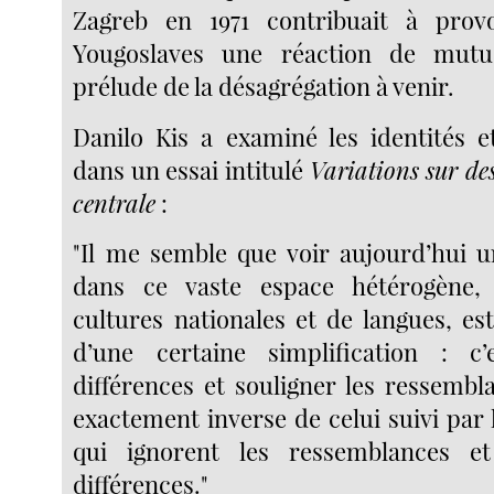
Zagreb en 1971 contribuait à prov
Yougoslaves une réaction de mutu
prélude de la désagrégation à venir.
Danilo Kis a examiné les identités et
dans un essai intitulé
Variations sur de
centrale
:
"Il me semble que voir aujourd’hui 
dans ce vaste espace hétérogène,
cultures nationales et de langues, est
d’une certaine simplification : c’
différences et souligner les ressembl
exactement inverse de celui suivi par l
qui ignorent les ressemblances et
différences."