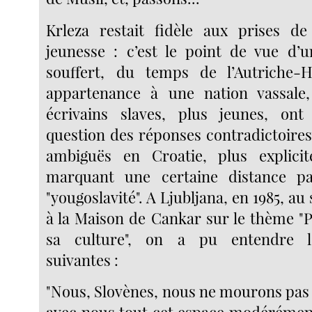
Krleza restait fidèle aux prises de
jeunesse : c’est le point de vue d
souffert, du temps de l’Autriche-
appartenance à une nation vassale,
écrivains slaves, plus jeunes, on
question des réponses contradictoires
ambiguës en Croatie, plus explicit
marquant une certaine distance p
"yougoslavité". A Ljubljana, en 1985, 
à la Maison de Cankar sur le thème "P
sa culture", on a pu entendre le
suivantes :
"Nous, Slovènes, nous ne mourons pas 