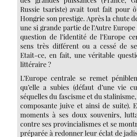
Russie tsariste) avait tout fait pour ô
Hongrie son prestige. Après la chute d
une si grande partie de l’Autre Europe 
question de l’identité de l’Europe ce
sens très différent ou a cessé de s
Etait-ce, en fait, une véritable quest
littéraire ?
L’Europe centrale se remet pénible
qu’elle a subies (défaut d’une vie cu
séquelles du fascisme et du stalinisme, 
composante juive et ainsi de suite). 
moments à ses doux souvenirs, lutta
contre ses provincialismes et se mont
préparée à redonner leur éclat de jadi