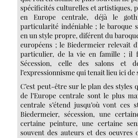
spécificités culturelles et artistiques, p
en Europe centrale, déjà le goth
particularité indéniable ; le baroque 
en un style propre, diférent du baroqu
européens ; le Biedermeier relevait 
particulier, de la vie en famille ; il 
Sécession, celle des salons et d
l’expressionnisme qui tenait lieu ici de
C’est peut-être sur le plan des styles q
de l’Europe centrale sont le plus ma
centrale s’étend jusqu’où vont ces s
Biedermeier, sécession, une certai
certaine peinture, une certaine sens
souvent des auteurs et des oeuvres 