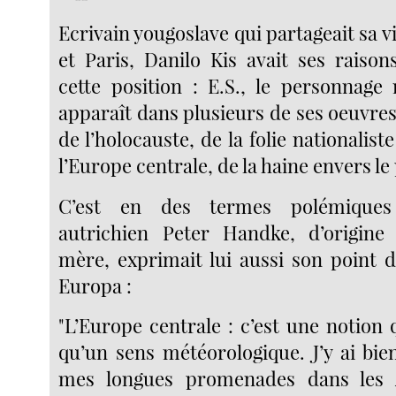
Ecrivain yougoslave qui partageait sa v
et Paris, Danilo Kis avait ses raiso
cette position : E.S., le personnag
apparaît dans plusieurs de ses oeuvres
de l’holocauste, de la folie nationalist
l’Europe centrale, de la haine envers le 
C’est en des termes polémiques 
autrichien Peter Handke, d’origine
mère, exprimait lui aussi son point d
Europa :
"L’Europe centrale : c’est une notion
qu’un sens météorologique. J’y ai bi
mes longues promenades dans les A