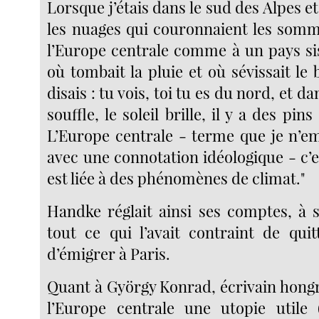
Lorsque j’étais dans le sud des Alpes et
les nuages qui couronnaient les somme
l’Europe centrale comme à un pays sis
où tombait la pluie et où sévissait le 
disais : tu vois, toi tu es du nord, et da
souffle, le soleil brille, il y a des pins
L’Europe centrale - terme que je n’em
avec une connotation idéologique - c’
est liée à des phénomènes de climat."
Handke réglait ainsi ses comptes, à 
tout ce qui l’avait contraint de quit
d’émigrer à Paris.
Quant à György Konrad, écrivain hongr
l’Europe centrale une utopie utile 