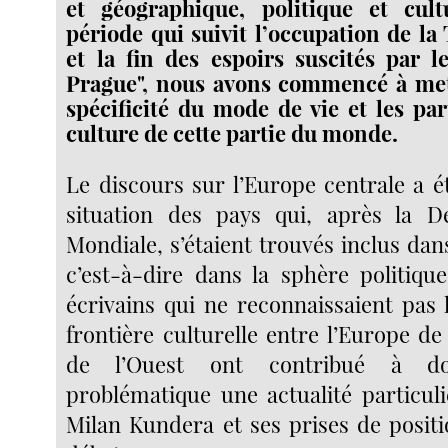
et géographique, politique et cult
période qui suivit l’occupation de la
et la fin des espoirs suscités par 
Prague", nous avons commencé à mett
spécificité du mode de vie et les par
culture de cette partie du monde.
Le discours sur l’Europe centrale a é
situation des pays qui, après la 
Mondiale, s’étaient trouvés inclus dans 
c’est-à-dire dans la sphère politique
écrivains qui ne reconnaissaient pas 
frontière culturelle entre l’Europe de 
de l’Ouest ont contribué à d
problématique une actualité particuli
Milan Kundera et ses prises de posit