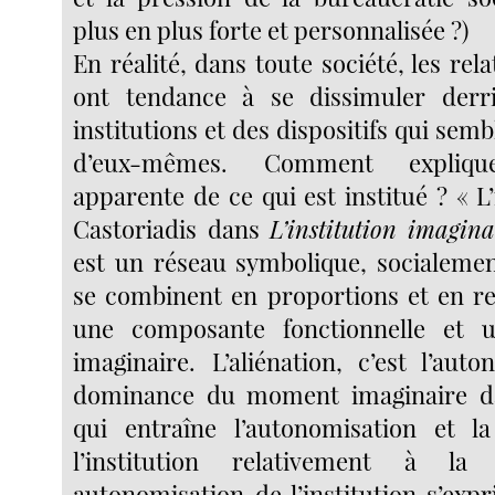
plus en plus forte et personnalisée ?)
En réalité, dans toute société, les rel
ont tendance à se dissimuler derri
institutions et des dispositifs qui sem
d’eux-mêmes. Comment explique
apparente de ce qui est institué ? « L’i
Castoriadis dans
L’institution imagina
est un réseau symbolique, socialeme
se combinent en proportions et en rel
une composante fonctionnelle et 
imaginaire. L’aliénation, c’est l’aut
dominance du moment imaginaire dans
qui entraîne l’autonomisation et 
l’institution relativement à la 
autonomisation de l’institution s’exp