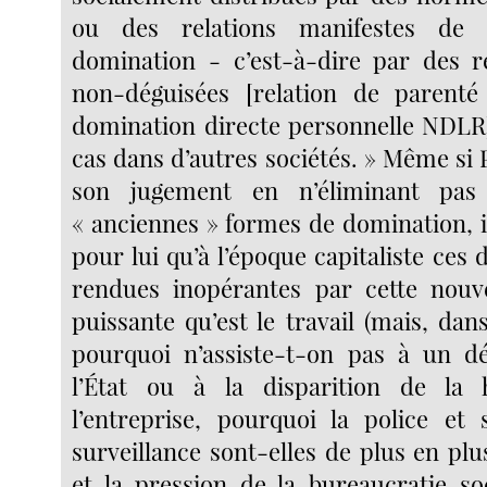
ou des relations manifestes de
domination - c’est-à-dire par des re
non-déguisées [relation de parenté
domination directe personnelle NDLR
cas dans d’autres sociétés. » Même si
son jugement en n’éliminant pas 
« anciennes » formes de domination, i
pour lui qu’à l’époque capitaliste ces 
rendues inopérantes par cette nouve
puissante qu’est le travail (mais, dan
pourquoi n’assiste-t-on pas à un d
l’État ou à la disparition de la 
l’entreprise, pourquoi la police et
surveillance sont-elles de plus en pl
et la pression de la bureaucratie so