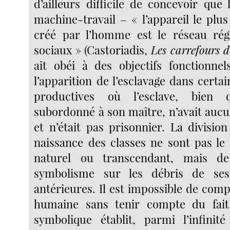
d’ailleurs difficile de concevoir que 
machine-travail – « l’appareil le plu
créé par l’homme est le réseau rég
sociaux » (Castoriadis,
Les carrefours d
ait obéi à des objectifs fonctionne
l’apparition de l’esclavage dans certa
productives où l’esclave, bien 
subordonné à son maître, n’avait aucu
et n’était pas prisonnier. La division
naissance des classes ne sont pas le 
naturel ou transcendant, mais de
symbolisme sur les débris de ses
antérieures. Il est impossible de comp
humaine sans tenir compte du fai
symbolique établit, parmi l’infinit