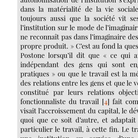
dans la matérialité de la vie socia
toujours aussi que la société vit s
l’institution sur le mode de l’imaginai
ne reconnaît pas dans l’imaginaire des
propre produit. » C’est au fond la que
Postone lorsqu’il dit que « ce qui a
indépendant des gens qui sont en
pratiques » ou que le travail est la m
des relations entre les gens et que le v
constitué par leurs relations object
fonctionnaliste du travail
[
4
]
fait com
visait l’accroissement du capital, le 
quoi que ce soit d’autre, et adaptai
particulier le travail, à cette fin. Le t