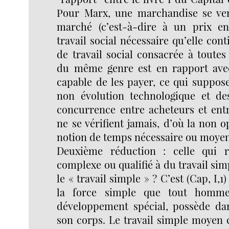
Pour Marx, une marchandise se ven
marché (c’est-à-dire à un prix en
travail social nécessaire qu’elle conti
de travail social consacrée à toute
du même genre est en rapport avec
capable de les payer, ce qui suppos
non évolution technologique et d
concurrence entre acheteurs et entr
ne se vérifient jamais, d’où la non o
notion de temps nécessaire ou moyen
Deuxième réduction : celle qui r
complexe ou qualifié à du travail sim
le « travail simple » ? C’est (Cap, I,
la force simple que tout homme 
développement spécial, possède da
son corps. Le travail simple moyen ch