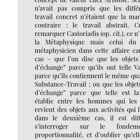
n’avait pas compris que les diffé
travail concret n’étaient que la ma
contraire : le travail abstrait. C
remarquer Castoriadis (op. cit.), ce n’
la Métaphysique mais celui du 
métaphysicien dans cette affaire ca
cas – que l’on dise que les objets 
d’échange” parce qu’ils ont telle Va
parce qu’ils contiennent le même q
Substance-Travail ; ou que les objets
d’échange” parce que telle est la
établie entre les hommes qui les
revient des objets aux activités qui 
dans le deuxième cas, il est dif
s’interroger sur le fonde
proportionnalité, et d’oublier qu’el