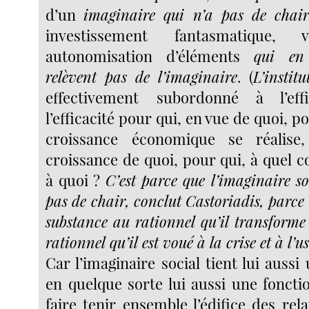
d’un
imaginaire qui n’a pas de chair
investissement fantasmatique, v
autonomisation d’éléments
qui en
relèvent pas de l’imaginaire
. (
L’institu
effectivement subordonné à l’eff
l’efficacité pour qui, en vue de quoi, p
croissance économique se réalise
croissance de quoi, pour qui, à quel c
à quoi ?
C’est parce que l’imaginaire s
pas de chair, conclut Castoriadis, parce
substance au rationnel qu’il transforme
rationnel qu’il est voué à la crise et à l’u
Car l’imaginaire social tient lui aussi
en quelque sorte lui aussi une fonctio
faire tenir ensemble l’édifice des rela