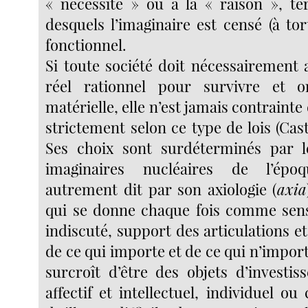
« nécessité » ou à la « raison », ter
desquels l’imaginaire est censé (à tor
fonctionnel.
Si toute société doit nécessairement 
réel rationnel pour survivre et o
matérielle, elle n’est jamais contrainte
strictement selon ce type de lois (Cas
Ses choix sont surdéterminés par le
imaginaires nucléaires de l’époq
autrement dit par son axiologie (
axia
qui se donne chaque fois comme sens
indiscuté, support des articulations et
de ce qui importe et de ce qui n’import
surcroît d’être des objets d’investis
affectif et intellectuel, individuel ou c