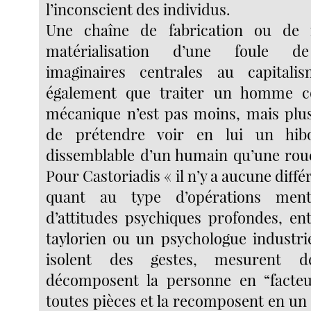
l’inconscient des individus.
Une chaîne de fabrication ou de 
matérialisation d’une foule de 
imaginaires centrales au capital
également que traiter un homme 
mécanique n’est pas moins, mais plu
de prétendre voir en lui un hib
dissemblable d’un humain qu’une rou
Pour Castoriadis « il n’y a aucune diffé
quant au type d’opérations men
d’attitudes psychiques profondes, en
taylorien ou un psychologue industrie
isolent des gestes, mesurent des
décomposent la personne en “facteu
toutes pièces et la recomposent en un 