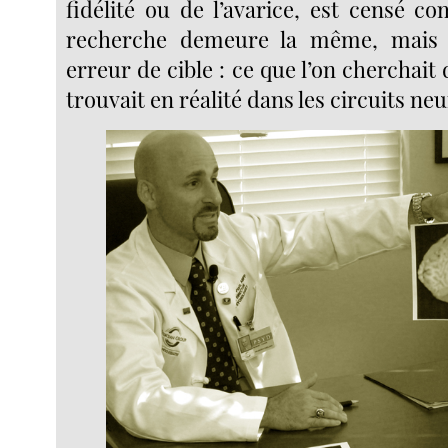
fidélité ou de l’avarice, est censé c
recherche demeure la même, mais q
erreur de cible : ce que l’on cherchait 
trouvait en réalité dans les circuits ne