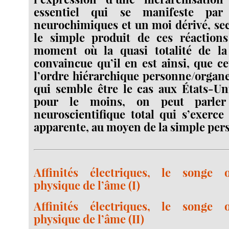
essentiel qui se manifeste par
neurochimiques et un moi dérivé, sec
le simple produit de ces réaction
moment où la quasi totalité de la
convaincue qu’il en est ainsi, que ce
l’ordre hiérarchique personne/organe 
qui semble être le cas aux États-Un
pour le moins, on peut parler
neuroscientifique total qui s’exerce
apparente, au moyen de la simple per
Affinités électriques, le songe 
physique de l’âme (I)
Affinités électriques, le songe 
physique de l’âme (II)