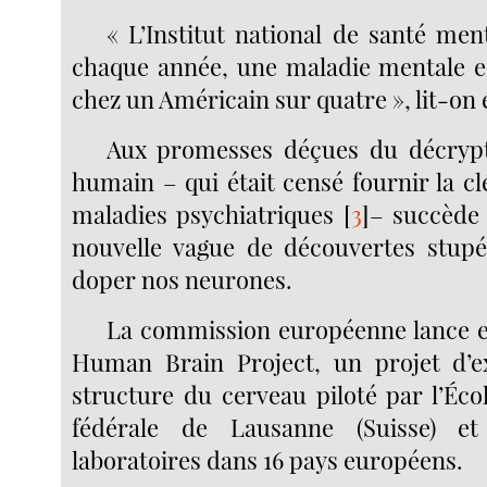
« L’Institut national de santé men
chaque année, une maladie mentale e
chez un Américain sur quatre », lit-on
Aux promesses déçues du décryp
humain – qui était censé fournir la c
maladies psychiatriques
[
3
]
– succède 
nouvelle vague de découvertes stupé
doper nos neurones.
La commission européenne lance en
Human Brain Project, un projet d’ex
structure du cerveau piloté par l’Éco
fédérale de Lausanne (Suisse) et
laboratoires dans 16 pays européens.