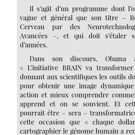
Il s’agit d’un programme dont l’ob
vague et général que son titre – R
Cerveau par des Neurotechnolog
Avancées –, et qui doit s’étaler 
d’années.
Dans son discours, Obama 
« L’initiative BRAIN va transformer
donnant aux scientifiques les outils do
pour obtenir une image dynamique
action et mieux comprendre comme
apprend et on se souvient. Et cet
pourrait être – sera – transformatrice
cette occasion que « chaque doll
cartographier le génome humain a ren