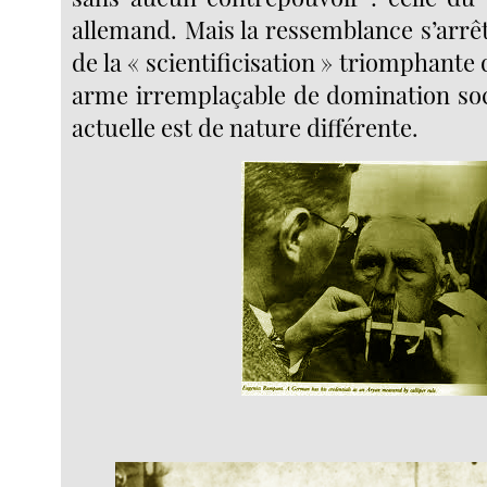
allemand. Mais la ressemblance s’arrêt
de la « scientificisation » triomphant
arme irremplaçable de domination soci
actuelle est de nature différente.