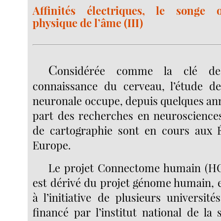
Affinités électriques, le songe 
physique de l’âme (III)
C
onsidérée comme la clé d
connaissance du cerveau, l’étude de
neuronale occupe, depuis quelques an
part des recherches en neurosciences
de cartographie sont en cours aux É
Europe.
Le projet Connectome humain (HC
est dérivé du projet génome humain, e
à l’initiative de plusieurs universit
financé par l’institut national de la