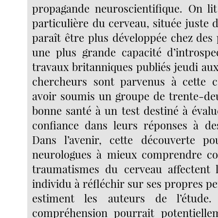
propagande neuroscientifique. On li
particulière du cerveau, située juste d
paraît être plus développée chez des
une plus grande capacité d’introspe
travaux britanniques publiés jeudi au
chercheurs sont parvenus à cette c
avoir soumis un groupe de trente-de
bonne santé à un test destiné à évalu
confiance dans leurs réponses à des
Dans l’avenir, cette découverte pou
neurologues à mieux comprendre c
traumatismes du cerveau affectent l
individu à réfléchir sur ses propres pe
estiment les auteurs de l’étude.
compréhension pourrait potentielle