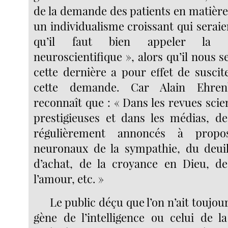
de la demande des patients en matière 
un individualisme croissant qui seraie
qu’il faut bien appeler la 
neuroscientifique », alors qu’il nous 
cette dernière a pour effet de suscit
cette demande. Car Alain Ehren
reconnaît que : « Dans les revues scien
prestigieuses et dans les médias, de
régulièrement annoncés à propo
neuronaux de la sympathie, du deuil
d’achat, de la croyance en Dieu, de
l’amour, etc. »
Le public déçu que l’on n’ait toujour
gène de l’intelligence ou celui de la