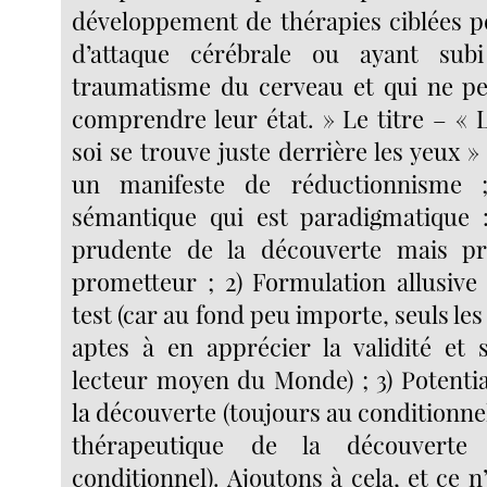
développement de thérapies ciblées p
d’attaque cérébrale ou ayant sub
traumatisme du cerveau et qui ne pe
comprendre leur état. » Le titre – « 
soi se trouve juste derrière les yeux » 
un manifeste de réductionnisme ;
sémantique qui est paradigmatique :
prudente de la découverte mais p
prometteur ; 2) Formulation allusive
test (car au fond peu importe, seuls le
aptes à en apprécier la validité et
lecteur moyen du Monde) ; 3) Potentia
la découverte (toujours au conditionnel)
thérapeutique de la découverte
conditionnel). Ajoutons à cela, et ce n