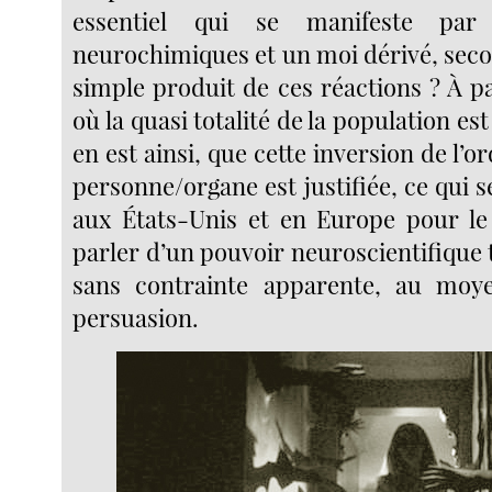
essentiel qui se manifeste par
neurochimiques et un moi dérivé, secon
simple produit de ces réactions ? À 
où la quasi totalité de la population es
en est ainsi, que cette inversion de l’o
personne/organe est justifiée, ce qui s
aux États-Unis et en Europe pour le
parler d’un pouvoir neuroscientifique t
sans contrainte apparente, au moy
persuasion.