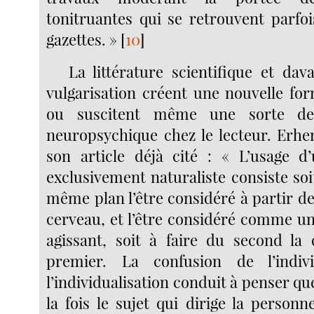
tonitruantes qui se retrouvent parfoi
gazettes. »
[
10
]
La littérature scientifique et dav
vulgarisation créent une nouvelle fo
ou suscitent même une sorte de
neuropsychique chez le lecteur. Erhe
son article déjà cité : « L’usage d
exclusivement naturaliste consiste soi
même plan l’être considéré à partir de 
cerveau, et l’être considéré comme un
agissant, soit à faire du second la
premier. La confusion de l’indiv
l’individualisation conduit à penser que
la fois le sujet qui dirige la person