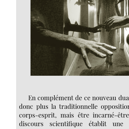
En complément de ce nouveau dual
donc plus la traditionnelle opposit
corps-esprit, mais être incarné-êtr
discours scientifique établit une g