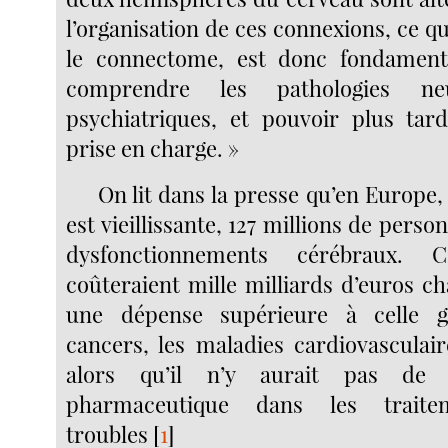
l’organisation de ces connexions, ce 
le connectome, est donc fondamen
comprendre les pathologies neu
psychiatriques, et pouvoir plus tar
prise en charge. »
On lit dans la presse qu’en Europe,
est vieillissante, 127 millions de perso
dysfonctionnements cérébraux. C
coûteraient mille milliards d’euros c
une dépense supérieure à celle g
cancers, les maladies cardiovasculair
alors qu’il n’y aurait pas de 
pharmaceutique dans les trait
troubles
[
1
]