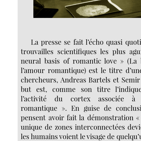
La presse se fait l’écho quasi quo
trouvailles scientifiques les plus ag
neural basis of romantic love » (La
l’amour romantique) est le titre d’u
chercheurs, Andreas Bartels et Semir
but est, comme son titre l’indique,
l’activité du cortex associée à 
romantique ». En guise de conclusi
pensent avoir fait la démonstration 
unique de zones interconnectées devie
les humains voient le visage de quelqu’