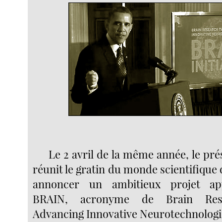
Le 2 avril de la même année, le pr
réunit le gratin du monde scientifique
annoncer un ambitieux projet appe
BRAIN, acronyme de Brain Res
Advancing Innovative Neurotechnologi