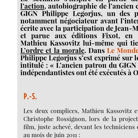
l’action
, autobiographie de l’ancie
GIGN Philippe Legorjus, un des p
notamment négociateur avant l’inte
écrite avec la participation de Jean-
et parue aux éditions Fixot, en 
Mathieu Kassovitz lui-même qui tie
L’ordre et la morale
. Dans
Le Monde 
Philippe Legorjus s’est exprimé sur le 
intitulé : « L’ancien patron du GIGN
indépendantistes ont été exécutés à 
P.-S.
Les deux complices, Mathieu Kassovitz e
Christophe Rossignon, lors de la projec
film, juste achevé, devant les techniciens
au mois de juin 2011 :