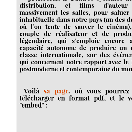
distribution, et films d’auteu
massivement les salles, pour saluer 
inhabituelle dans notre pays (un des 
où l’on tente de sauver le cinéma)
couple de réalisateur et de produ
légendaire, qui s’emploie encore 
capacité autonome de produire un 
classe internationale, sur des évén
qui concernent notre rapport avec le f
postmoderne et contemporaine du mo
Voilà
sa page
, où vous pourrez 
télécharger en format pdf, et le vo
"embed" :