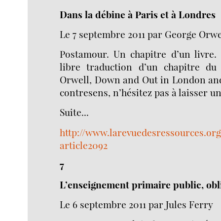
Dans la débine à Paris et à Londres
Le 7 septembre 2011 par George Orwe
Postamour. Un chapitre d’un livre. I
libre traduction d’un chapitre du
Orwell, Down and Out in London and
contresens, n’hésitez pas à laisser un 
Suite...
http://www.larevuedesressources.org
article2092
7
L’enseignement primaire public, obli
Le 6 septembre 2011 par Jules Ferry