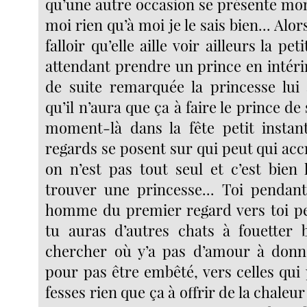
qu’une autre occasion se présente m
moi rien qu’à moi je le sais bien... Alo
falloir qu’elle aille voir ailleurs la pe
attendant prendre un prince en intéri
de suite remarquée la princesse lui
qu’il n’aura que ça à faire le prince de
moment-là dans la fête petit instan
regards se posent sur qui peut qui ac
on n’est pas tout seul et c’est bien l
trouver une princesse... Toi penda
homme du premier regard vers toi p
tu auras d’autres chats à fouetter 
chercher où y’a pas d’amour à donn
pour pas être embêté, vers celles qui
fesses rien que ça à offrir de la chaleu