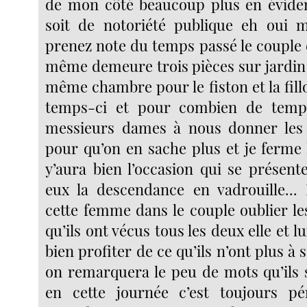
de mon côté beaucoup plus en évide
soit de notoriété publique eh oui 
prenez note du temps passé le couple el
même demeure trois pièces sur jardin
même chambre pour le fiston et la fillo
temps-ci et pour combien de temps
messieurs dames à nous donner les
pour qu’on en sache plus et je ferme 
y’aura bien l’occasion qui se présent
eux la descendance en vadrouille... 
cette femme dans le couple oublier 
qu’ils ont vécus tous les deux elle et lu
bien profiter de ce qu’ils n’ont plus à 
on remarquera le peu de mots qu’ils 
en cette journée c’est toujours pén