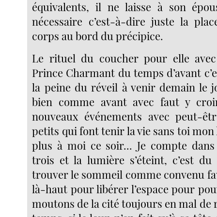
équivalents, il ne laisse à son épou
nécessaire c’est-à-dire juste la plac
corps au bord du précipice.
Le rituel du coucher pour elle avec
Prince Charmant du temps d’avant c’e
la peine du réveil à venir demain le 
bien comme avant avec faut y croi
nouveaux événements avec peut-êtr
petits qui font tenir la vie sans toi mo
plus à moi ce soir... Je compte dans
trois et la lumière s’éteint, c’est d
trouver le sommeil comme convenu faud
là-haut pour libérer l’espace pour po
moutons de la cité toujours en mal de