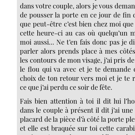
dans votre couple, alors je vous demande
de pousser la porte en ce jour de fin
que peut-être c’est bien chez moi que 
cette heure-ci au cas où quelqu’un m
moi aussi... Ne t’en fais donc pas je 
parler alors prends place à mes côtés
les contours de mon visage, j’ai pris de 
le flou qui va avec et je te demande 
choix de ton retour vers moi et je te r
ce que j’ai perdu ce soir de fête.
Fais bien attention à toi il dit lui l’
dans le couple à présent il dit j’ai une
placard de la pièce d’à côté la porte p
et elle est braquée sur toi cette carabi