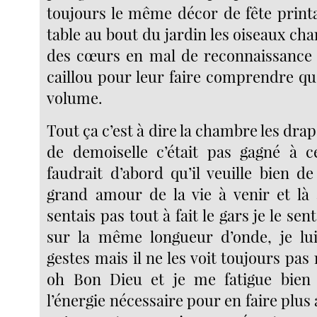
toujours le même décor de fête printa
table au bout du jardin les oiseaux cha
des cœurs en mal de reconnaissance 
caillou pour leur faire comprendre qu’i
volume.
Tout ça c’est à dire la chambre les drap
de demoiselle c’était pas gagné à 
faudrait d’abord qu’il veuille bien d
grand amour de la vie à venir et là à
sentais pas tout à fait le gars je le se
sur la même longueur d’onde, je lui
gestes mais il ne les voit toujours pas 
oh Bon Dieu et je me fatigue bien v
l’énergie nécessaire pour en faire plus 