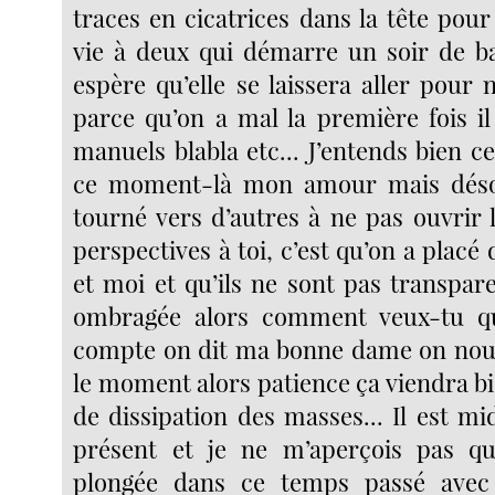
traces en cicatrices dans la tête pour
vie à deux qui démarre un soir de bal
espère qu’elle se laissera aller pour
parce qu’on a mal la première fois il
manuels blabla etc... J’entends bien ce
ce moment-là mon amour mais désolé
tourné vers d’autres à ne pas ouvrir 
perspectives à toi, c’est qu’on a placé 
et moi et qu’ils ne sont pas transparen
ombragée alors comment veux-tu q
compte on dit ma bonne dame on no
le moment alors patience ça viendra b
de dissipation des masses... Il est mi
présent et je ne m’aperçois pas q
plongée dans ce temps passé avec