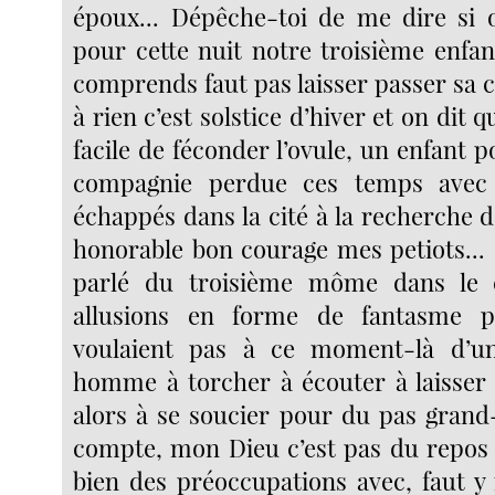
époux... Dépêche-toi de me dire si 
pour cette nuit notre troisième enfan
comprends faut pas laisser passer sa 
à rien c’est solstice d’hiver et on dit qu
facile de féconder l’ovule, un enfant p
compagnie perdue ces temps avec 
échappés dans la cité à la recherche 
honorable bon courage mes petiots... 
parlé du troisième môme dans le 
allusions en forme de fantasme p
voulaient pas à ce moment-là d’u
homme à torcher à écouter à laisser s
alors à se soucier pour du pas grand
compte, mon Dieu c’est pas du repos t
bien des préoccupations avec, faut y 