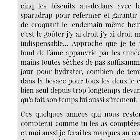
cinq les biscuits au-dedans avec l
sparadrap pour refermer et garantir
de croquant le lendemain même heur
c’est le goûter j’y ai droit j’y ai droit 
indispensable... Approche que je te
fond de l’âme appauvrie par les année
mains toutes sèches de pas suffisam
jour pour hydrater, combien de temp
dans la besace pour tous les deux le 
bien seul depuis trop longtemps devan
qu’a fait son temps lui aussi sûrement.
Ces quelques années qui nous resten
compterai comme tu les as comptées 
et moi aussi je ferai les marques au c