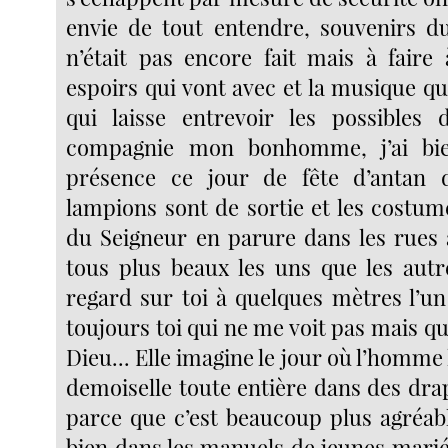
envie de tout entendre, souvenirs d
n’était pas encore fait mais à faire 
espoirs qui vont avec et la musique qu
qui laisse entrevoir les possibles 
compagnie mon bonhomme, j’ai bi
présence ce jour de fête d’antan d
lampions sont de sortie et les costum
du Seigneur en parure dans les rues 
tous plus beaux les uns que les aut
regard sur toi à quelques mètres l’un 
toujours toi qui ne me voit pas mais qu’
Dieu... Elle imagine le jour où l’homme 
demoiselle toute entière dans des dra
parce que c’est beaucoup plus agréabl
bien dans les manuels de jeunes mariés