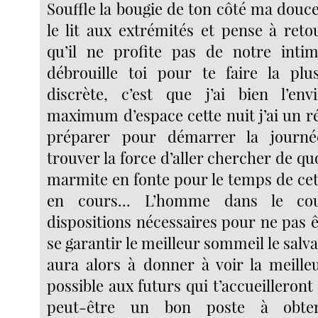
Souffle la bougie de ton côté ma douc
le lit aux extrémités et pense à reto
qu’il ne profite pas de notre intim
débrouille toi pour te faire la plu
discrète, c’est que j’ai bien l’env
maximum d’espace cette nuit j’ai un ré
préparer pour démarrer la journ
trouver la force d’aller chercher de quoi
marmite en fonte pour le temps de cet
en cours... L’homme dans le co
dispositions nécessaires pour ne pas 
se garantir le meilleur sommeil le salvat
aura alors à donner à voir la meill
possible aux futurs qui t’accueilleront 
peut-être un bon poste à obten