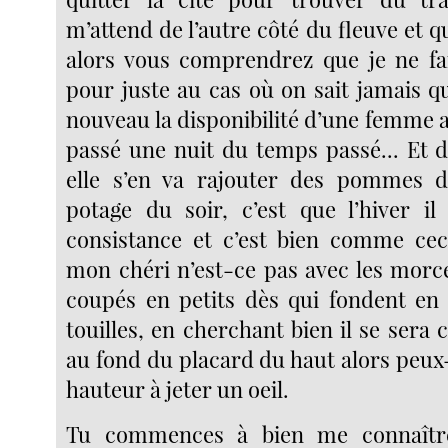
m’attend de l’autre côté du fleuve et qu
alors vous comprendrez que je ne fa
pour juste au cas où on sait jamais qu
nouveau la disponibilité d’une femme a
passé une nuit du temps passé... Et dè
elle s’en va rajouter des pommes d
potage du soir, c’est que l’hiver i
consistance et c’est bien comme cec
mon chéri n’est-ce pas avec les mor
coupés en petits dès qui fondent en
touilles, en cherchant bien il se sera
au fond du placard du haut alors peux
hauteur à jeter un oeil.
Tu commences à bien me connaître