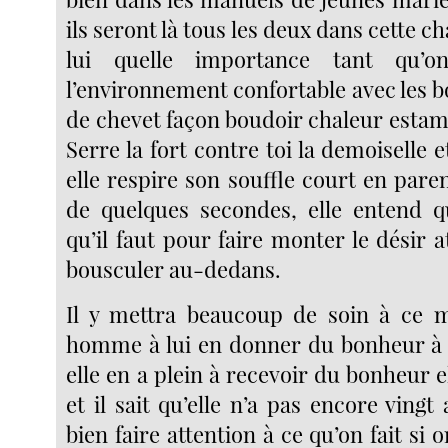
ils seront là tous les deux dans cette c
lui quelle importance tant qu’on
l’environnement confortable avec les 
de chevet façon boudoir chaleur estamp
Serre la fort contre toi la demoisell
elle respire son souffle court en par
de quelques secondes, elle entend qu
qu’il faut pour faire monter le désir a
bousculer au-dedans.
Il y mettra beaucoup de soin à ce 
homme à lui en donner du bonheur à 
elle en a plein à recevoir du bonheur el
et il sait qu’elle n’a pas encore vingt 
bien faire attention à ce qu’on fait si 