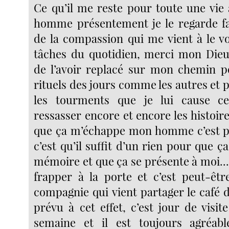
Ce qu’il me reste pour toute une vie
homme présentement je le regarde fai
de la compassion qui me vient à le vo
tâches du quotidien, merci mon Dieu
de l’avoir replacé sur mon chemin p
rituels des jours comme les autres et
les tourments que je lui cause 
ressasser encore et encore les histoire
que ça m’échappe mon homme c’est pl
c’est qu’il suffit d’un rien pour que 
mémoire et que ça se présente à moi..
frapper à la porte et c’est peut-êtr
compagnie qui vient partager le café 
prévu à cet effet, c’est jour de visit
semaine et il est toujours agréable