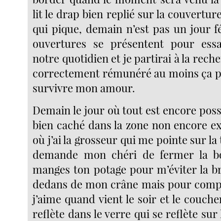
lit le drap bien replié sur la couvertur
qui pique, demain n’est pas un jour fé
ouvertures se présentent pour essa
notre quotidien et je partirai à la rech
correctement rémunéré au moins ça p
survivre mon amour.
Demain le jour où tout est encore possi
bien caché dans la zone non encore ex
où j’ai la grosseur qui me pointe sur la
demande mon chéri de fermer la b
manges ton potage pour m’éviter la b
dedans de mon crâne mais pour compen
j’aime quand vient le soir et le coucher
reflète dans le verre qui se reflète sur