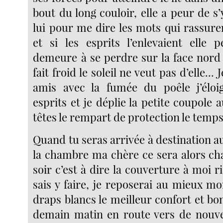
bout du long couloir, elle a peur de s
lui pour me dire les mots qui rassure
et si les esprits l’enlevaient elle 
demeure à se perdre sur la face nord d
fait froid le soleil ne veut pas d’elle... 
amis avec la fumée du poêle j’éloi
esprits et je déplie la petite coupole
têtes le rempart de protection le temps
Quand tu seras arrivée à destination a
la chambre ma chère ce sera
alors ch
soir c’est à dire la couverture à moi ri
sais y faire, je reposerai au mieux m
draps blancs le meilleur confort et bo
demain matin en route vers de nouvel