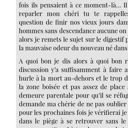
fois ils pensaient à ce moment-là... 
reparler mon chéri tu te rappelles
question de finir nos vieux jours dan
hommes sans descendance aucune on d
alors je remets le sujet sur le digestif
la mauvaise odeur du nouveau né dans 
A quoi bon je dis alors à quoi bon r
discussion y’a suffisamment à faire a
hurle à la mort au-dehors et le trop 
la zone boisée et pas assez de place
demeure parentale pour qu’il se réfugi
demande ma chérie de ne pas oublier 
pour les prochaines fois je vérifierai j
dans le piège à se retrouver sans le