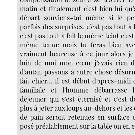
matin et finalement c’est bien lui qu’
départ souviens-toi même si le pet
parfois des surprises, c’est pas tout à 
c’est pas tout à fait le même teint c’est 
même tenue mais tu feras bien avec
vraiment heureuse à ce jour alors je
loin de moi mon cœur j’avais rien 
d’antan passons à autre chose désor
fait chier... Il est début d’après-mid
familiale et l’homme débarrasse 
déjeuner qui s’est éternisé et c’est 
plus à jeter aux loups au-dehors et les
de pain seront retenues en surface 
posé préalablement sur la table on en es