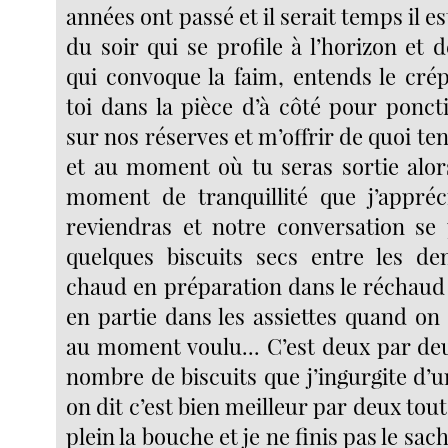
années ont passé et il serait temps il est
du soir qui se profile à l’horizon et dé
qui convoque la faim, entends le crép
toi dans la pièce d’à côté pour ponct
sur nos réserves et m’offrir de quoi ten
et au moment où tu seras sortie alors
moment de tranquillité que j’appréc
reviendras et notre conversation se
quelques biscuits secs entre les de
chaud en préparation dans le réchaud 
en partie dans les assiettes quand on
au moment voulu... C’est deux par deu
nombre de biscuits que j’ingurgite d’
on dit c’est bien meilleur par deux tout à
plein la bouche et je ne finis pas le sac