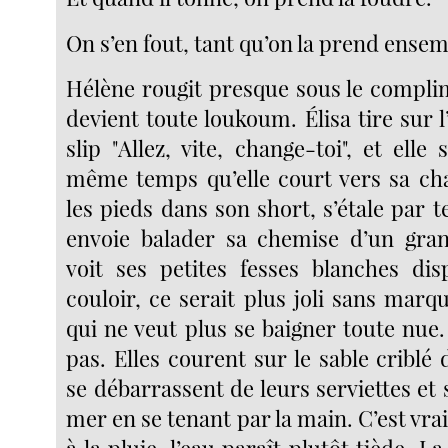
On s’en fout, tant qu’on la prend ensem
Hélène rougit presque sous le complim
devient toute loukoum. Élisa tire sur l
slip "Allez, vite, change-toi", et elle 
même temps qu’elle court vers sa ch
les pieds dans son short, s’étale par te
envoie balader sa chemise d’un gran
voit ses petites fesses blanches dis
couloir, ce serait plus joli sans marqu
qui ne veut plus se baigner toute nue.
pas. Elles courent sur le sable criblé 
se débarrassent de leurs serviettes et s
mer en se tenant par la main. C’est vra