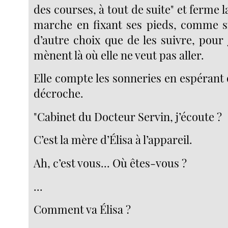
des courses, à tout de suite" et ferme la
marche en fixant ses pieds, comme si 
d’autre choix que de les suivre, pour ju
mènent là où elle ne veut pas aller.
Elle compte les sonneries en espérant
décroche.
"Cabinet du Docteur Servin, j’écoute ?
C’est la mère d’Élisa à l’appareil.
Ah, c’est vous... Où êtes-vous ?
...
Comment va Élisa ?