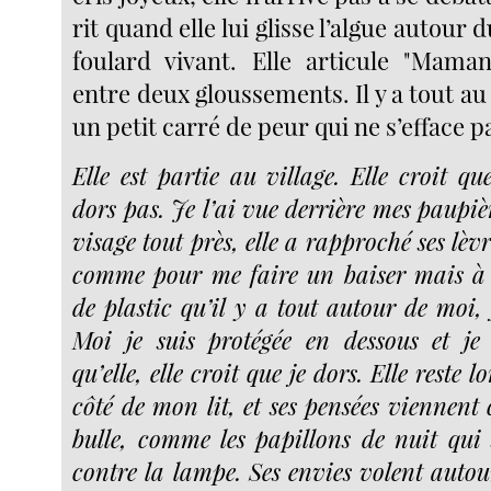
rit quand elle lui glisse l’algue autou
foulard vivant. Elle articule "Maman
entre deux gloussements. Il y a tout au
un petit carré de peur qui ne s’efface pa
Elle est partie au village. Elle croit qu
dors pas. Je l’ai vue derrière mes paupièr
visage tout près, elle a rapproché ses lèvr
comme pour me faire un baiser mais à 
de plastic qu’il y a tout autour de moi, j
Moi je suis protégée en dessous et je
qu’elle, elle croit que je dors. Elle reste
côté de mon lit, et ses pensées viennent
bulle, comme les papillons de nuit qui s
contre la lampe. Ses envies volent auto