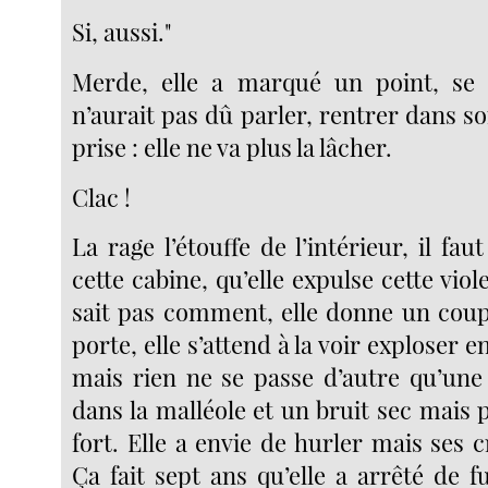
Si, aussi."
Merde, elle a marqué un point, se d
n’aurait pas dû parler, rentrer dans so
prise : elle ne va plus la lâcher.
Clac !
La rage l’étouffe de l’intérieur, il fau
cette cabine, qu’elle expulse cette viol
sait pas comment, elle donne un coup
porte, elle s’attend à la voir exploser 
mais rien ne se passe d’autre qu’une
dans la malléole et un bruit sec mais
fort. Elle a envie de hurler mais ses cr
Ça fait sept ans qu’elle a arrêté de 