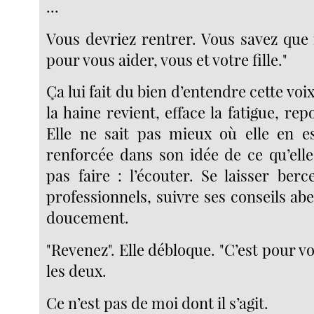
...
Vous devriez rentrer. Vous savez qu
pour vous aider, vous et votre fille."
Ça lui fait du bien d’entendre cette voi
la haine revient, efface la fatigue, rep
Elle ne sait pas mieux où elle en es
renforcée dans son idée de ce qu’elle
pas faire : l’écouter. Se laisser ber
professionnels, suivre ses conseils ab
doucement.
"Revenez". Elle débloque. "C’est pour vo
les deux.
Ce n’est pas de moi dont il s’agit.