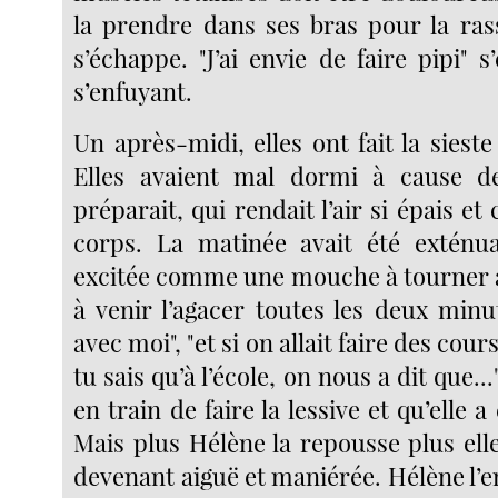
la prendre dans ses bras pour la ras
s’échappe. "J’ai envie de faire pipi" s
s’enfuyant.
Un après-midi, elles ont fait la sieste
Elles avaient mal dormi à cause de
préparait, qui rendait l’air si épais et 
corps. La matinée avait été exténua
excitée comme une mouche à tourner 
à venir l’agacer toutes les deux minu
avec moi", "et si on allait faire des cour
tu sais qu’à l’école, on nous a dit que...
en train de faire la lessive et qu’elle a
Mais plus Hélène la repousse plus elle
devenant aiguë et maniérée. Hélène l’en