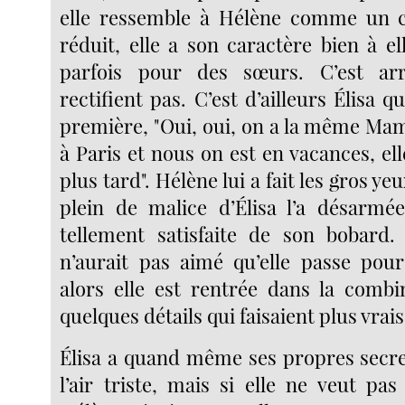
elle ressemble à Hélène comme un 
réduit, elle a son caractère bien à e
parfois pour des sœurs. C’est arr
rectifient pas. C’est d’ailleurs Élisa qu
première, "Oui, oui, on a la même Mama
à Paris et nous on est en vacances, el
plus tard". Hélène lui a fait les gros ye
plein de malice d’Élisa l’a désarmée.
tellement satisfaite de son bobard.
n’aurait pas aimé qu’elle passe pou
alors elle est rentrée dans la combi
quelques détails qui faisaient plus vrais
Élisa a quand même ses propres secret
l’air triste, mais si elle ne veut pa