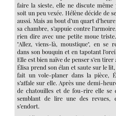
faire la sieste, elle ne discute même 
soit un peu vexée. Hélène décide de s
aussi. Mais au bout d’un quart d’heure,
sa chambre, s’appuie contre l’armoire
rien dire avec une petite moue triste.
"Allez, viens-là, moustique", en se r
dans son bouquin et en tapotant l’oreill
Elle est bien naïve de penser s’en tirer
Élisa prend son élan et saute sur le lit,
fait un vole-planer dans la pièce, É
s’affale sur elle. Après une demi-heu
de chatouilles et de fou-rire elle se 
semblant de lire une des revues, e
s’endort.