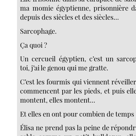
ma momie égyptienne, prisonnière da
depuis des siècles et des siècles...
Sarcophage.
Ça quoi ?
Un cercueil égyptien, c’est un sarc
toi, j’ai le genou qui me gratte.
C’est les fourmis qui viennent réveiller
commencent par les pieds, et puis ell
montent, elles montent...
Et elles en ont pour combien de temps 
Élisa ne prend pas la peine de répondre