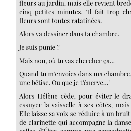
fleurs au jardin, mais elle revient bred
cinq petites minutes. "Il fait trop c
fleurs sont toutes ratatinées.
Alors va dessiner dans ta chambre.
Je suis punie ?
Mais non, où tu vas chercher ça...
Quand tu m’envoies dans ma chambre, c’
une bêtise. Ou que je t’énerve..."
Alors Hélène cède, pour éviter le dra
essuyer la vaisselle à ses côtés, mais
Elle laisse sa voix se réduire à un brui
de clarinette qui accompagne la danse