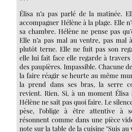
Élisa n’a pas parlé de la matinée. El
accompagner Hélène à la plage. Elle n’
sa chambre. Hélène ne pense pas qu’e
Elle n’a pas mal au ventre, pas mal à 
plutôt terne. Elle ne fuit pas son re
elle lui fait face elle regarde à travers
des paupières. Impassible. Chacune de
la faire réagir se heurte au même mur
la prend dans ses bras, la serre co
revient. Rien. Si, à un moment Élisa 
Hélène ne sait pas quoi faire. Le silenc
pèse, l’oblige à être attentive à 
résonnent comme dans une pièce vide.
note sur la table de la cuisine "Suis au 