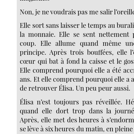
Non, je ne voudrais pas me salir l’oreille
Elle sort sans laisser le temps au bural
la monnaie. Elle se sent nettement 
coup. Elle allume quand même une
principe. Après trois bouffées, elle l’
cœur qui bat à fond la caisse et le gosi
Elle comprend pourquoi elle a été acc
ans. Et elle comprend pourquoi elle a ar
de retrouver Élisa. Un peu peur aussi.
Élisa n’est toujours pas réveillée. H
quand elle dort trop dans la journé
Après, elle met des heures à s’endormir
se lève à six heures du matin, en plein