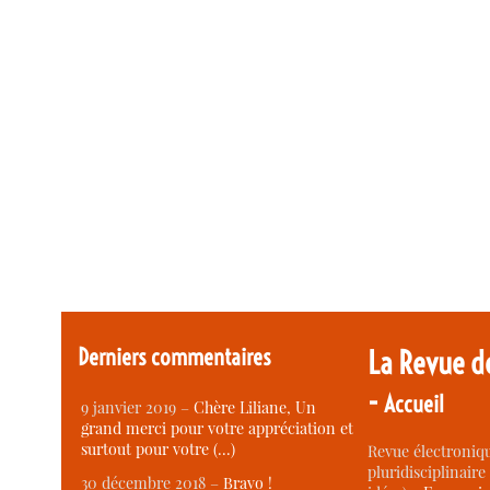
Derniers commentaires
La Revue d
-
Accueil
9 janvier 2019 –
Chère Liliane, Un
grand merci pour votre appréciation et
surtout pour votre (…)
Revue électroniqu
pluridisciplinaire 
30 décembre 2018 –
Bravo !