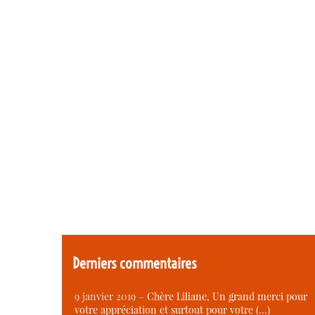
Derniers commentaires
9 janvier 2019 –
Chère Liliane, Un grand merci pour
votre appréciation et surtout pour votre (…)