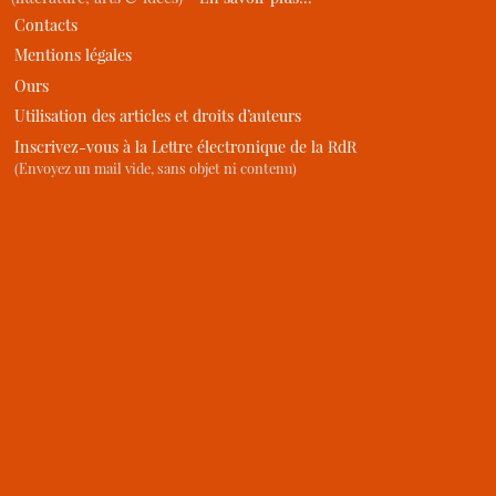
Contacts
Mentions légales
Ours
Utilisation des articles et droits d’auteurs
Inscrivez-vous à la Lettre électronique de la RdR
(Envoyez un mail vide, sans objet ni contenu)