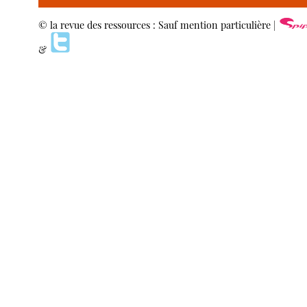
© la revue des ressources : Sauf mention particulière |
&