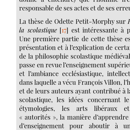
responsable de ses actes et de ses erre
La thèse de Odette Petit-Morphy sur
la scolastique
[
17
]
est intéressante à p
Une première partie de cette thèse es
présentation et à l’explication de certa
de la philosophie scolastique médiévale
passe en revue l’enseignement supéri
et l’ambiance ecclésiastique, intellec
dans laquelle a vécu François Villon, l’
et de leurs auteurs ayant contribué à l
scolastique, les idées concernant l
étymologies, les arts libéraux et
« autorités », la manière d’apprendre
d’enseignement pour aboutir à un