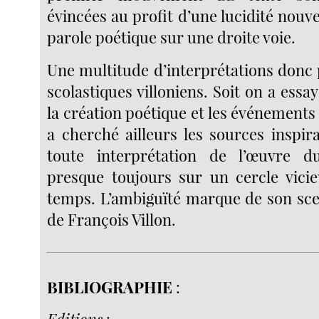
évincées au profit d’une lucidité nouvel
parole poétique sur une droite voie.
Une multitude d’interprétations donc 
scolastiques villoniens. Soit on a essay
la création poétique et les événements d
a cherché ailleurs les sources inspira
toute interprétation de l’œuvre 
presque toujours sur un cercle vicie
temps. L’ambiguïté marque de son sce
de François Villon.
BIBLIOGRAPHIE
: