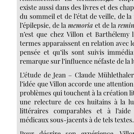
existe aussi dans des livres et des chap
du sommeil et de l’état de veille, de la
l’épilepsie, de la
memoria
et de la
remin
n’est que chez Villon et Barthélemy l
termes apparaissent en relation avec l
pensée et qu’ils sont suivis immédi
remarque sur l’influence néfaste de la 
L’étude de Jean – Claude Mühlethale
l’idée que Villon accorde une attention
problèmes qui touchent à la création li
une relecture de ces huitains à la l
littéraires comparables et à l’aid
médicaux sous-jacents à de tels textes
Pour décrire son expérience, Vill