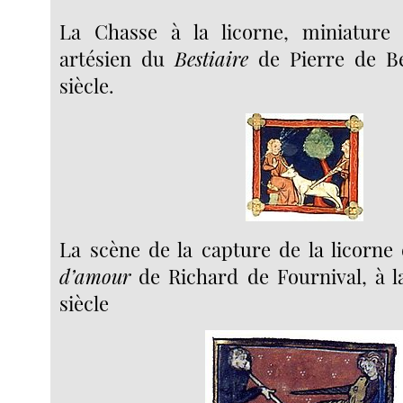
La Chasse à la licorne, miniature
artésien du
Bestiaire
de Pierre de Be
siècle.
La scène de la capture de la licorne
d’amour
de Richard de Fournival, à l
siècle