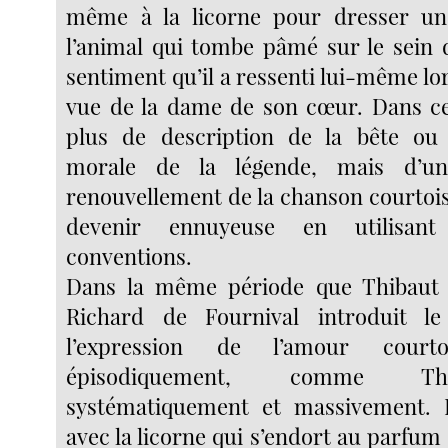
même à la licorne pour dresser un 
l’animal qui tombe pâmé sur le sein d
sentiment qu’il a ressenti lui-même lo
vue de la dame de son cœur. Dans ce c
plus de description de la bête ou d
morale de la légende, mais d’un
renouvellement de la chanson courtois
devenir ennuyeuse en utilisant
conventions.
Dans la même période que Thibaut
Richard de Fournival introduit le
l’expression de l’amour cour
épisodiquement, comme Th
systématiquement et massivement.
avec la licorne qui s’endort au parfum d