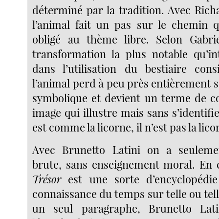
déterminé par la tradition. Avec Rich
l’animal fait un pas sur le chemin 
obligé au thème libre. Selon Gabrie
transformation la plus notable qu’in
dans l’utilisation du bestiaire con
l’animal perd à peu près entièrement s
symbolique et devient un terme de c
image qui illustre mais sans s’identifie
est comme la licorne, il n’est pas la lico
Avec Brunetto Latini on a seulemen
brute, sans enseignement moral. En e
Trésor
est une sorte d’encyclopédi
connaissance du temps sur telle ou tel
un seul paragraphe, Brunetto Lat