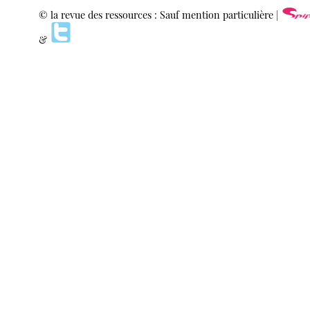
© la revue des ressources : Sauf mention particulière |
&