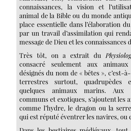
connaissances, la vision et l’utili
animal de la Bible ou du monde antiq
place essentielle dans l’élaboration d
par un travail d’assimilation qui rend
message de Dieu et les connaissances 
Très tôt, on a extrait du
Physiolo
consacré seulement aux animau
désignés du nom de « bêtes », c’est-à
terrestres surtout, quadrupèdes 
quelques animaux marins. Aux a
communs et exotiques, s’ajoutent les 
comme l’hydre, le dragon ou la serre
qui est réputé éventrer les navires, ou 
Dans les bestiaires médiévaux, tou