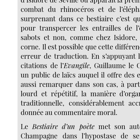
combat du rhinocéros et de l’éléph
surprenant dans ce bestiaire c’est qu
pour transpercer les entrailles de l
sabots et non, comme chez Isidore, 
corne. Il est possible que cette différe
erreur de traduction. En s’appuyant l
citations de l’
Evangile
, Guillaume le 
un public de laïcs auquel il offre des
aussi remarquer dans son cas, à part 
lourd et répétitif, la manière d’orga
traditionnelle, considérablement ac
donnée au commentaire moral.
Le
Bestiaire d’un poète
met son aute
Champagne dans l’hypostase de se