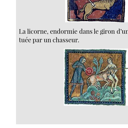
La licorne, endormie dans le giron d’un
tuée par un chasseur.