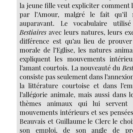
la jeune fille veut expliciter comment
par l’Amour, malgré le fait qu’il 
auparavant. Le vocabulaire utilis
Bestiaires
avec leurs natures, leurs ex
différence est qu’au lieu de prouve
morale de l’Eglise, les natures anima
expliquent les mouvements intérie
l’amant courtois. La nouveauté du
Bes
consiste pas seulement dans l’annexio
la littérature courtoise et dans l’e
l’allégorie animale, mais aussi dans l
thèmes animaux qui lui servent à
mouvements intérieurs et ses pensées
Beauvais et Guillaume le Clerc le choi
son emploi, de son angle de prés