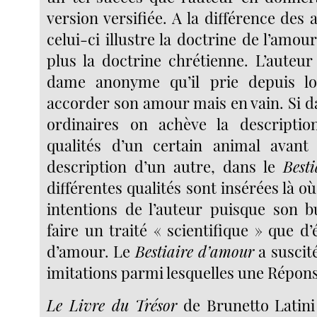
version versifiée. A la différence des a
celui-ci illustre la doctrine de l’amou
plus la doctrine chrétienne. L’auteur
dame anonyme qu’il prie depuis l
accorder son amour mais en vain. Si da
ordinaires on achève la descriptio
qualités d’un certain animal avant
description d’un autre, dans le
Best
différentes qualités sont insérées là où
intentions de l’auteur puisque son 
faire un traité « scientifique » que 
d’amour. Le
Bestiaire d’amour
a suscit
imitations parmi lesquelles une Répons
Le Livre du Trésor
de Brunetto Latin