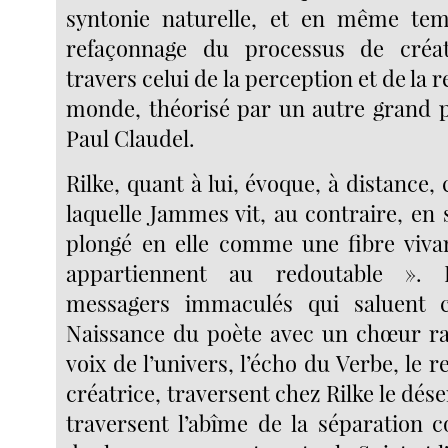
syntonie naturelle, et en même te
refaçonnage du processus de créat
travers celui de la perception et de la 
monde, théorisé par un autre grand p
Paul Claudel.
Rilke, quant à lui, évoque, à distance, 
laquelle Jammes vit, au contraire, en 
plongé en elle comme une fibre viva
appartiennent au redoutable ». 
messagers immaculés qui saluent 
Naissance du poète avec un chœur rad
voix de l’univers, l’écho du Verbe, le r
créatrice, traversent chez Rilke le dése
traversent l’abîme de la séparation co