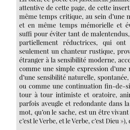
attentive de cette page, de cette insert
même temps critique, au sein d’une na
et en même temps mémorielle et évo
suffi pour éviter tant de malentendus,
partiellement réductrices, qui o
seulement un chanteur rustique, provin
étranger à la sensibilité moderne, ac
comme une simple expression d’une m
d’une sensibilité naturelle, spontanée,
ou comme une continuation fin-de-si
tour à tour intimiste et oratoire, an
parfois aveugle et redondante dans la
mot, qu’on le sache, est un être vivant 
c’est le Verbe, et le Verbe, c’est Dieu »)