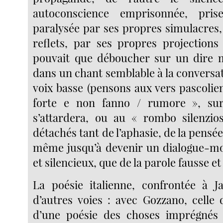
autoconscience emprisonnée, pri
paralysée par ses propres simulacres,
reflets, par ses propres projections
pouvait que déboucher sur un dire m
dans un chant semblable à la conversat
voix basse (pensons aux vers pascolie
forte e non fanno / rumore », sur
s’attardera, ou au « rombo silenzio
détachés tant de l’aphasie, de la pensée
même jusqu’à devenir un dialogue-mo
et silencieux, que de la parole fausse e
La poésie italienne, confrontée à 
d’autres voies : avec Gozzano, celle 
d’une poésie des choses imprégnés