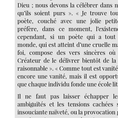
Dieu ; nous devons la célébrer dans
qu’ils soient purs ». « Je trouve to
poète, couché avec une jolie pet
préfère, dans ce moment, l’existe
cependant, si un poète qui a tou
monde, qui est atteint d’une cruelle mal
foi, compose des vers sincères o
Créateur de le délivrer bientôt de la 
raisonnable ». « Comme tout est vanité,
encore une vanité, mais il est opport
que chaque individu fonde une école lit
Il ne faut pas laisser échapper les
ambiguïtés et les tensions cachées 
insouciante naïveté, ou la provocation g