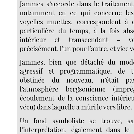
Jammes s’accorde dans le traitement 
notamment en ce qui concerne les
voyelles muettes, correspondent à c
particulière du temps, à la fois abso
intérieur et transcendant – vo
précisément, l’un pour l’autre, et vice v
Jammes, bien que détaché du mode
agressif et programmatique, de t
obstinée du nouveau, n’était pa
l’atmosphère bergsonienne (impr
écoulement de la conscience intérie
vécu) dans laquelle a mûri le vers libre.
Un fond symboliste se trouve, sa
l’interprétation, également dans le