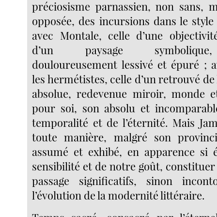
préciosisme parnassien, non sans, ma
opposée, des incursions dans le style
avec Montale, celle d’une objectivi
d’un paysage symbolique, 
douloureusement lessivé et épuré ; a
les hermétistes, celle d’un retrouvé de 
absolue, redevenue miroir, monde et
pour soi, son absolu et incomparabl
temporalité et de l’éternité. Mais J
toute manière, malgré son provinci
assumé et exhibé, en apparence si é
sensibilité et de notre goût, constitue
passage significatifs, sinon incont
l’évolution de la modernité littéraire.