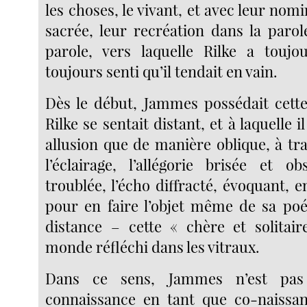
les choses, le vivant, et avec leur nomi
sacrée, leur recréation dans la parol
parole, vers laquelle Rilke a toujo
toujours senti qu’il tendait en vain.
Dès le début, Jammes possédait cette
Rilke se sentait distant, et à laquelle i
allusion que de manière oblique, à tr
l’éclairage, l’allégorie brisée et ob
troublée, l’écho diffracté, évoquant, 
pour en faire l’objet même de sa po
distance – cette « chère et solitai
monde réfléchi dans les vitraux.
Dans ce sens, Jammes n’est pas
connaissance en tant que co-naissan