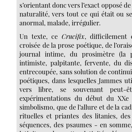
s’orientant donc vers l’exact opposé de 
naturalité, vers tout ce qui était ou 
anormal, malade, irrégulier.
Un texte, ce
Crucifix
, difficilement 
croisée de la prose poétique, de l’orais
journal intime, du prosimètre (la 
intimiste, palpitante, fervente, du d
entrecoupée, sans solution de continu
poétiques, dans lesquelles Jammes uti
vers libre, se souvenant peut-
expérimentations du début du XXe 
simbolismo, que de l’allure et de la cad
rituelles et priantes des litanies, des
séquences, des psaumes - en somme, 