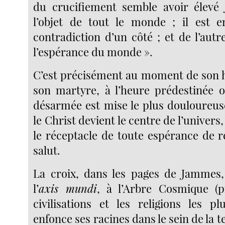
du crucifiement semble avoir élevé 
l’objet de tout le monde ; il est e
contradiction d’un côté ; et de l’autre 
l’espérance du monde ».
C’est précisément au moment de son h
son martyre, à l’heure prédestinée 
désarmée est mise le plus douloureu
le Christ devient le centre de l’univers
le réceptacle de toute espérance de 
salut.
La croix, dans les pages de Jammes, 
l’
axis mundi
, à l’Arbre Cosmique (p
civilisations et les religions les pl
enfonce ses racines dans le sein de la t