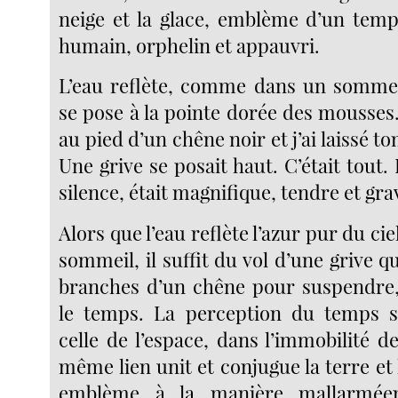
neige et la glace, emblème d’un tem
humain, orphelin et appauvri.
L’eau reflète, comme dans un sommeil
se pose à la pointe dorée des mousses.
au pied d’un chêne noir et j’ai laissé 
Une grive se posait haut. C’était tout. 
silence, était magnifique, tendre et gra
Alors que l’eau reflète l’azur pur du ci
sommeil, il suffit du vol d’une grive qu
branches d’un chêne pour suspendre, 
le temps. La perception du temps s
celle de l’espace, dans l’immobilité de 
même lien unit et conjugue la terre et l
emblème à la manière mallarméen