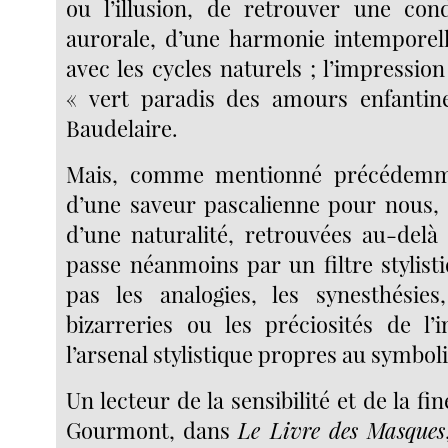
ou l’illusion, de retrouver une condi
aurorale, d’une harmonie intemporell
avec les cycles naturels ; l’impressio
« vert paradis des amours enfantin
Baudelaire.
Mais, comme mentionné précédemme
d’une saveur pascalienne pour nous, 
d’une naturalité, retrouvées au-delà 
passe néanmoins par un filtre stylist
pas les analogies, les synesthésies
bizarreries ou les préciosités de l’
l’arsenal stylistique propres au symbol
Un lecteur de la sensibilité et de la f
Gourmont, dans
Le Livre des Masques