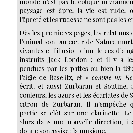
monde n’est pas bucolique ni vraimen
paysage est âpre, la vie est rude, 
l’âpreté et les rudesse ne sont pas les 
Dès les premières pages, les relations
l’animal sont au cœur de Nature morte.
vivantes et l’illusion d’un de ces dial
instruits Jack London ; et il y a l
pendues par les pattes ou bien la t
l’aigle de Baselitz, et «
comme un Re
écrit, et aussi Zurbaran et Soutine, 
couleurs, les azurs et les écarlates de 
citron de Zurbaran. Il n’empêche 
partie se clôt sur une clarinette. Le
alors dans une nouvelle direction, in
donne son assise : la musique.