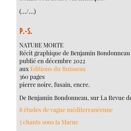
(…/…)
P.-S.
NATURE MORTE
Récit graphique de Benjamin Bondonneau
publié en décembre 2022
aux
Éditions du Ruisseau
360 pages
pierre noire, fusain, encre.
De Benjamin Bondonneau, sur La Revue de
8 études de vague méditerranéenne
5 chants sous la Marne