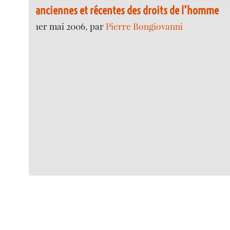
anciennes et récentes des droits de l’homme
1er mai 2006, par
Pierre Bongiovanni