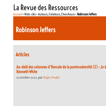
La Revue des Ressources
Accueil
> Mots-clés > Auteurs, Créateurs, Chercheurs >
Robinson Jeffers
Robinson Jeffers
Articles
Au-delà des colonnes d’Hercule de la postmodernité (2) :
Le 
Kenneth White
15 octobre 2023, par
Régis Poulet