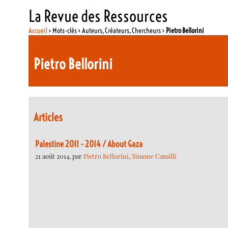
La Revue des Ressources
Accueil
> Mots-clés > Auteurs, Créateurs, Chercheurs >
Pietro Bellorini
Pietro Bellorini
Articles
Palestine 2011 - 2014 / About Gaza
21 août 2014, par
Pietro Bellorini
,
Simone Camilli