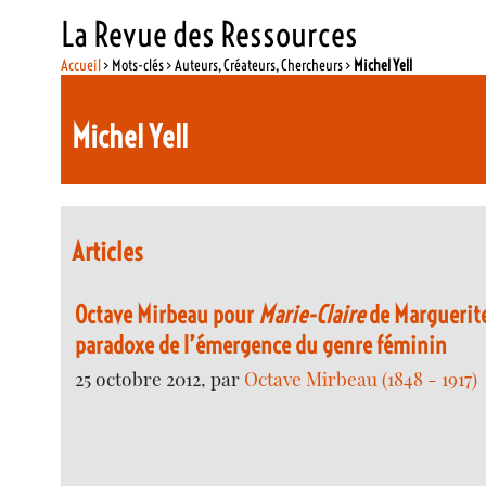
La Revue des Ressources
Accueil
> Mots-clés > Auteurs, Créateurs, Chercheurs >
Michel Yell
Michel Yell
Articles
Octave Mirbeau pour
Marie-Claire
de Marguerite
paradoxe de l’émergence du genre féminin
25 octobre 2012, par
Octave Mirbeau (1848 - 1917)