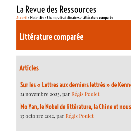
La Revue des Ressources
Accueil
> Mots-clés > Champs disciplinaires >
Littérature comparée
Littérature comparée
Articles
Sur les « Lettres aux derniers lettrés » de Ken
21 novembre 2023, par
Régis Poulet
Mo Yan, le Nobel de littérature, la Chine et nou
13 octobre 2012, par
Régis Poulet