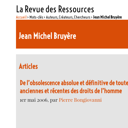
La Revue des Ressources
Accueil
> Mots-clés > Auteurs, Créateurs, Chercheurs >
Jean Michel Bruyère
Jean Michel Bruyère
Articles
De l’obsolescence absolue et définitive de toute
anciennes et récentes des droits de l’homme
1er mai 2006, par
Pierre Bongiovanni