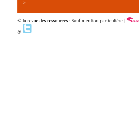
>
© la revue des ressources : Sauf mention particulière |
&