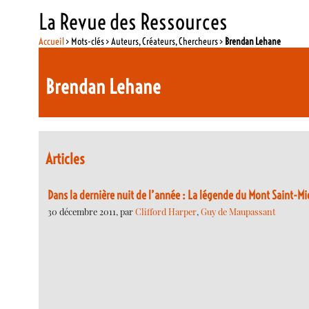
La Revue des Ressources
Accueil
> Mots-clés > Auteurs, Créateurs, Chercheurs >
Brendan Lehane
Brendan Lehane
Articles
Dans la dernière nuit de l’année : La légende du Mont Saint-Mi
30 décembre 2011, par
Clifford Harper
,
Guy de Maupassant