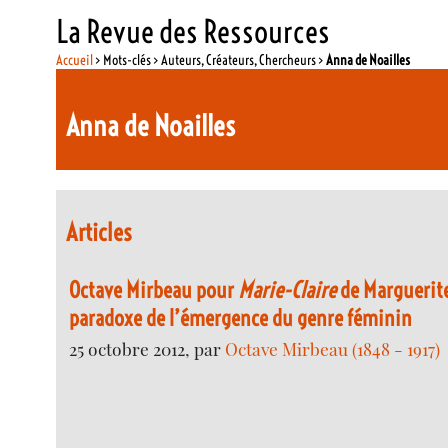
La Revue des Ressources
Accueil
> Mots-clés > Auteurs, Créateurs, Chercheurs >
Anna de Noailles
Anna de Noailles
Articles
Octave Mirbeau pour
Marie-Claire
de Marguerite
paradoxe de l’émergence du genre féminin
25 octobre 2012, par
Octave Mirbeau (1848 - 1917)