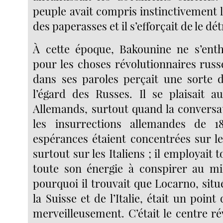
peuple avait compris instinctivement 
des paperasses et il s’efforçait de le dét
À cette époque, Bakounine ne s’enth
pour les choses révolutionnaires russ
dans ses paroles perçait une sorte 
l’égard des Russes. Il se plaisait au
Allemands, surtout quand la conversa
les insurrections allemandes de 1
espérances étaient concentrées sur le
surtout sur les Italiens ; il employait 
toute son énergie à conspirer au mil
pourquoi il trouvait que Locarno, situé
la Suisse et de l’Italie, était un point
merveilleusement. C’était le centre r