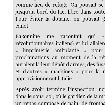
comme lieu de refuge. On pouvait se 
jusqu’au bord du lac, libre dans toute
Pour éviter la douane, on pouvait ga
canot.
Bakounine me racontait qu’ 
révolutionnaires italiens) et lui allaie
« imprimerie ambulante » pour
proclamations au moment de la révo
auraient là leur dépôt d’armes, des fus
et d’autres « machines » pour la r
approvisionnerait l’Italie…
Après avoir terminé l’inspection, n
dans le sous-sol, où le gardien de la m
un repas composé de pain, de fromag