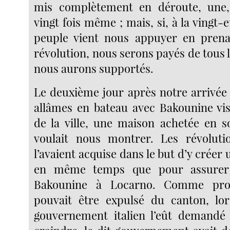
mis complètement en déroute, une, 
vingt fois même ; mais, si, à la vingt-e
peuple vient nous appuyer en prena
révolution, nous serons payés de tous l
nous aurons supportés.
Le deuxième jour après notre arrivée
allâmes en bateau avec Bakounine vis
de la ville, une maison achetée en s
voulait nous montrer. Les révolutio
l’avaient acquise dans le but d’y créer 
en même temps que pour assurer 
Bakounine à Locarno. Comme propr
pouvait être expulsé du canton, l
gouvernement italien l’eût demandé 