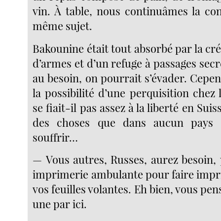
vin. À table, nous continuâmes la con
même sujet.
Bakounine était tout absorbé par la cr
d’armes et d’un refuge à passages secre
au besoin, on pourrait s’évader. Cepend
la possibilité d’une perquisition chez 
se fiait-il pas assez à la liberté en Suis
des choses que dans aucun pays 
souffrir…
— Vous autres, Russes, aurez besoin, 
imprimerie ambulante pour faire impri
vos feuilles volantes. Eh bien, vous pen
une par ici.