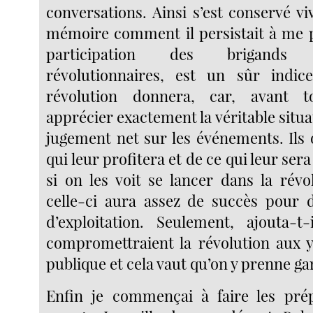
conversations. Ainsi s’est conservé 
mémoire comment il persistait à me 
participation des brigand
révolutionnaires, est un sûr indi
révolution donnera, car, avant t
apprécier exactement la véritable situa
jugement net sur les événements. Ils o
qui leur profitera et de ce qui leur sera
si on les voit se lancer dans la révo
celle-ci aura assez de succès pour 
d’exploitation. Seulement, ajouta-t-
compromettraient la révolution aux y
publique et cela vaut qu’on y prenne ga
Enfin je commençai à faire les pré