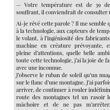
— Votre température est de 39 de
souffrant, il conviendrait de consulter
Ai-je rêvé cette parole ? Il me semble 
à la technologie, aux capteurs de temp
le volant, à l’ingéniosité des fabricant
machine en créature prévoyante, 
pleine d’attentions, quelle belle amb
toute cette technologie, j’ai la joie de 
avec une inconnue.
J’observe le ruban de soleil qu’un nuage
sur le flanc d’une montagne. J’ai parfoi
arriver, de continuer à rouler indéfinim
route des montagnes tel un rasoir l
mâchoire et de ne pas m’arrête