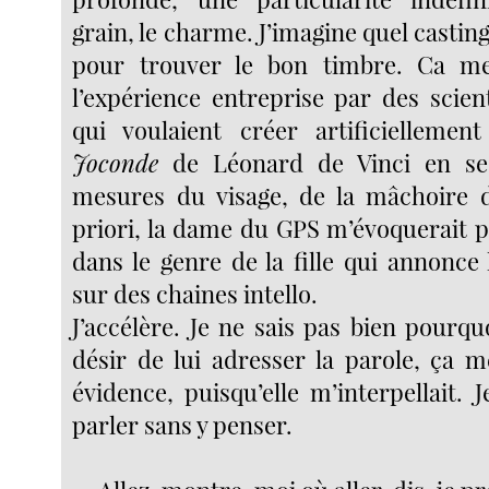
grain, le charme. J’imagine quel casting
pour trouver le bon timbre. Ca me
l’expérience entreprise par des scien
qui voulaient créer artificielleme
Joconde
de Léonard de Vinci en se 
mesures du visage, de la mâchoire 
priori, la dame du GPS m’évoquerait p
dans le genre de la fille qui annonc
sur des chaines intello.
J’accélère. Je ne sais pas bien pourquoi
désir de lui adresser la parole, ça m
évidence, puisqu’elle m’interpellait.
parler sans y penser.