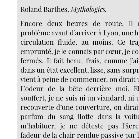
Roland Barthes,
Mythologies.
Encore deux heures de route. Il 
problème avant d’arriver à Lyon, une 
circulation fluide, au moins. Ce tra
emprunté, je le connais par cœur, je co
fermés. Il fait beau, frais, comme j’a
dans un état excellent, lisse, sans surpr
vient à peine de commencer, on dirait 
L’odeur de la bête derrière moi. El
souffert, je ne suis ni un viandard, ni u
recouverte d’une couverture, on dirait
parfum du sang flotte dans la voitur
m’habituer, je ne déteste pas l’âcre
fadeur de la chair rendue passive par