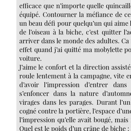
efficace que n’importe quelle quincail
équipé. Contourner la méfiance de cet
un beau défi pour quelqu’un qui aime 
de l’oiseau à la biche, c’est quitter l
arriver dans le monde des adultes. Ca
effet quand j’ai quitté ma mobylette 
voiture.
J’aime le confort et la direction assist
roule lentement à la campagne, vite en 
d’avoir l’impression d’entrer dans
s’enfoncer dans la nature d’autom
virages dans les parages. Durant l’un
cogné contre la portière, l’espace d’une
l’impression qu’elle avait bougé, mais
Quel est le poids d’un crâne de biche : 