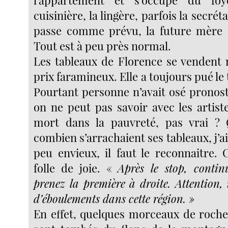
cuisinière, la lingère, parfois la secréta
passe comme prévu, la future mère 
Tout est à peu près normal.
Les tableaux de Florence se vendent
prix faramineux. Elle a toujours pué le 
Pourtant personne n’avait osé pronost
on ne peut pas savoir avec les artist
mort dans la pauvreté, pas vrai ? 
combien s’arrachaient ses tableaux, j’ai
peu envieux, il faut le reconnaitre. Cé
folle de joie. «
Après le stop, contin
prenez la première à droite. Attention, 
d’éboulements dans cette région. »
En effet, quelques morceaux de roches