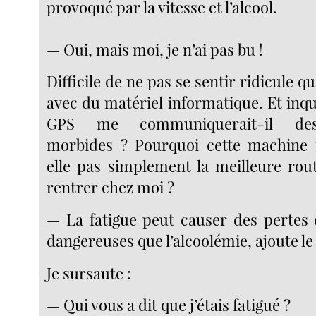
provoqué par la vitesse et l’alcool.
— Oui, mais moi, je n’ai pas bu !
Difficile de ne pas se sentir ridicule 
avec du matériel informatique. Et inq
GPS me communiquerait-il des
morbides ? Pourquoi cette machine 
elle pas simplement la meilleure rou
rentrer chez moi ?
— La fatigue peut causer des pertes d
dangereuses que l’alcoolémie, ajoute le
Je sursaute :
— Qui vous a dit que j’étais fatigué ?