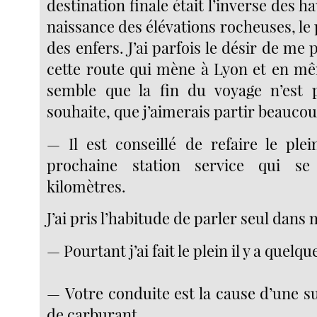
destination finale était l’inverse des ha
naissance des élévations rocheuses, le 
des enfers. J’ai parfois le désir de me 
cette route qui mène à Lyon et en m
semble que la fin du voyage n’est p
souhaite, que j’aimerais partir beaucou
— Il est conseillé de refaire le plei
prochaine station service qui s
kilomètres.
J’ai pris l’habitude de parler seul dans 
— Pourtant j’ai fait le plein il y a quelqu
— Votre conduite est la cause d’une
de carburant.