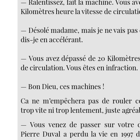
— Ralentissez, fait la machine. Vous a
Kilomètres heure la vitesse de circulati
— Désolé madame, mais je ne vais pas 
dis-je en accélérant.
— Vous avez dépassé de 20 Kilomètres 
de circulation. Vous êtes en infraction.
— Bon Dieu, ces machines !
Ca ne m’empêchera pas de rouler c
trop vite ni trop lentement, juste agré
— Vous venez de passer sur votre dr
Pierre Duval a perdu la vie en 1997 