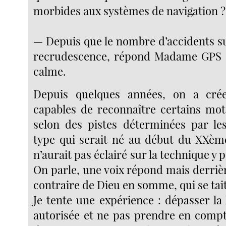
morbides aux systèmes de navigation ?
— Depuis que le nombre d’accidents su
recrudescence, répond Madame GPS 
calme.
Depuis quelques années, on a cré
capables de reconnaître certains mo
selon des pistes déterminées par le
type qui serait né au début du XXème
n’aurait pas éclairé sur la technique y p
On parle, une voix répond mais derriè
contraire de Dieu en somme, qui se ta
Je tente une expérience : dépasser la 
autorisée et ne pas prendre en comp