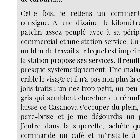
Cette fois, je retiens un comment
consigne. A une dizaine de kilomètr
patelin assez peuplé avec à sa péri
commercial et une station service. Un
un bleu de travail sur lequel est impr
la station propose ses services. Il renifl
presque systématiquement. Une malad
criblé le visage et il n’a pas non plus la
jolis traits : un nez trop petit, un peu
gris qui semblent chercher du réconfo
laisse ce Casanova s’occuper du plein
pare-brise et je me dégourdis un 
J’entre dans la superette, achète qu
commande un café et m’installe à 