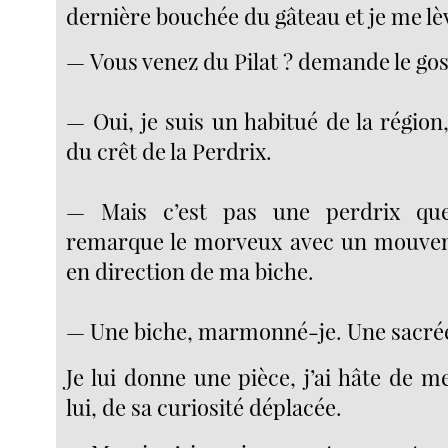
dernière bouchée du gâteau et je me lè
— Vous venez du Pilat ? demande le gos
— Oui, je suis un habitué de la régio
du crêt de la Perdrix.
— Mais c’est pas une perdrix que
remarque le morveux avec un mouv
en direction de ma biche.
— Une biche, marmonné-je. Une sacrée
Je lui donne une pièce, j’ai hâte de 
lui, de sa curiosité déplacée.