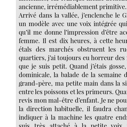
ancienne, irrémédiablement primitive.
Arrivé dans la vallée, j’enclenche le 
un modèle avec une voix intégrée qu
qu’il me donne l’impression d’être 
femme. Il est dix heures, à cette heu
étals des marchés obstruent les ru
quartiers, j’ai toujours eu horreur de
que je suis petit. Quand j’étais gosse, 
dominicale, la balade de la semaine
grand-père, ma petite main dans la si
entre les poissons et les primeurs. Quan
revis mon mal-être d’enfant. Je ne po
la direction habituelle, il faudra ch
indiquer à la machine les quatre endr
suis très attaché à la petite voix 