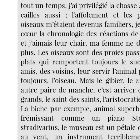
tout un temps, j’ai privilégié la chasse
cailles aussi ; l’affolement et les 
oiseaux m’étaient devenus familiers, j
cœur la chronologie des réactions de
et j’aimais leur chair, ma femme ne d
plus. Les oiseaux sont des proies pas
plats qui remportent toujours le suc
amis, des voisins, leur servir l’animal 
toujours, l’oiseau. Mais le gibier, le
v
autre paire de manche, c’est arriver 
grands, le saint des saints, l’aristocrati
La biche par exemple, animal superbe
frémissant comme un piano St
stradivarius, le museau est un pétale 
au vent, un instrument terribleme