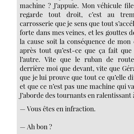
machine ? J’appuie. Mon véhicule file
regarde tout droit, c’est au tre
carrosserie que je sens que tout s’accé
forte dans mes veines, et les gouttes d
la cause soit la conséquence de mon e
après tout qu’est-ce que ça fait que 
l’autre. Vite que le ruban de route
derrière moi que devant, vite que Géra
que je lui prouve que tout ce qu’elle di
et que ce n’est pas une machine qui va 
J’aborde des tournants en ralentissant 
— Vous êtes en infraction.
— Ah bon ?