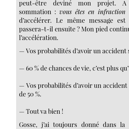
peut-être deviné mon projet. A
sommation :
vous
êtes en infraction
e
d’accélérer. Le même message est
passera-t-il ensuite ? Mon pied conti
l’accélération.
— Vos probabilités d’avoir un accident 
— 60 % de chances de vie, c’est plus qu’i
— Vos probabilités d’avoir un acciden
de 50 %.
— Tout va bien !
Gosse, j’ai toujours donné dans la 