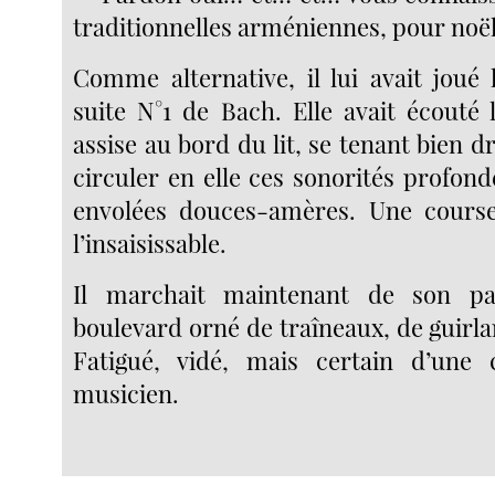
traditionnelles arméniennes, pour noë
Comme alternative, il lui avait joué 
suite N°1 de Bach. Elle avait écouté 
assise au bord du lit, se tenant bien dr
circuler en elle ces sonorités profond
envolées douces-amères. Une cours
l’insaisissable.
Il marchait maintenant de son pa
boulevard orné de traîneaux, de guirlan
Fatigué, vidé, mais certain d’une c
musicien.