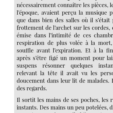
nécessairement connaître les pièces, 
l’époque, avaient perçu la musique 
que dans bien des salles où il s’étai
frottement de l’archet sur les cordes,
émise dans l’intimité de ces cham
respiration de plus volée à la mort
souffle avant l’expiration. Et à la f
après s’être figé un moment pour lai
suspens résonner quelques insta
relevant la tête il avait vu les per
doucement dans leur lit de malades.
des regards.
Il sortit les mains de ses poches, les
instants. Des mains un peu potelées, d