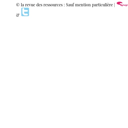
© la revue des ressources : Sauf mention particulière |
&