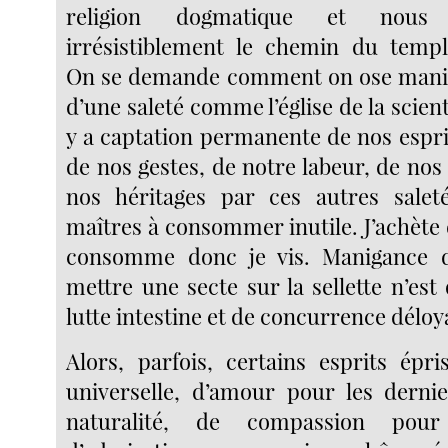
religion dogmatique et nous 
irrésistiblement le chemin du temp
On se demande comment on ose manig
d’une saleté comme l’église de la scient
y a captation permanente de nos espri
de nos gestes, de notre labeur, de no
nos héritages par ces autres salet
maîtres à consommer inutile. J’achète 
consomme donc je vis. Manigance 
mettre une secte sur la sellette n’est
lutte intestine et de concurrence déloy
Alors, parfois, certains esprits épr
universelle, d’amour pour les derni
naturalité, de compassion pour