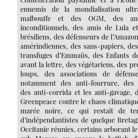
ennemis de la mondialisation ultra
malbouffe et des OGM, des anti
inconditionnels, des amis de Lula e
brésiliens, des défenseurs de l’Amazon
amérindiennes, des sans-papiers, des
transfuges d’Emmaüs, des Enfants d
avant la lettre, des végétariens, des p
loups, des associations de défen
notamment des anti-fourrure, des an
des anti-corrida et les anti-gavage
Greenpeace contre le chaos climatique
marée noire, ce qui restait de t
d’indépendantistes de quelque Bretag
Occitanie réunies, certains arborant le 