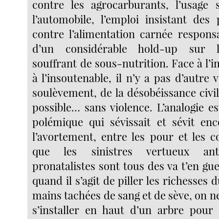
contre les agrocarburants, l’usage 
l’automobile, l’emploi insistant des 
contre l’alimentation carnée responsa
d’un considérable hold-up sur l
souffrant de sous-nutrition. Face à l
à l’insoutenable, il n’y a pas d’autre 
soulèvement, de la désobéissance civile
possible… sans violence. L’analogie e
polémique qui sévissait et sévit en
l’avortement, entre les pour et les c
que les sinistres vertueux anti
pronatalistes sont tous des va t’en g
quand il s’agit de piller les richesses 
mains tachées de sang et de sève, on ne
s’installer en haut d’un arbre pour 