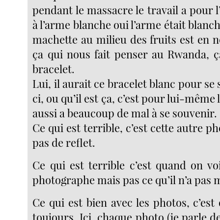
pendant le massacre le travail a pour l’
à l’arme blanche oui l’arme était blanch
machette au milieu des fruits est en no
ça qui nous fait penser au Rwanda, ça
bracelet.
Lui, il aurait ce bracelet blanc pour se 
ci, ou qu’il est ça, c’est pour lui-même l
aussi a beaucoup de mal à se souvenir.
Ce qui est terrible, c’est cette autre ph
pas de reflet.
Ce qui est terrible c’est quand on vo
photographe mais pas ce qu’il n’a pas m
Ce qui est bien avec les photos, c’es
toujours. Ici, chaque photo (je parle de