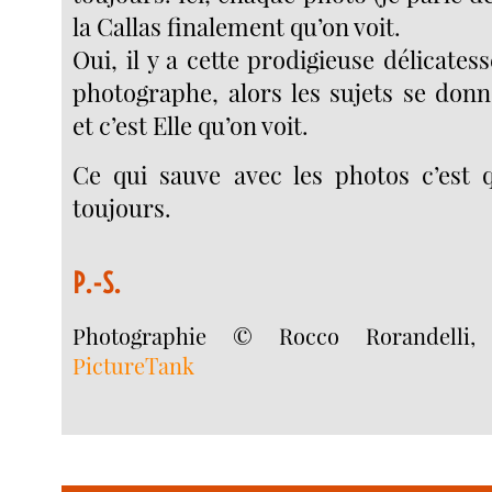
la Callas finalement qu’on voit.
Oui, il y a cette prodigieuse délicate
photographe, alors les sujets se don
et c’est Elle qu’on voit.
Ce qui sauve avec les photos c’est 
toujours.
P.-S.
Photographie © Rocco Rorandelli
PictureTank