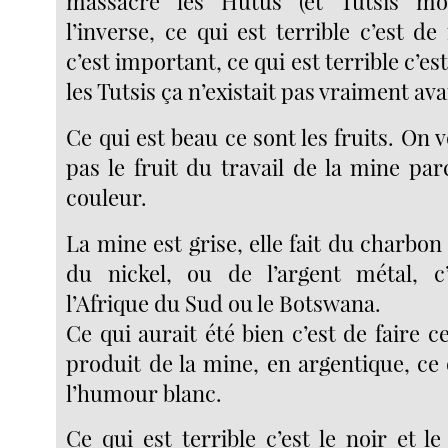
massacré les Hutus (et Tutsis mo
l’inverse, ce qui est terrible c’est de
c’est important, ce qui est terrible c’es
les Tutsis ça n’existait pas vraiment ava
Ce qui est beau ce sont les fruits. On v
pas le fruit du travail de la mine par
couleur.
La mine est grise, elle fait du charbon
du nickel, ou de l’argent métal, c
l’Afrique du Sud ou le Botswana.
Ce qui aurait été bien c’est de faire c
produit de la mine, en argentique, ce
l’humour blanc.
Ce qui est terrible c’est le noir et le