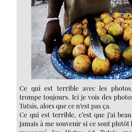
Ce qui est terrible avec les photos
trompe toujours. Ici je vois des phot
Tutsis, alors que ce n’est pas ça.
Ce qui est terrible, c’est que j’ai beau
jamais à me souvenir si ce sont plutôt l