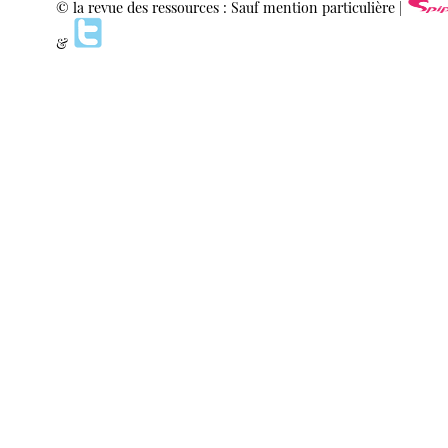
© la revue des ressources : Sauf mention particulière |
&