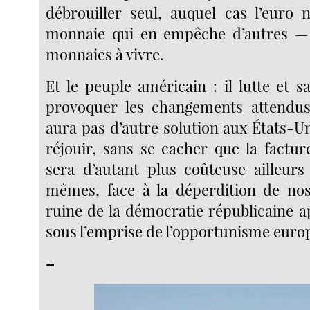
débrouiller seul, auquel cas l’euro n
monnaie qui en empêche d’autres — l
monnaies à vivre.
Et le peuple américain : il lutte et sa
provoquer les changements attendus 
aura pas d’autre solution aux États-Unis
réjouir, sans se cacher que la factur
sera d’autant plus coûteuse ailleurs
mêmes, face à la déperdition de nos
ruine de la démocratie républicaine ap
sous l’emprise de l’opportunisme euro
–