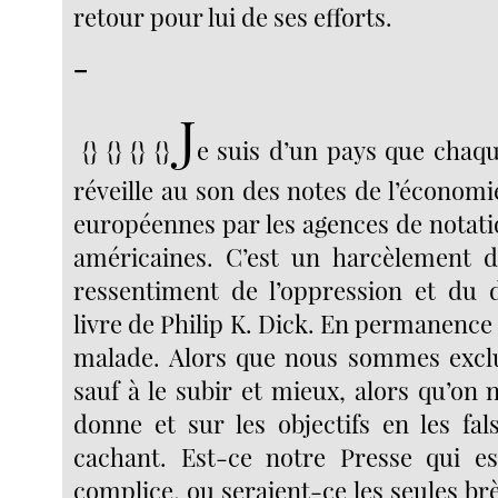
retour pour lui de ses efforts.
–
J
{} {} {} {}
e suis d’un pays que chaqu
réveille au son des notes de l’économ
européennes par les agences de notati
américaines. C’est un harcèlement d
ressentiment de l’oppression et du 
livre de Philip K. Dick. En permanence
malade. Alors que nous sommes exclu
sauf à le subir et mieux, alors qu’on
donne et sur les objectifs en les fal
cachant. Est-ce notre Presse qui e
complice, ou seraient-ce les seules b