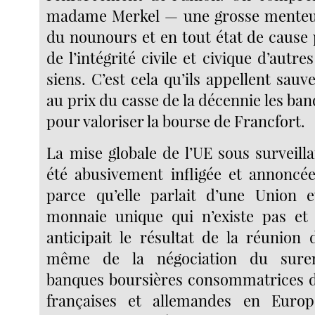
madame Merkel — une grosse menteus
du nounours et en tout état de cause
de l’intégrité civile et civique d’autre
siens. C’est cela qu’ils appellent sauve
au prix du casse de la décennie les ba
pour valoriser la bourse de Francfort.
La mise globale de l’UE sous surveill
été abusivement infligée et annoncé
parce qu’elle parlait d’une Union 
monnaie unique qui n’existe pas et
anticipait le résultat de la réunion 
même de la négociation du sure
banques boursières consommatrices d
françaises et allemandes en Europ