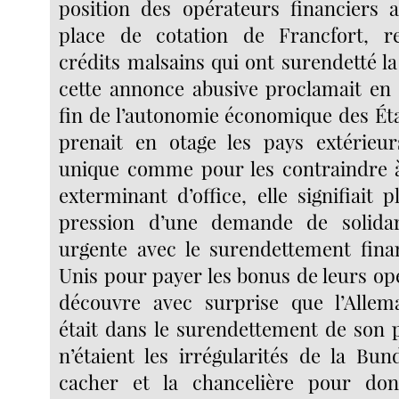
position des opérateurs financiers 
place de cotation de Francfort, r
crédits malsains qui ont surendetté la G
cette annonce abusive proclamait en 
fin de l’autonomie économique des État
prenait en otage les pays extérieu
unique comme pour les contraindre à
exterminant d’office, elle signifiait 
pression d’une demande de solida
urgente avec le surendettement fina
Unis pour payer les bonus de leurs op
découvre avec surprise que l’Alle
était dans le surendettement de son p
n’étaient les irrégularités de la Bu
cacher et la chancelière pour do