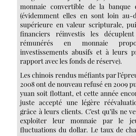
monnaie convertible de la banque
(évidemment elles en sont loin au-d
supérieure en valeur scripturale, pui
financiers réinvestis les décuplent
rémunérés en monnaie propor
investissements abusifs et à leurs p
rapport avec les fonds de réserve).
Les chinois rendus méfiants par l’épreu
2008 ont de nouveau refusé en 2009 pu
yuan soit flottant, et cette année enco
juste accepté une légère réévaluat
grâce à leurs clients. C’est qu’ils ne v
exploiter leur monnaie par le je
fluctuations du dollar. Le taux de ch