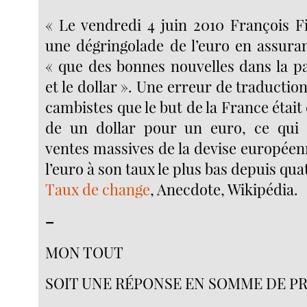
« Le vendredi 4 juin 2010 François F
une dégringolade de l’euro en assuran
« que des bonnes nouvelles dans la pa
et le dollar ». Une erreur de traduction
cambistes que le but de la France était 
de un dollar pour un euro, ce qui
ventes massives de la devise européen
l’euro à son taux le plus bas depuis qua
Taux de change
, Anecdote, Wikipédia.
–
MON TOUT
SOIT UNE RÉPONSE EN SOMME DE P