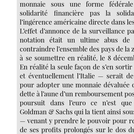
monnaie sous une forme fédérale 
solidarité financière pas la solida
l’ingérence américaine directe dans les 
L’effet d’annonce de la surveillance p
notation était un ultime abus de 
contraindre l’ensemble des pays de la 
à se soumettre en réalité, le 8 décem
En réalité la seule façon de s’en sorti
et éventuellement l’Italie — serait de
pour adopter une monnaie dévaluée q
dette à l’aune d’un remboursement poss
poursuit dans l’euro ce n’est que
Goldman & Sachs qui la tient ainsi sou
— venant y prendre le pouvoir pour re
de ses profits prolongés sur le dos d