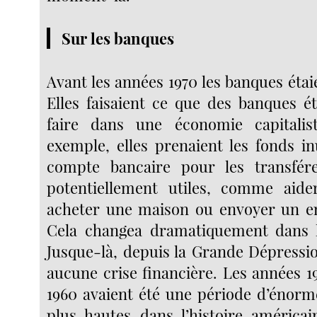
Sur les banques
Avant les années 1970 les banques éta
Elles faisaient ce que des banques é
faire dans une économie capitalis
exemple, elles prenaient les fonds in
compte bancaire pour les transfér
potentiellement utiles, comme aide
acheter une maison ou envoyer un en
Cela changea dramatiquement dans l
Jusque-là, depuis la Grande Dépression
aucune crise financière. Les années 1
1960 avaient été une période d’énorme
plus hautes dans l’histoire américai