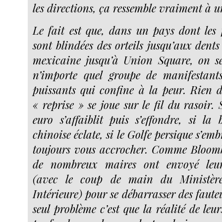
les directions, ça ressemble vraiment à u
Le fait est que, dans un pays dont les f
sont blindées des orteils jusqu’aux dents 
mexicaine jusqu’à Union Square, on se
n’importe quel groupe de manifestants
puissants qui confine à la peur. Rien 
« reprise » se joue sur le fil du rasoir.
euro s’affaiblit puis s’effondre, si la 
chinoise éclate, si le Golfe persique s’em
toujours vous accrocher. Comme Bloom
de nombreux maires ont envoyé leurs
(avec le coup de main du Ministère
Intérieure) pour se débarrasser des fauteu
seul problème c’est que la réalité de leur