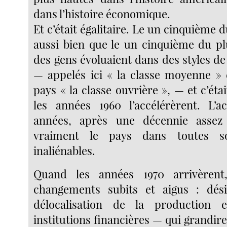
dans l’histoire économique.
Et c’était égalitaire. Le un cinquième d
aussi bien que le un cinquième du pl
des gens évoluaient dans des styles de
— appelés ici « la classe moyenne » 
pays « la classe ouvrière », — et c’étai
les années 1960 l’accélérèrent. L’a
années, après une décennie assez 
vraiment le pays dans toutes s
inaliénables.
Quand les années 1970 arrivèrent
changements subits et aigus : désin
délocalisation de la production 
institutions financières — qui grandi