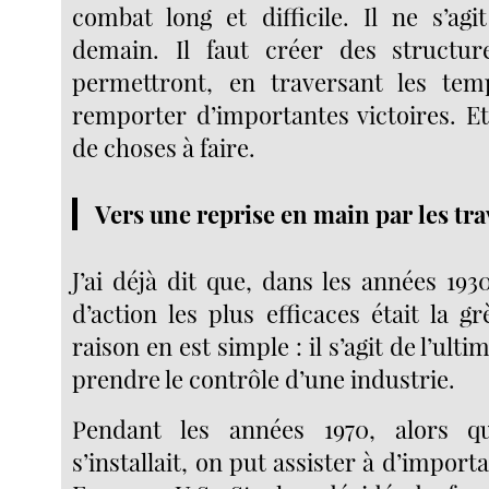
combat long et difficile. Il ne s’ag
demain. Il faut créer des structur
permettront, en traversant les temp
remporter d’importantes victoires. Et
de choses à faire.
Vers une reprise en main par les tra
J’ai déjà dit que, dans les années 19
d’action les plus efficaces était la g
raison en est simple : il s’agit de l’ult
prendre le contrôle d’une industrie.
Pendant les années 1970, alors q
s’installait, on put assister à d’impor