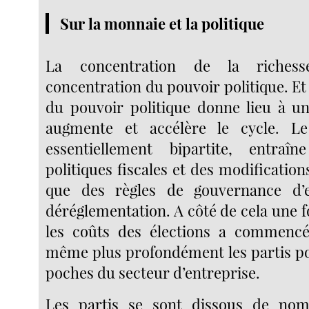
Sur la monnaie et la politique
La concentration de la richess
concentration du pouvoir politique. Et
du pouvoir politique donne lieu à une
augmente et accélère le cycle. Le
essentiellement bipartite, entraî
politiques fiscales et des modifications
que des règles de gouvernance d’e
déréglementation. A côté de cela une 
les coûts des élections a commencé
même plus profondément les partis pol
poches du secteur d’entreprise.
Les partis se sont dissous de nom