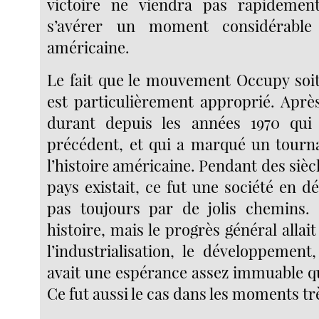
victoire ne viendra pas rapidemen
s’avérer un moment considérable 
américaine.
Le fait que le mouvement Occupy soi
est particulièrement approprié. Après 
durant depuis les années 1970 qui
précédent, et qui a marqué un tourn
l’histoire américaine. Pendant des siècl
pays existait, ce fut une société en 
pas toujours par de jolis chemins. 
histoire, mais le progrès général allait
l’industrialisation, le développement, 
avait une espérance assez immuable qu’i
Ce fut aussi le cas dans les moments t