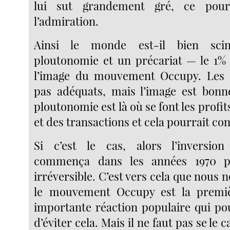
lui sut grandement gré, ce pourq
l’admiration.
Ainsi le monde est-il bien sci
ploutonomie et un précariat — le 1% 
l’image du mouvement Occupy. Les c
pas adéquats, mais l’image est bonn
ploutonomie est là où se font les profit
et des transactions et cela pourrait con
Si c’est le cas, alors l’inversion
commença dans les années 1970 po
irréversible. C’est vers cela que nous n
le mouvement Occupy est la premièr
importante réaction populaire qui po
d’éviter cela. Mais il ne faut pas se le 