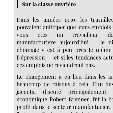
Sur la classe ouvrière
Dans les années 1930, les travaille
pouvaient anticiper que leurs emplois 
vous êtes un travailleur dan
manufacturière aujourd’hui — le n
chômage y est à peu près le même
Dépression — et si les tendances actu
ces emplois ne reviendront pas.
Le changement a eu lieu dans les an
beaucoup de raisons à cela. L’un de
jacents, discuté principalement 
économique Robert Brenner, fut la b
profit dans le secteur manufacturier. I