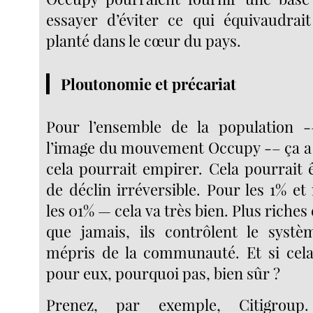
essayer d’éviter ce qui équivaudrai
planté dans le cœur du pays.
Ploutonomie et précariat
Pour l’ensemble de la population 
l’image du mouvement Occupy -– ça a é
cela pourrait empirer. Cela pourrait 
de déclin irréversible. Pour les 1% 
les 01% — cela va très bien. Plus riches
que jamais, ils contrôlent le systè
mépris de la communauté. Et si cela
pour eux, pourquoi pas, bien sûr ?
Prenez, par exemple, Citigroup