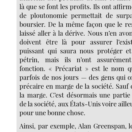
là que se font les profits. Ils ont affir
de ploutonomie permettait de surp
boursier. De la même façon que le res
laissé aller à la dérive. Nous n’en avon
doivent être là pour assurer l’exis
puissant qui saura nous protéger et
pétrin, mais ils n’ont assurémen
fonction. « Précariat » est le nom 
parfois de nos jours — des gens qui o
précaire en marge de la société. Sauf 
la marge. C’est désormais une partie
de la société, aux États-Unis voire aille
pour une bonne chose.
Ainsi, par exemple, Alan Greenspan, l