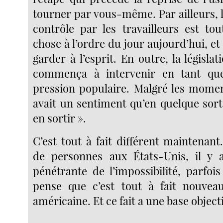
tourner par vous-même. Par ailleurs, l
contrôle par les travailleurs est tou
chose à l’ordre du jour aujourd’hui, et
garder à l’esprit. En outre, la législ
commença à intervenir en tant que
pression populaire. Malgré les moments
avait un sentiment qu’en quelque sort
en sortir ».
C’est tout à fait différent maintenan
de personnes aux États-Unis, il y 
pénétrante de l’impossibilité, parfois
pense que c’est tout à fait nouveau
américaine. Et ce fait a une base object