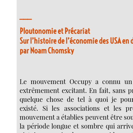
___
Ploutonomie et Précariat
Sur l’histoire de l’économie des USA en 
par Noam Chomsky
Le mouvement Occupy a connu un
extrêmement excitant. En fait, sans p
quelque chose de tel à quoi je pour
existé. Si les associations et les 
mouvement a établies peuvent être sou
la période longue et sombre qui arriv