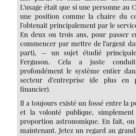
L’usage était que si une personne au 
une position comme la chaire du com
l’obtenait principalement par le service
En deux ou trois ans, pour passer en 
commencer par mettre de l’argent dan
parti, — un sujet étudié princip
Ferguson. Cela a juste condui
profondément le système entier dan
secteur d’entreprise (de plus en 
financier).
Il a toujours existé un fossé entre la p
et la volonté publique, simplement
proportion astronomique. En fait, on 
maintenant. Jetez un regard au grand 