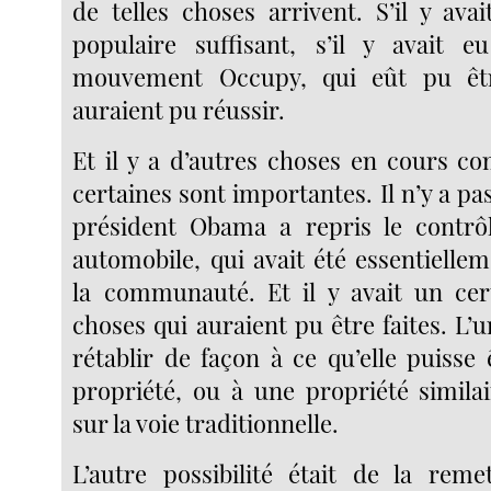
de telles choses arrivent. S’il y ava
populaire suffisant, s’il y avait 
mouvement Occupy, qui eût pu êtr
auraient pu réussir.
Et il y a d’autres choses en cours co
certaines sont importantes. Il n’y a pas
président Obama a repris le contrôl
automobile, qui avait été essentielle
la communauté. Et il y avait un ce
choses qui auraient pu être faites. L’un
rétablir de façon à ce qu’elle puisse
propriété, ou à une propriété similai
sur la voie traditionnelle.
L’autre possibilité était de la rem