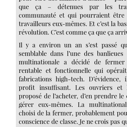
que ça – détenues par les trav
communauté et qui pourraient être d
travailleurs eux-mêmes. Et c’est la bas
révolution. C’est comme ça que ça arri
Il y a environ un an s’est passé q
semblable dans l’une des banlieues
multinationale a décidé de fermer
rentable et fonctionnelle qui opérai
fabrications high-tech. D’évidence, i
profit insuffisant. Les ouvriers et
proposé de l’acheter, d’en prendre le 
gérer eux-mêmes. La multinationa
choisi de la fermer, probablement pou
conscience de classe. Je ne crois pas qu