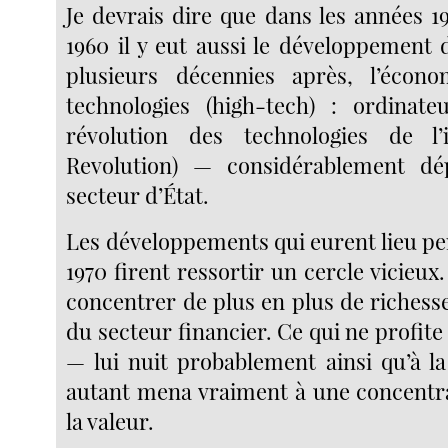
Je devrais dire que dans les années 1
1960 il y eut aussi le développement 
plusieurs décennies après, l’écon
technologies (high-tech) : ordinateu
révolution des technologies de l’
Revolution) — considérablement dé
secteur d’État.
Les développements qui eurent lieu pe
1970 firent ressortir un cercle vicieux
concentrer de plus en plus de richess
du secteur financier. Ce qui ne profite
— lui nuit probablement ainsi qu’à l
autant mena vraiment à une concentr
la valeur.