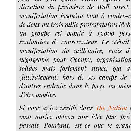
direction du périmètre de Wall Street
manifestation jusqu’au bout à contre-c
de deux ou trois mille protestataires lâc
un groupe est monté à 15.000 per
évaluation de conservateur. Ce n’était
manifestation du millénaire, mais 
négligeable pour Occupy, organisation
solides mais fortement située, qui a
(littéralement) hors de ses camps de 
d’autres endroits dans le pays, ou mê
d’être oubliée.
Si vous aviez vérifié dans
The Nation
vous auriez obtenu une idée plus préc
passait. Pourtant, est-ce que le gr