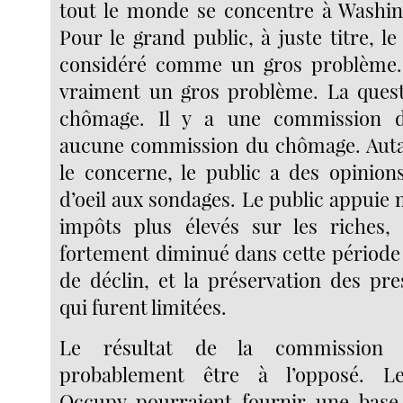
tout le monde se concentre à Washingt
Pour le grand public, à juste titre, le 
considéré comme un gros problème. 
vraiment un gros problème. La quest
chômage. Il y a une commission d
aucune commission du chômage. Autan
le concerne, le public a des opinion
d’oeil aux sondages. Le public appuie
impôts plus élevés sur les riches,
fortement diminué dans cette période 
de déclin, et la préservation des pre
qui furent limitées.
Le résultat de la commission 
probablement être à l’opposé. 
Occupy pourraient fournir une bas