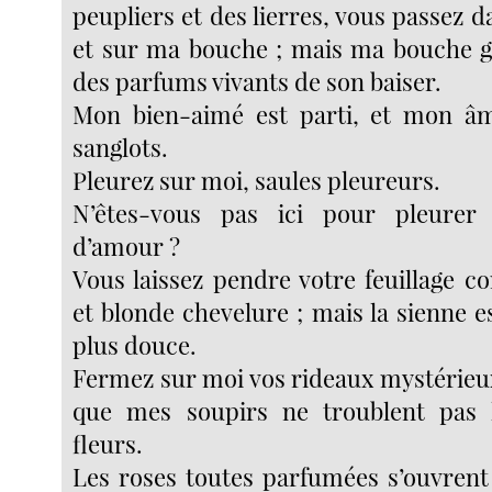
peupliers et des lierres, vous passez
et sur ma bouche ; mais ma bouche g
des parfums vivants de son baiser.
Mon bien-aimé est parti, et mon âm
sanglots.
Pleurez sur moi, saules pleureurs.
N’êtes-vous pas ici pour pleurer
d’amour ?
Vous laissez pendre votre feuillage
et blonde chevelure ; mais la sienne e
plus douce.
Fermez sur moi vos rideaux mystérieux,
que mes soupirs ne troublent pas
fleurs.
Les roses toutes parfumées s’ouvrent