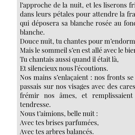
l’approche de la nuit, et les liserons f
dans leurs pétales pour attendre la f
qui déposera sa blanche rosée au fond
blanche.
Douce nuit, tu chantes pour m’endorm
Mais le sommeil s’en est allé avec le bi
Tu chantais aussi quand il était là,
Et silencieux nous l’écoutions.
Nos mains s’enlaçaient : nos fronts se
passais sur nos visages avec des cares
frémir nos âmes, et remplissaien
tendresse.
Nous t’aimions, belle nuit :
Avec tes brises parfumées,
Avec tes arbres balancés.