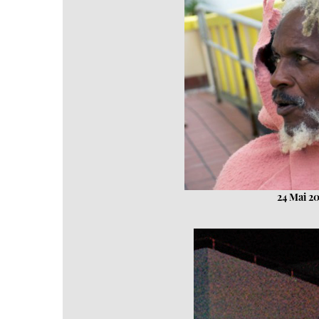
24 Mai 20