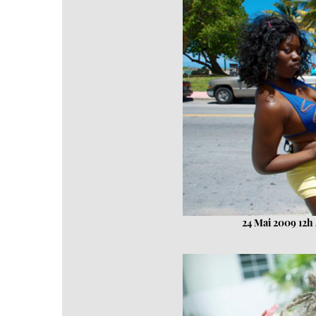
24 Mai 2009 12h 