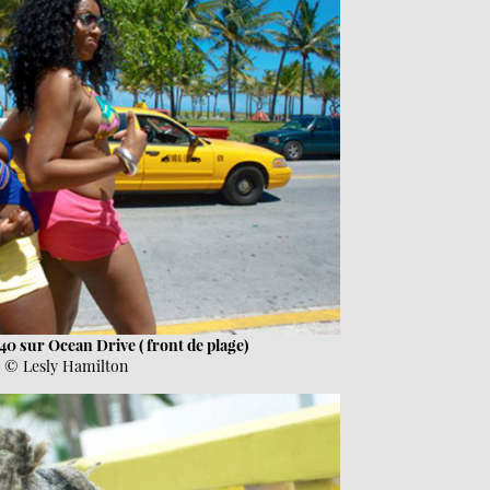
40 sur Ocean Drive ( front de plage)
© Lesly Hamilton