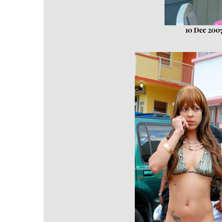
10 Dec 2007