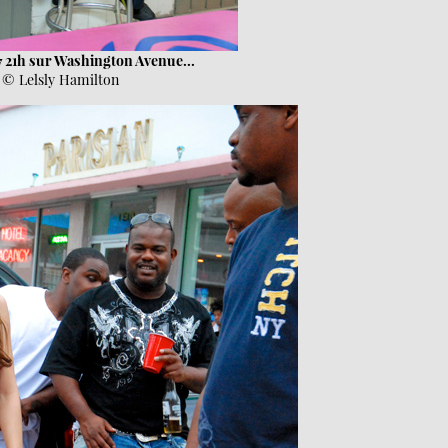
 21h sur Washington Avenue...
© Lelsly Hamilton