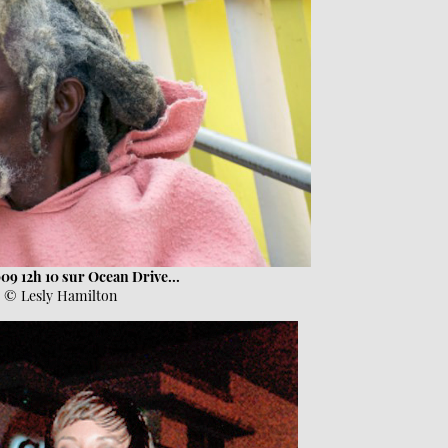
09 12h 10 sur Ocean Drive...
© Lesly Hamilton