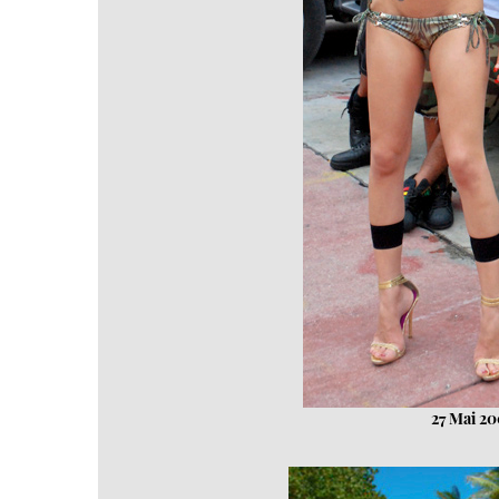
27 Mai 20