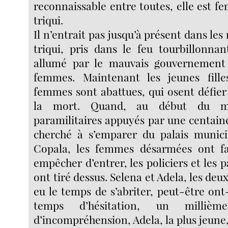
reconnaissable entre toutes, elle est f
triqui.
Il n’entrait pas jusqu’à présent dans le
triqui, pris dans le feu tourbillonna
allumé par le mauvais gouvernement 
femmes. Maintenant les jeunes fille
femmes sont abattues, qui osent défier
la mort. Quand, au début du mo
paramilitaires appuyés par une centaine
cherché à s’emparer du palais munic
Copala, les femmes désarmées ont fa
empêcher d’entrer, les policiers et les p
ont tiré dessus. Selena et Adela, les deu
eu le temps de s’abriter, peut-être on
temps d’hésitation, un milliè
d’incompréhension, Adela, la plus jeune,