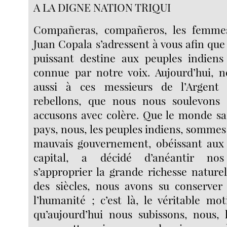
A LA DIGNE NATION TRIQUI
Compañeras, compañeros, les femmes
Juan Copala s’adressent à vous afin que 
puissant destine aux peuples indiens
connue par notre voix. Aujourd’hui, n
aussi à ces messieurs de l’Argen
rebellons, que nous nous soulevons 
accusons avec colère. Que le monde sa
pays, nous, les peuples indiens, sommes 
mauvais gouvernement, obéissant aux
capital, a décidé d’anéantir no
s’approprier la grande richesse nature
des siècles, nous avons su conserver
l’humanité ; c’est là, le véritable mot
qu’aujourd’hui nous subissons, nous, l