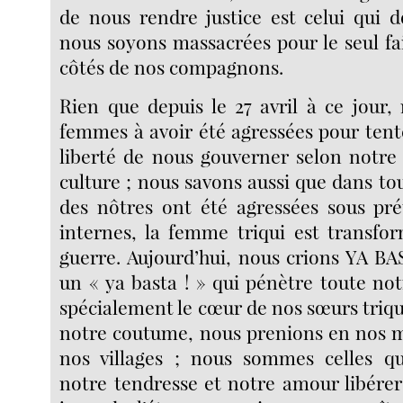
de nous rendre justice est celui qui 
nous soyons massacrées pour le seul fai
côtés de nos compagnons.
Rien que depuis le 27 avril à ce jour
femmes à avoir été agressées pour tent
liberté de nous gouverner selon notre 
culture ; nous savons aussi que dans tou
des nôtres ont été agressées sous pré
internes, la femme triqui est transfo
guerre. Aujourd’hui, nous crions YA BA
un « ya basta ! » qui pénètre toute not
spécialement le cœur de nos sœurs triqui
notre coutume, nous prenions en nos m
nos villages ; nous sommes celles q
notre tendresse et notre amour libére