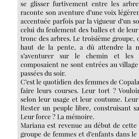
se glisser furtivement entre les arbr
raconte son aventure d’une voix légèr
accentuée parfois par la vigueur d’un so
celui du feulement des balles et de leur
tronc des arbres. Le troisième groupe, q
haut de la pente, a dû attendre la n
s’aventurer sur le chemin et les
composaient ne sont entrées au village
passées du soir.
C’est le quotidien des femmes de Copala
faire leurs courses. Leur tort ? Vouloi
selon leur usage et leur coutume. Leu
Rester un peuple libre, construisant sa
Leur force ? La mémoire.
Mariana est revenue au début de cette
groupe de femmes et d’enfants dans le 