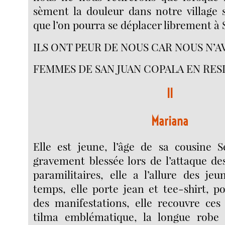
sèment la douleur dans notre village 
que l’on pourra se déplacer librement à
ILS ONT PEUR DE NOUS CAR NOUS N’A
FEMMES DE SAN JUAN COPALA EN RES
II
Mariana
Elle est jeune, l’âge de sa cousine S
gravement blessée lors de l’attaque des
paramilitaires, elle a l’allure des jeu
temps, elle porte jean et tee-shirt, p
des manifestations, elle recouvre ces
tilma emblématique, la longue robe t