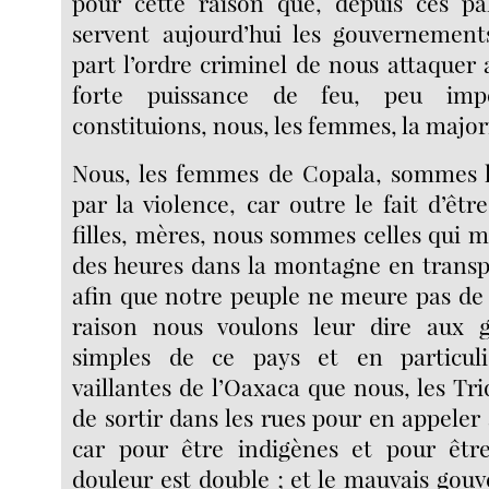
pour cette raison que, depuis ces pa
servent aujourd’hui les gouvernement
part l’ordre criminel de nous attaquer
forte puissance de feu, peu im
constituions, nous, les femmes, la major
Nous, les femmes de Copala, sommes l
par la violence, car outre le fait d’êtr
filles, mères, nous sommes celles qui
des heures dans la montagne en transp
afin que notre peuple ne meure pas de 
raison nous voulons leur dire aux 
simples de ce pays et en particu
vaillantes de l’Oaxaca que nous, les Tri
de sortir dans les rues pour en appeler 
car pour être indigènes et pour êtr
douleur est double ; et le mauvais gou