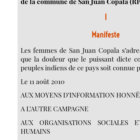
de la commune de San Juan Copala (RP
I
Manifeste
Les femmes de San Juan Copala s’adres
que la douleur que le puissant dicte 
peuples indiens de ce pays soit connue p
Le 11 août 2010
AUX MOYENS D’INFORMATION HONNÊ
A L’AUTRE CAMPAGNE
AUX ORGANISATIONS SOCIALES E
HUMAINS