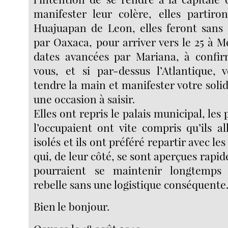
manifester leur colère, elles partiro
Huajuapan de Leon, elles feront sans
par Oaxaca, pour arriver vers le 25 à Me
dates avancées par Mariana, à confir
vous, et si par-dessus l’Atlantique, 
tendre la main et manifester votre solida
une occasion à saisir.
Elles ont repris le palais municipal, les 
l’occupaient ont vite compris qu’ils al
isolés et ils ont préféré repartir avec les
qui, de leur côté, se sont aperçues rapi
pourraient se maintenir longtemps 
rebelle sans une logistique conséquente
Bien le bonjour.