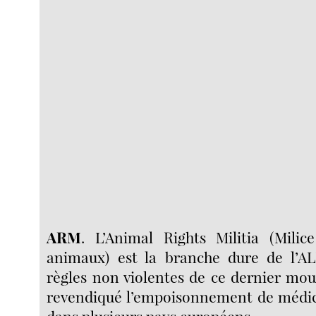
ARM
. L’Animal Rights Militia (Milic
animaux) est la branche dure de l’AL
règles non violentes de ce dernier mo
revendiqué l’empoisonnement de médi