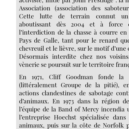
Association (association des saboteur
Cette lutte de terrain connut un
aboutissant dès 2004 et à force 
l’interdiction de la chasse à courre en
Pays de Galle, tant pour le renard que
chevreuil et le lièvre, sur le motif d’une
Désormais interdite chez nos voisin
vènerie se poursuit sur le territoire franç
En 1971, Cliff Goodman fonde la
(littéralement Groupe de la pitié), 
actions clandestines de sabotage cont
d’animaux. En 1973 dans la région d
l’équipe de la Band of Mercy incendia 
l’entreprise Hoechst spécialisée dans 
animaux, puis sur la côte de Norfolk 