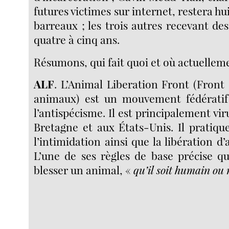
futures victimes sur internet, restera hui
barreaux ; les trois autres recevant des
quatre à cinq ans.
Résumons, qui fait quoi et où actuellem
ALF
. L’Animal Liberation Front (Front 
animaux) est un mouvement fédératif
l’antispécisme. Il est principalement vi
Bretagne et aux États-Unis. Il pratiqu
l’intimidation ainsi que la libération d
L’une de ses règles de base précise qu’
blesser un animal, «
qu’il soit humain o