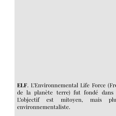
ELF
. L’Environnemental Life Force (Fr
de la planète terre) fut fondé dans 
L’objectif est mitoyen, mais pl
environnementaliste.