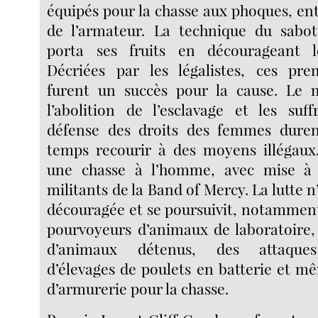
équipés pour la chasse aux phoques, entr
de l’armateur. La technique du sabo
porta ses fruits en décourageant le
Décriées par les légalistes, ces pre
furent un succès pour la cause. Le
l’abolition de l’esclavage et les suf
défense des droits des femmes duren
temps recourir à des moyens illégaux.
une chasse à l’homme, avec mise à p
militants de la Band of Mercy. La lutte 
découragée et se poursuivit, notamment
pourvoyeurs d’animaux de laboratoire,
d’animaux détenus, des attaques 
d’élevages de poulets en batterie et 
d’armurerie pour la chasse.