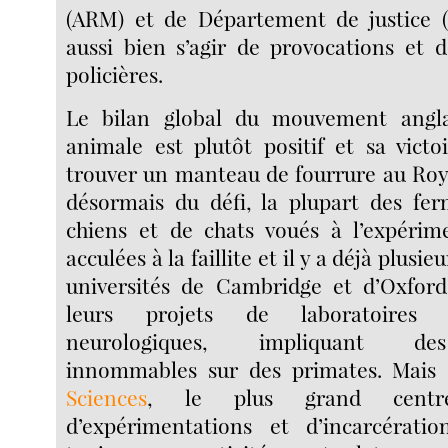
(ARM) et de Département de justice (J
aussi bien s’agir de provocations et d
policières.
Le bilan global du mouvement anglai
animale est plutôt positif et sa victo
trouver un manteau de fourrure au Ro
désormais du défi, la plupart des fer
chiens et de chats voués à l’expérim
acculées à la faillite et il y a déjà plusi
universités de Cambridge et d’Oxfor
leurs projets de laboratoires 
neurologiques, impliquant de
innommables sur des primates. Mais
Sciences
, le plus grand cent
d’expérimentations et d’incarcérati