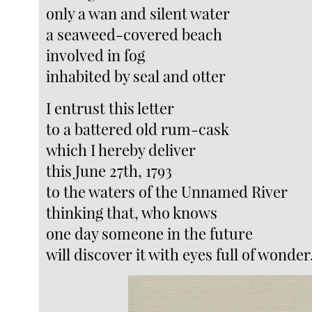
only a wan and silent water
a seaweed-covered beach
involved in fog
inhabited by seal and otter
I entrust this letter
to a battered old rum-cask
which I hereby deliver
this June 27th, 1793
to the waters of the Unnamed River
thinking that, who knows
one day someone in the future
will discover it with eyes full of wonder