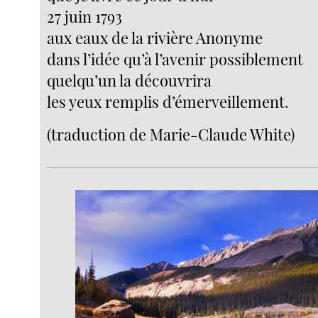
27 juin 1793
aux eaux de la rivière Anonyme
dans l’idée qu’à l’avenir possiblement
quelqu’un la découvrira
les yeux remplis d’émerveillement.
(traduction de Marie-Claude White)