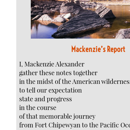
Mackenzie’s Report
I, Mackenzie Alexander
gather these notes together
in the midst of the American wildernes
to tell our expectation
state and progress
in the course
of that memorable journey
from Fort Chipewyan to the Pacific Oc