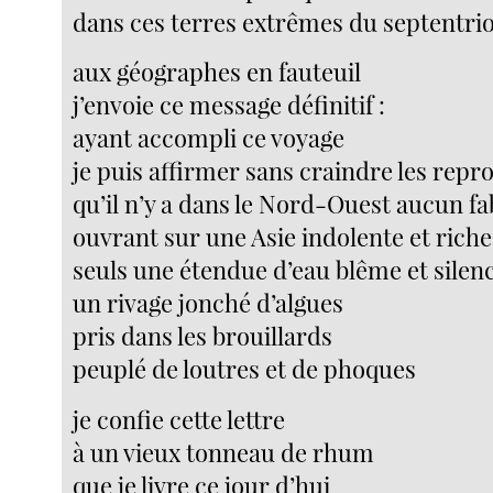
dans ces terres extrêmes du septentri
aux géographes en fauteuil
j’envoie ce message définitif :
ayant accompli ce voyage
je puis affirmer sans craindre les repr
qu’il n’y a dans le Nord-Ouest aucun f
ouvrant sur une Asie indolente et riche
seuls une étendue d’eau blême et silen
un rivage jonché d’algues
pris dans les brouillards
peuplé de loutres et de phoques
je confie cette lettre
à un vieux tonneau de rhum
que je livre ce jour d’hui