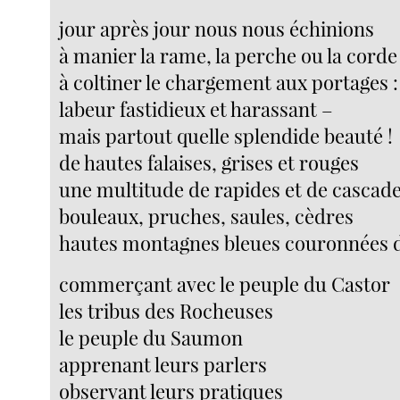
jour après jour nous nous échinions
à manier la rame, la perche ou la corde
à coltiner le chargement aux portages :
labeur fastidieux et harassant –
mais partout quelle splendide beauté !
de hautes falaises, grises et rouges
une multitude de rapides et de cascad
bouleaux, pruches, saules, cèdres
hautes montagnes bleues couronnées d
commerçant avec le peuple du Castor
les tribus des Rocheuses
le peuple du Saumon
apprenant leurs parlers
observant leurs pratiques