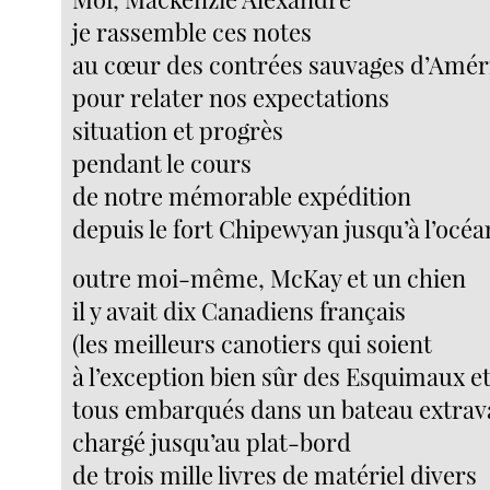
je rassemble ces notes
au cœur des contrées sauvages d’Amér
pour relater nos expectations
situation et progrès
pendant le cours
de notre mémorable expédition
depuis le fort Chipewyan jusqu’à l’océa
outre moi-même, McKay et un chien
il y avait dix Canadiens français
(les meilleurs canotiers qui soient
à l’exception bien sûr des Esquimaux et
tous embarqués dans un bateau extrav
chargé jusqu’au plat-bord
de trois mille livres de matériel divers