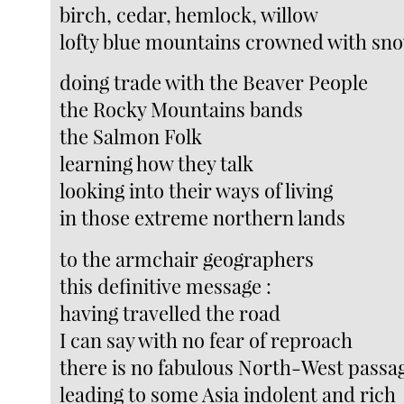
birch, cedar, hemlock, willow
lofty blue mountains crowned with sn
doing trade with the Beaver People
the Rocky Mountains bands
the Salmon Folk
learning how they talk
looking into their ways of living
in those extreme northern lands
to the armchair geographers
this definitive message :
having travelled the road
I can say with no fear of reproach
there is no fabulous North-West passa
leading to some Asia indolent and rich