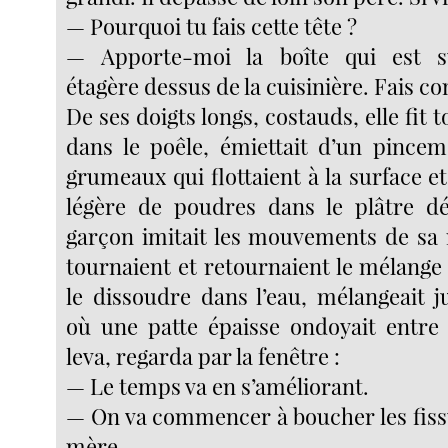
— Pourquoi tu fais cette tête ?
— Apporte-moi la boîte qui est s
étagère dessus de la cuisinière. Fais 
De ses doigts longs, costauds, elle fit 
dans le poêle, émiettait d’un pincem
grumeaux qui flottaient à la surface e
légère de poudres dans le plâtre dé
garçon imitait les mouvements de sa
tournaient et retournaient le mélange
le dissoudre dans l’eau, mélangeait
où une patte épaisse ondoyait entre s
leva, regarda par la fenêtre :
— Le temps va en s’améliorant.
— On va commencer à boucher les fissu
mère.