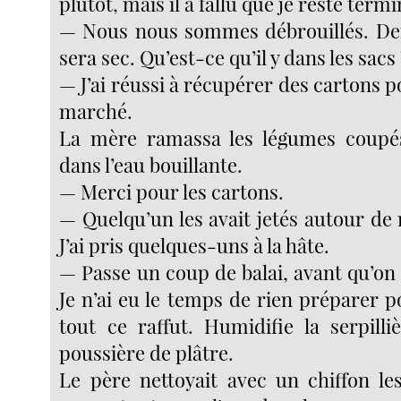
plutôt, mais il a fallu que je reste term
— Nous nous sommes débrouillés. De
sera sec. Qu’est-ce qu’il y dans les sacs
— J’ai réussi à récupérer des cartons p
marché.
La mère ramassa les légumes coupés
dans l’eau bouillante.
— Merci pour les cartons.
— Quelqu’un les avait jetés autour de
J’ai pris quelques-uns à la hâte.
— Passe un coup de balai, avant qu’on 
Je n’ai eu le temps de rien préparer 
tout ce raffut. Humidifie la serpilli
poussière de plâtre.
Le père nettoyait avec un chiffon les