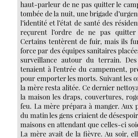
haut-parleur de ne pas quitter le cam
tombée de la nuit, une brigade d’urgen
l’identité et l’état de santé des réside
reçurent l’ordre de ne pas quitte
Certains tentèrent de fuir, mais ils 
force par des équipes sanitaires placée
surveillance autour du terrain. De
tenaient à l’entrée du campement, prê
pour emporter les morts. Suivant les or
la mère resta alitée. Ce dernier nettoya
la maison les draps, couvertures, rogoj
feu. La mère prépara à manger. Aux 
du matin les gens criaient de désespoir 
maisons en attendant que celles-ci soi
La mère avait de la fièvre. Au soir, ell