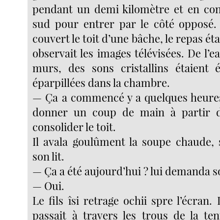
pendant un demi kilomètre et en con
sud pour entrer par le côté opposé.
couvert le toit d’une bâche, le repas étai
observait les images télévisées. De l’ea
murs, des sons cristallins étaient 
éparpillées dans la chambre.
— Ça a commencé y a quelques heures
donner un coup de main à partir 
consolider le toit.
Il avala goulûment la soupe chaude, 
son lit.
— Ça a été aujourd’hui ? lui demanda so
— Oui.
Le fils îsi retrage ochii spre l’écran.
passait à travers les trous de la ten