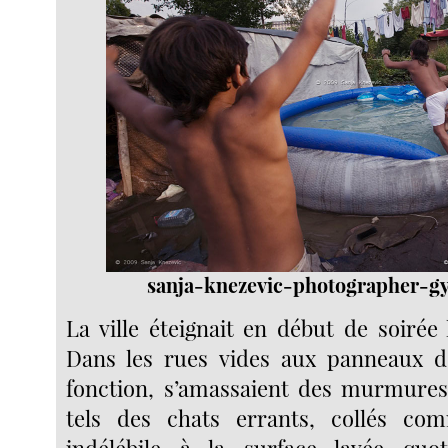
sanja-knezevic-photographer-g
La ville éteignait en début de soirée
Dans les rues vides aux panneaux de
fonction, s’amassaient des murmures,
tels des chats errants, collés c