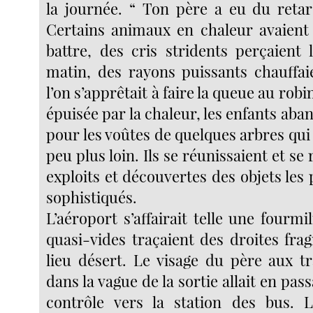
la journée. “ Ton père a eu du retar
Certains animaux en chaleur avaien
battre, des cris stridents perçaient 
matin, des rayons puissants chauffaie
l’on s’apprêtait à faire la queue au robin
épuisée par la chaleur, les enfants aban
pour les voûtes de quelques arbres qui
peu plus loin. Ils se réunissaient et se
exploits et découvertes des objets les
sophistiqués.
L’aéroport s’affairait telle une fourmil
quasi-vides traçaient des droites fra
lieu désert. Le visage du père aux tr
dans la vague de la sortie allait en pas
contrôle vers la station des bus. L