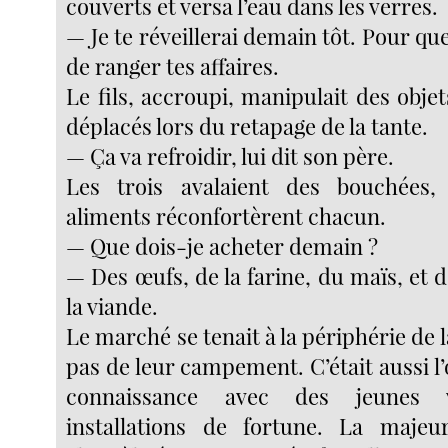
couverts et versa l’eau dans les verres.
— Je te réveillerai demain tôt. Pour que
de ranger tes affaires.
Le fils, accroupi, manipulait des objet
déplacés lors du retapage de la tante.
— Ça va refroidir, lui dit son père.
Les trois avalaient des bouchées,
aliments réconfortèrent chacun.
— Que dois-je acheter demain ?
— Des œufs, de la farine, du maïs, et d
la viande.
Le marché se tenait à la périphérie de l
pas de leur campement. C’était aussi l’
connaissance avec des jeunes v
installations de fortune. La majeu