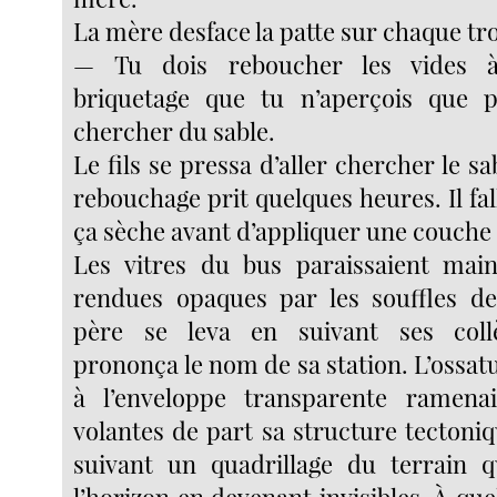
La mère desface la patte sur chaque tr
— Tu dois reboucher les vides à 
briquetage que tu n’aperçois que p
chercher du sable.
Le fils se pressa d’aller chercher le sa
rebouchage prit quelques heures. Il fal
ça sèche avant d’appliquer une couche 
Les vitres du bus paraissaient main
rendues opaques par les souffles de
père se leva en suivant ses coll
prononça le nom de sa station. L’ossatu
à l’enveloppe transparente ramena
volantes de part sa structure tectoni
suivant un quadrillage du terrain qu