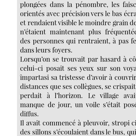
plongées dans la pénombre, les fais
orientés avec précision vers le bas écra
et rendaient visible le moindre grain de
n’étaient maintenant plus fréquentée
des personnes qui rentraient, à pas f
dans leurs foyers.
Lorsqu’on se trouvait par hasard à cô
celui-ci posait ses yeux sur son voy
împartasi sa tristesse d’avoir à couvri
distances que ses collègues, se crispait
perdait à l’horizon. Le village av
manque de jour, un voile s’était posé
diffus.
Il avait commencé à pleuvoir, stropi cin
des sillons s’écoulaient dans le bus, qui