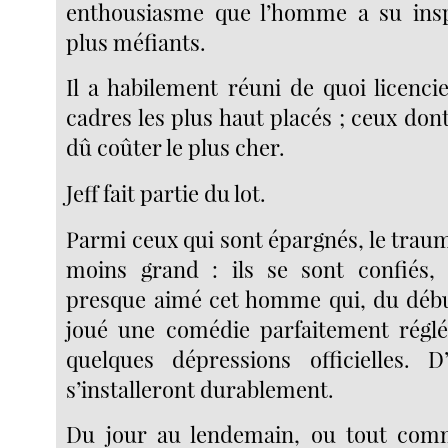
enthousiasme que l’homme a su in
plus méfiants.
Il a habilement réuni de quoi licenci
cadres les plus haut placés ; ceux dont
dû coûter le plus cher.
Jeff fait partie du lot.
Parmi ceux qui sont épargnés, le trau
moins grand : ils se sont confiés, 
presque aimé cet homme qui, du début 
joué une comédie parfaitement régl
quelques dépressions officielles. D’
s’installeront durablement.
Du jour au lendemain, ou tout comme