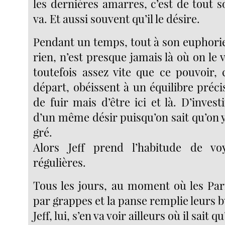
les dernières amarres, c’est de tout so
va. Et aussi souvent qu’il le désire.
Pendant un temps, tout à son euphorie
rien, n’est presque jamais là où on le 
toutefois assez vite que ce pouvoir, 
départ, obéissent à un équilibre précis.
de fuir mais d’être ici et là. D’invest
d’un même désir puisqu’on sait qu’on y
gré.
Alors Jeff prend l’habitude de v
régulières.
Tous les jours, au moment où les Par
par grappes et la panse remplie leurs 
Jeff, lui, s’en va voir ailleurs où il sait qu