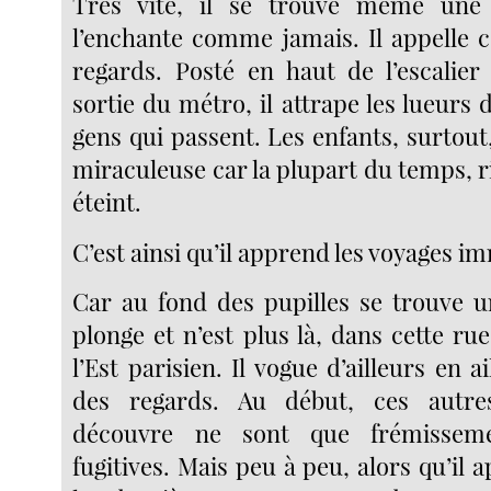
Très vite, il se trouve même une
l’enchante comme jamais. Il appelle c
regards. Posté en haut de l’escalier
sortie du métro, il attrape les lueurs 
gens qui passent. Les enfants, surtou
miraculeuse car la plupart du temps, r
éteint.
C’est ainsi qu’il apprend les voyages i
Car au fond des pupilles se trouve un
plonge et n’est plus là, dans cette ru
l’Est parisien. Il vogue d’ailleurs en a
des regards. Au début, ces autre
découvre ne sont que frémisseme
fugitives. Mais peu à peu, alors qu’il 