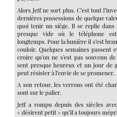
Alors Jeff ne sort plus. C’est tout l’inve
dernières possessions de quelque vale
quoi tenir un siège. Il se replie dan
presque vide où le téléphone es
longtemps. Pour la lumière il s’est bran
couloir. Quelques semaines passent 
croire qu’on ne s’est pas souvenu de 
sent presque heureux et un jour de gr
peut résister à l’envie de se promener.
A son retour, les verrous ont été chan
sont sur le palier.
Jeff a rompu depuis des siècles avec
« désirent petit » qu’il a toujours mép