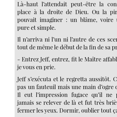
Là-haut l’attendait peut-être la co
place à la droite de Dieu. Ou la pir
pouvait imaginer : un blâme, voire 
pure et simple.
Il n’arriva ni l’un ni l’autre de ces sc
tout de même le début de la fin de sa p
- Entrez Jeff, entrez, fit le Maître affa
je vous en prie.
Jeff s’exécuta et le regretta aussitôt. C
pas un fauteuil mais une main d’ogre 
Il eut l’impression fugace qu’il ne 
jamais se relever de là et fut très br
fermer les yeux. Dormir, oublier tout ça