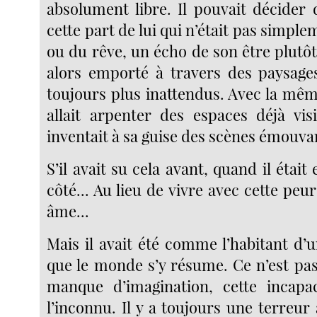
absolument libre. Il pouvait décider d
cette part de lui qui n’était pas simpl
ou du rêve, un écho de son être plutôt
alors emporté à travers des paysages
toujours plus inattendus. Avec la même
allait arpenter des espaces déjà visi
inventait à sa guise des scènes émouva
S’il avait su cela avant, quand il était
côté... Au lieu de vivre avec cette peu
âme...
Mais il avait été comme l’habitant d’
que le monde s’y résume. Ce n’est p
manque d’imagination, cette incapac
l’inconnu. Il y a toujours une terreur