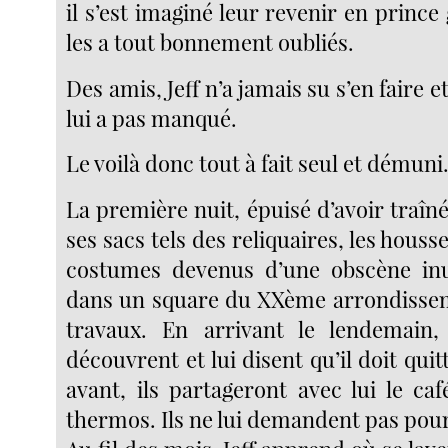
il s’est imaginé leur revenir en prince 
les a tout bonnement oubliés.
Des amis, Jeff n’a jamais su s’en faire et
lui a pas manqué.
Le voilà donc tout à fait seul et démuni
La première nuit, épuisé d’avoir traîné
ses sacs tels des reliquaires, les houss
costumes devenus d’une obscène inut
dans un square du XXème arrondisse
travaux. En arrivant le lendemain, 
découvrent et lui disent qu’il doit quit
avant, ils partageront avec lui le caf
thermos. Ils ne lui demandent pas pourq