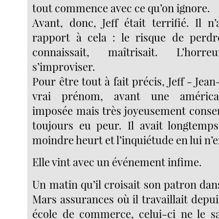
tout commence avec ce qu’on ignore.
Avant, donc, Jeff était terrifié. Il n
rapport à cela : le risque de perdre
connaissait, maîtrisait. L’hor
s’improviser.
Pour être tout à fait précis, Jeff - Jea
vrai prénom, avant une américan
imposée mais très joyeusement consent
toujours eu peur. Il avait longtemp
moindre heurt et l’inquiétude en lui n’e
Elle vint avec un événement infime.
Un matin qu’il croisait son patron dans
Mars assurances où il travaillait depui
école de commerce, celui-ci ne le sal