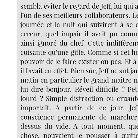
sembla éviter le regard de Jeff, lui qui 
l’un de ses meilleurs collaborateurs. L
journée et la nuit qui suivirent à se
erreur, quel impair il avait pu com
ainsi ignoré du chef. Cette indifféren
cuisante qu’une gifle. Comme si cet h
pouvoir de le faire exister ou pas. Et à
il l’avait en effet. Bien sûr, Jeff ne sut
matin en particulier le grand maître n
lui dire bonjour. Réveil difficile ? Pe
lourd ? Simple distraction ou cruaut
importait. A partir de ce jour, Jef
conscience permanente de marcher
dessus du vide. A tout moment, que
chose, pouvaient le pousser à quitte