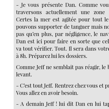
- Je vous présente Dan. Comme vous
traversons actuellement une zone 
Certes la mer est agitée pour tout 
pouvons supporter de tanguer mais n
pas qu’en plus, par négligence, le nav
Dan est ici pour faire en sorte que cela
va tout vérifier. Tout. Il sera dans vo
à 8h. Préparez lui les dossiers.
Comme Jeff ne semblait pas réagir, le 
levant.
- C’est tout Jeff. Rentrez chez vous et 
Vous allez en avoir besoin.
- A demain Jeff ! lui dit Dan en lui ta