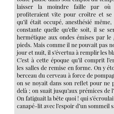
laisser la moindre faille par où
profiteraient vite pour croître et se
qu’il était occupé, anesthésié même, 
constante quelle qu’elle soit, il se s
hermétique aux ondes émises par le 
pieds. Mais comme il ne pouvait pas no
jour et nuit, il s’évertua à remplir les b
C’est à cette époque qu’il comprit l
les salles de remise en forme. On y éto
berceau du cerveau à force de pompag
on se noyait dans son reflet pour ne 
delà ; on suait jusqu’aux prémices de 
On fatiguait la bête quoi ! qui s’écroula
canapé-lit avec l’espoir d’un sommeil s