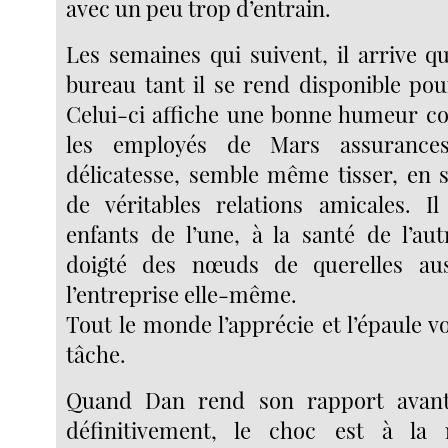
avec un peu trop d’entrain.
Les semaines qui suivent, il arrive q
bureau tant il se rend disponible pour
Celui-ci affiche une bonne humeur con
les employés de Mars assurance
délicatesse, semble même tisser, en 
de véritables relations amicales. Il
enfants de l’une, à la santé de l’au
doigté des nœuds de querelles au
l’entreprise elle-même.
Tout le monde l’apprécie et l’épaule v
tâche.
Quand Dan rend son rapport avant
définitivement, le choc est à la