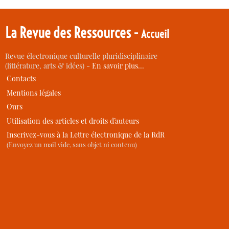
La Revue des Ressources -
Accueil
Revue électronique culturelle pluridisciplinaire
(littérature, arts & idées) -
En savoir plus…
Contacts
Mentions légales
Ours
Utilisation des articles et droits d’auteurs
Inscrivez-vous à la Lettre électronique de la RdR
(Envoyez un mail vide, sans objet ni contenu)