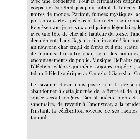
Le cavalier-cheval nous passe sous le nez à n
abandonner à cette journée de la fierté et de la 
soirée seront longues, Ganesh mérite bien cela. 
sanctuaire, de revenir à l’anonymat, à la prude
l’instant, la célébration joyeuse de ses racine
tamoul.